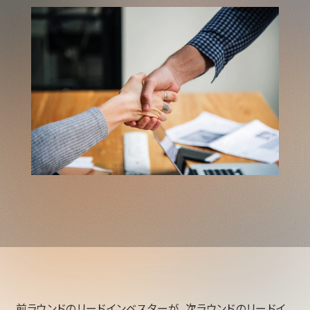
前ラウンドのリードインベスターが、次ラウンドのリードイ