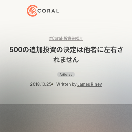
トップページへ戻る
#Coral・投資先紹介
500の追加投資の決定は他者に左右さ
れません
Articles
2018.10.25
Written by
James Riney