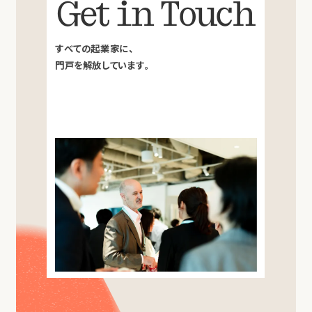
Get in Touch
すべての起業家に、
門戸を解放しています。