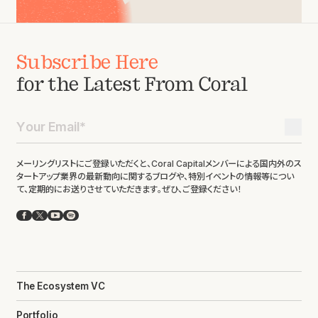
Subscribe Here
for the Latest From Coral
メーリングリストにご登録いただくと、Coral Capitalメンバーによる国内外のス
タートアップ業界の最新動向に関するブログや、特別イベントの情報等につい
て、定期的にお送りさせていただきます。ぜひ、ご登録ください！
Facebook
X
YouTube
Spotify
The Ecosystem VC
Portfolio