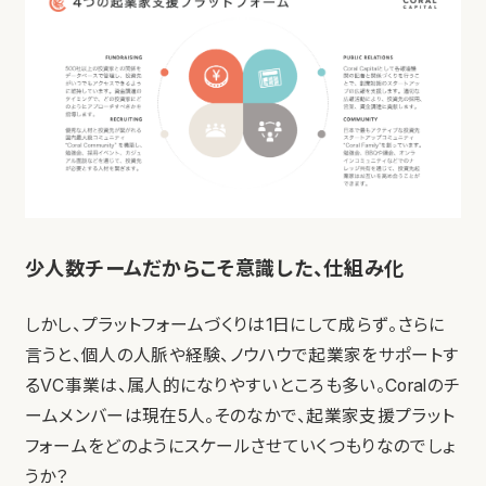
少人数チームだからこそ意識した、仕組み化
しかし、プラットフォームづくりは1日にして成らず。さらに
言うと、個人の人脈や経験、ノウハウで起業家をサポートす
るVC事業は、属人的になりやすいところも多い。Coralのチ
ームメンバーは現在5人。そのなかで、起業家支援プラット
フォームをどのようにスケールさせていくつもりなのでしょ
うか？