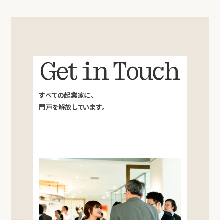
Get in Touch
すべての起業家に、
門戸を解放しています。