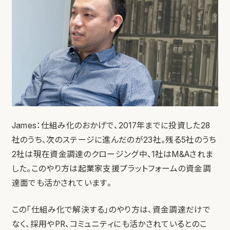
James：仕組み化のおかげで、2017年までに投資した28
社のうち、次のステージに進んだのが23社。残る5社のうち
2社は現在資金調達のクロージング中、1社はM&Aされま
した。このやり方は起業家支援プラットフォームの資金調
達面でも活かされています。
この「仕組み化で解決する」のやり方は、資金調達だけで
なく、採用やPR、コミュニティにも活かされているとのこ