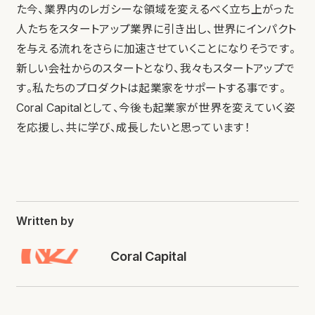
た今、業界内のレガシーな領域を変えるべく立ち上がった
人たちをスタートアップ業界に引き出し、世界にインパクト
を与える流れをさらに加速させていくことになりそうです。
新しい会社からのスタートとなり、我々もスタートアップで
す。私たちのプロダクトは起業家をサポートする事です。
Coral Capitalとして、今後も起業家が世界を変えていく姿
を応援し、共に学び、成長したいと思っています！
Written by
Coral Capital