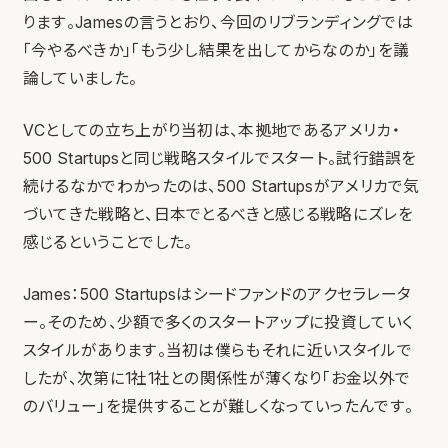
ります。Jamesの言うとおり、今回のリブランディングでは
「今やるべきか」「もう少し結果を出してからなのか」を議
論していました。
VCとしての立ち上がり当初は、本拠地であるアメリカ・
500 Startupsと同じ戦略スタイルでスタート。試行錯誤を
続けるなかでわかったのは、500 Startupsがアメリカで気
づいてきた戦略と、日本でとるべきと感じる戦略にズレを
感じるということでした。
James：500 Startupsはシードファンドのアクセラレータ
ー。そのため、少額で多くのスタートアップに投資していく
スタイルがあります。当初は僕らもそれに近いスタイルで
したが、次第に1社1社との関係性が薄くなり「お金以外で
のバリュー」を提供することが難しくなっていったんです。