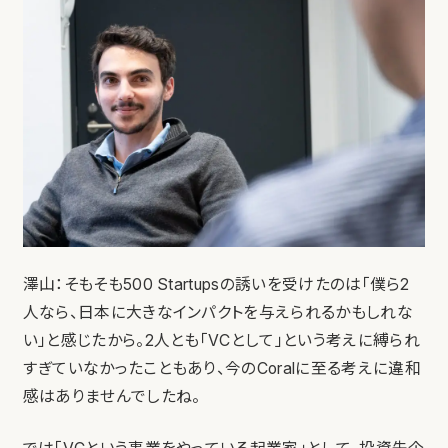
澤山：そもそも500 Startupsの誘いを受けたのは「僕ら2
人なら、日本に大きなインパクトを与えられるかもしれな
い」と感じたから。2人とも「VCとして」という考えに縛られ
すぎていなかったこともあり、今のCoralに至る考えに違和
感はありませんでしたね。