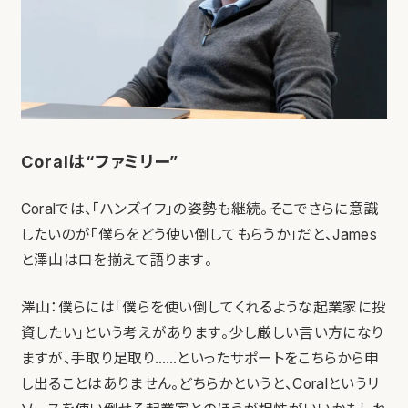
Coralは“ファミリー”
Coralでは、「ハンズイフ」の姿勢も継続。そこでさらに意識
したいのが「僕らをどう使い倒してもらうか」だと、James
と澤山は口を揃えて語ります。
澤山：僕らには「僕らを使い倒してくれるような起業家に投
資したい」という考えがあります。少し厳しい言い方になり
ますが、手取り足取り……といったサポートをこちらから申
し出ることはありません。どちらかというと、Coralというリ