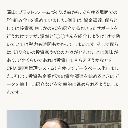
澤山：プラットフォームづくり以前から、あらゆる場面での
「仕組み化」を進めていました。例えば、資金調達。僕らと
しては投資家やほかのVCを紹介するといったサポートを
行うわけですが、漠然と「◯◯さんを紹介しよう」だけで動
いていては労力も時間もかかってしまいます。そこで僕ら
は、知り合いの投資家やVCの方々がどんなことに興味が
あり、どれくらいであれば投資してもらえそうかなどを
CRM（顧客管理システム）を使ってデータベース化しまし
た。そして、投資先企業が次の資金調達を始めるときにデ
ータを抽出し、紹介などを効率的に進められるようにした
んです。