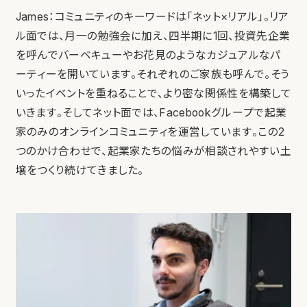
James：コミュニティのキーワードは「ネット×リアル」。リア
ル面では、月一の勉強会に加え、四半期に1回、投資先企業
を呼んでバーベキューやお花見のようなカジュアルなパ
ーティーを開いています。それぞれのご家族も呼んで。そう
いったイベントを重ねることで、より密な関係性を構築して
いきます。そしてネット面では、Facebookグループで起業
家のみのオンラインコミュニティを運営しています。この2
つのかけ合わせで、起業家たちの悩みが相談されやすい土
壌をつくり続けてきました。