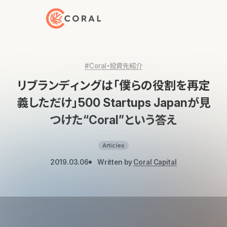
トップページへ戻る
#Coral・投資先紹介
リブランディングは「僕らの役割を再定
義しただけ」500 Startups Japanが見
つけた“Coral”という答え
Articles
2019.03.06
Written by
Coral Capital