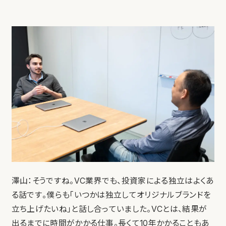
澤山：そうですね。VC業界でも、投資家による独立はよくあ
る話です。僕らも「いつかは独立してオリジナルブランドを
立ち上げたいね」と話し合っていました。VCとは、結果が
出るまでに時間がかかる仕事。長くて10年かかることもあ