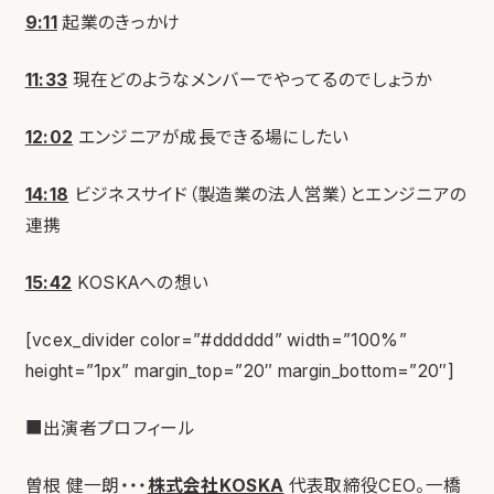
9:11
起業のきっかけ
11:33
現在どのようなメンバーでやってるのでしょうか
12:02
エンジニアが成長できる場にしたい
14:18
ビジネスサイド（製造業の法人営業）とエンジニアの
連携
15:42
KOSKAへの想い
[vcex_divider color=”#dddddd” width=”100%”
height=”1px” margin_top=”20″ margin_bottom=”20″]
■出演者プロフィール
曽根 健一朗・・・
株式会社KOSKA
代表取締役CEO。一橋