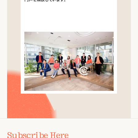
Subscribe Here