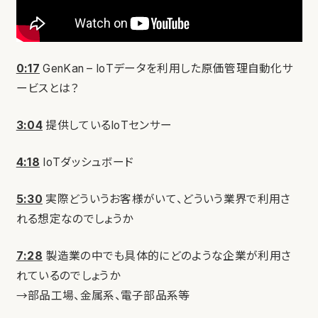
0:17
GenKan – IoTデータを利用した原価管理自動化サ
ービスとは？
3:04
提供しているIoTセンサー
4:18
IoTダッシュボード
5:30
実際どういうお客様がいて、どういう業界で利用さ
れる想定なのでしょうか
7:28
製造業の中でも具体的にどのような企業が利用さ
れているのでしょうか
→部品工場、金属系、電子部品系等