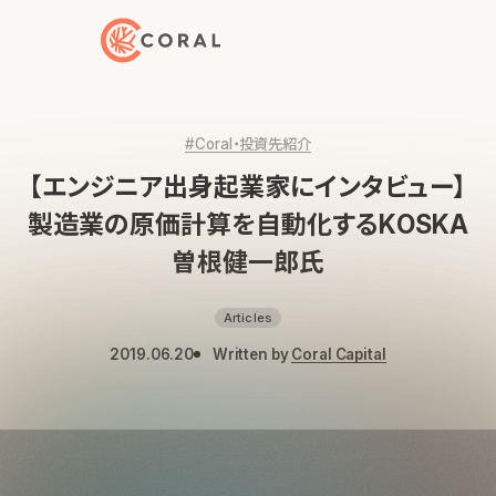
トップページへ戻る
#Coral・投資先紹介
【エンジニア出身起業家にインタビュー】
製造業の原価計算を自動化するKOSKA
曽根健一郎氏
Articles
2019.06.20
Written by
Coral Capital