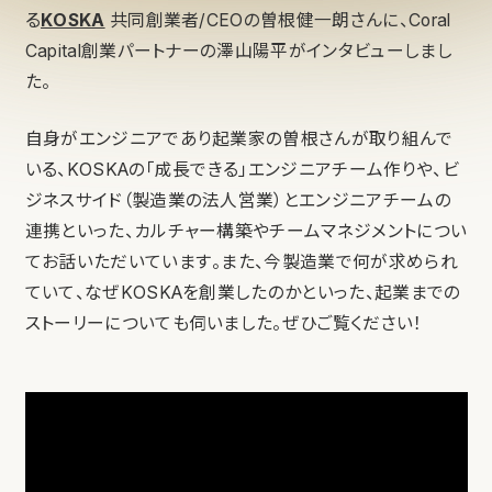
る
KOSKA
共同創業者/CEOの曽根健一朗さんに、Coral
Capital創業パートナーの澤山陽平がインタビューしまし
た。
自身がエンジニアであり起業家の曽根さんが取り組んで
いる、KOSKAの「成長できる」エンジニアチーム作りや、ビ
ジネスサイド（製造業の法人営業）とエンジニアチームの
連携といった、カルチャー構築やチームマネジメントについ
てお話いただいています。また、今製造業で何が求められ
ていて、なぜKOSKAを創業したのかといった、起業までの
ストーリーについても伺いました。ぜひご覧ください！