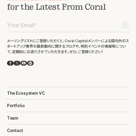
for the Latest From Coral
メーリングリストにご登録いただくと、Coral Capitalメンバーによる国内外のス
タートアップ業界の最新動向に関するブログや、特別イベントの情報等につい
て、定期的にお送りさせていただきます。ぜひ、ご登録ください！
Facebook
X
YouTube
Spotify
The Ecosystem VC
Portfolio
Team
Contact