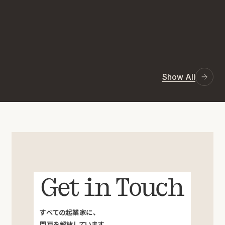
Show All
Get in Touch
すべての起業家に、
門戸を解放しています。