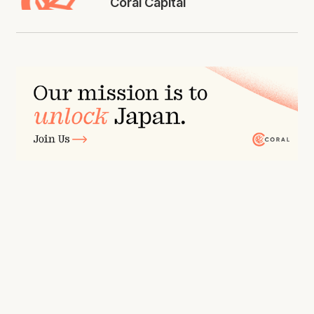
Coral Capital