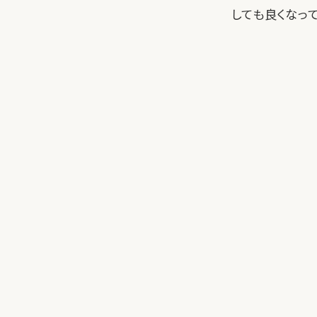
しても良くなって