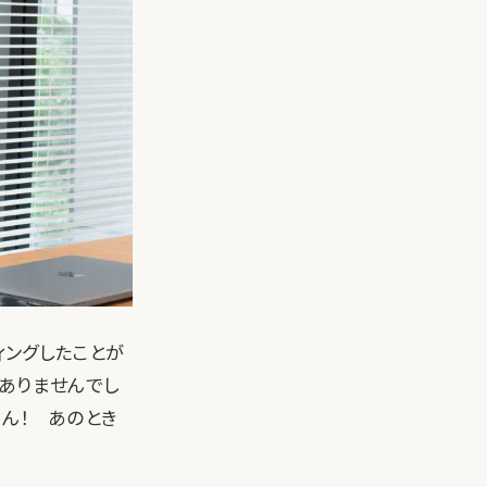
ィングしたことが
ありませんでし
ん！ あのとき