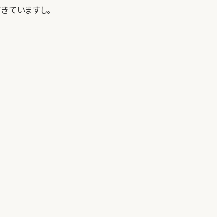
きていますし。