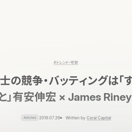
#トレンド・考察
士の競争・バッティングは「
と」有安伸宏 × James Rine
2019.07.29
Written by
Coral Capital
Articles