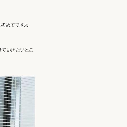
は初めてですよ
せていきたいとこ