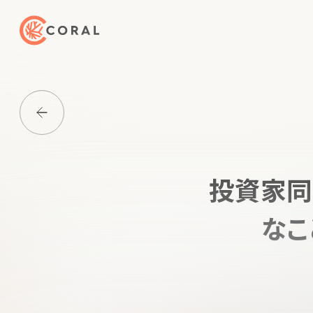
トップページへ戻る
Media一覧に戻る
投資家同
なこ