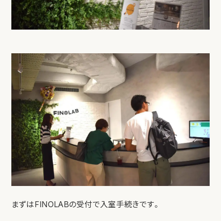
まずはFINOLABの受付で入室手続きです。