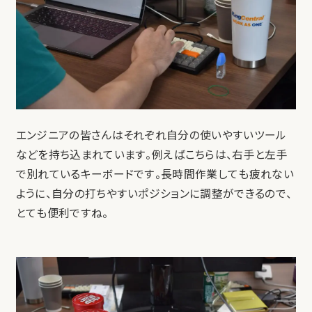
エンジニアの皆さんはそれぞれ自分の使いやすいツール
などを持ち込まれています。例えばこちらは、右手と左手
で別れているキーボードです。長時間作業しても疲れない
ように、自分の打ちやすいポジションに調整ができるので、
とても便利ですね。