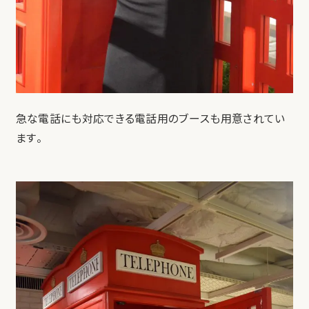
急な電話にも対応できる電話用のブースも用意されてい
ます。