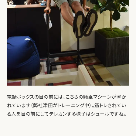
電話ボックスの目の前には、こちらの懸垂マシーンが置か
れています（弊社津田がトレーニング中）。筋トレされてい
る人を目の前にしてテレカンする様子はシュールですね。