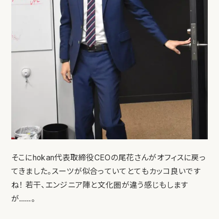
そこにhokan代表取締役CEOの尾花さんがオフィスに戻っ
てきました。スーツが似合っていてとてもカッコ良いです
ね！ 若干、エンジニア陣と文化圏が違う感じもします
が……。