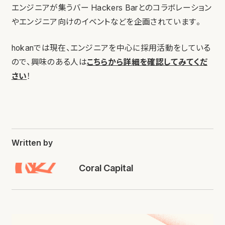
エンジニアが集うバー Hackers Barとのコラボレーション
やエンジニア向けのイベントなどを企画されています。
hokanでは現在、エンジニアを中心に採用活動をしている
ので、興味のある人は
こちらから詳細を確認してみてくだ
さい
！
Written by
Coral Capital