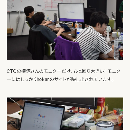
CTOの横塚さんのモニターだけ、ひと回り大きい！ モニタ
ーにはしっかりhokanのサイトが映し出されています。