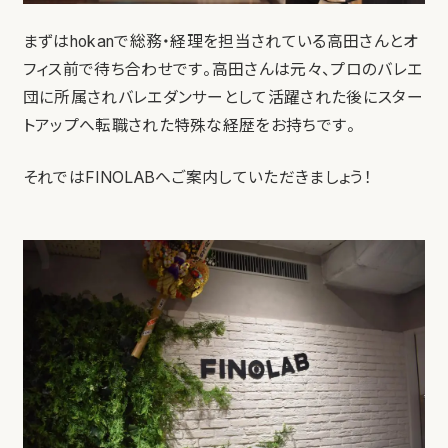
まずはhokanで総務・経理を担当されている高田さんとオ
フィス前で待ち合わせです。高田さんは元々、プロのバレエ
団に所属されバレエダンサーとして活躍された後にスター
トアップへ転職された特殊な経歴をお持ちです。
それではFINOLABへご案内していただきましょう！