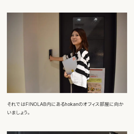
それではFINOLAB内にあるhokanのオフィス部屋に向か
いましょう。