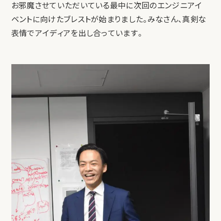
お邪魔させていただいている最中に次回のエンジニアイ
ベントに向けたブレストが始まりました。みなさん、真剣な
表情でアイディアを出し合っています。