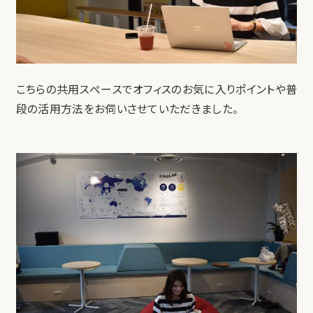
こちらの共用スペースでオフィスのお気に入りポイントや普
段の活用方法をお伺いさせていただきました。