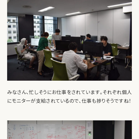
みなさん、忙しそうにお仕事をされています。それぞれ個人
にモニターが支給されているので、仕事も捗りそうですね！