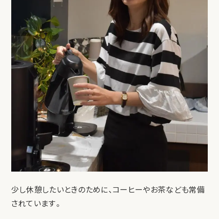
少し休憩したいときのために、コーヒーやお茶なども常備
されています。