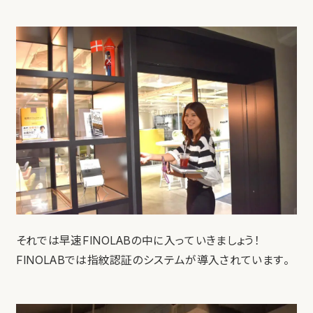
それでは早速FINOLABの中に入っていきましょう！
FINOLABでは指紋認証のシステムが導入されています。