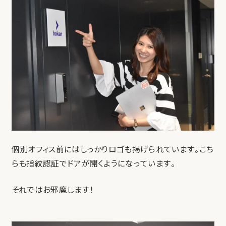
個別オフィス前にはしっかりロゴも掲げられています。こち
らも指紋認証でドアが開くようになっています。
それではお邪魔します！