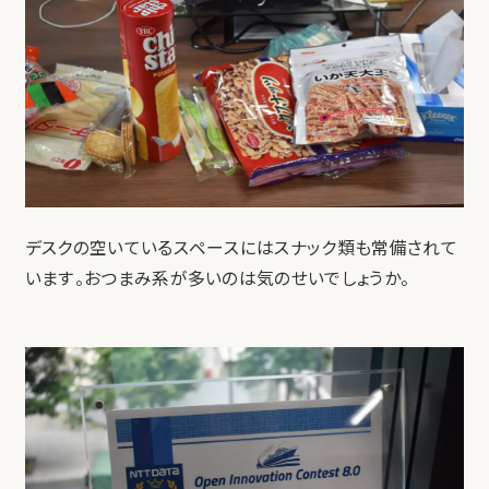
デスクの空いているスペースにはスナック類も常備されて
います。おつまみ系が多いのは気のせいでしょうか。