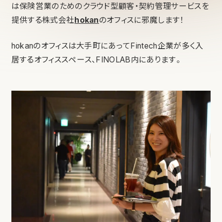
は保険営業のためのクラウド型顧客・契約管理サービスを
提供する株式会社
hokan
のオフィスに邪魔します！
hokanのオフィスは大手町にあってFintech企業が多く入
居するオフィススペース、FINOLAB内にあります。