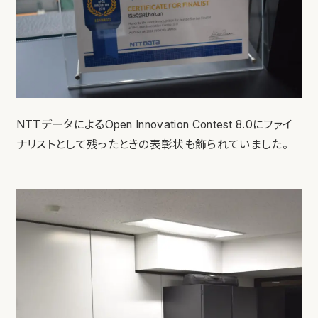
NTTデータによるOpen Innovation Contest 8.0にファイ
ナリストとして残ったときの表彰状も飾られていました。