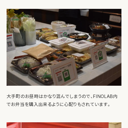
大手町のお昼時はかなり混んでしまうので、FINOLAB内
でお弁当を購入出来るように心配りもされています。