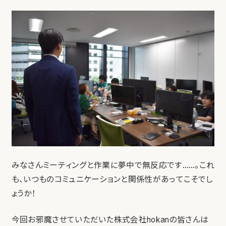
みなさんミーティングと作業に夢中で無反応です……。これ
も、いつものコミュニケーションと関係性があってこそでし
ょうか！
今回お邪魔させていただいた株式会社hokanの皆さんは