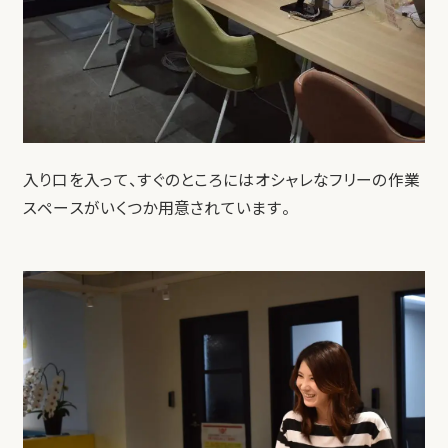
入り口を入って、すぐのところにはオシャレなフリーの作業
スペースがいくつか用意されています。