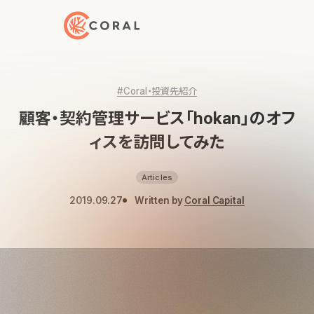
トップページへ戻る
#Coral・投資先紹介
顧客・契約管理サービス「hokan」のオフ
ィスを訪問してみた
Articles
2019.09.27
Written by
Coral Capital