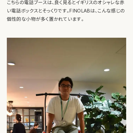
こちらの電話ブースは、良く見るとイギリスのオシャレな赤
い電話ボックスとそっくりです。FINOLABは、こんな感じの
個性的な小物が多く置かれています。