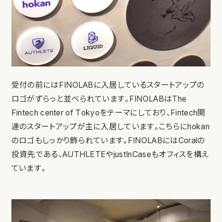
受付の前にはFINOLABに入居しているスタートアップの
ロゴがずらっと並べられています。FINOLABはThe
Fintech center of Tokyoをテーマにしており、Fintech関
連のスタートアップが主に入居しています。こちらにhokan
のロゴもしっかり飾られています。FINOLABにはCoralの
投資先である、AUTHLETEやjustInCaseもオフィスを構え
ています。