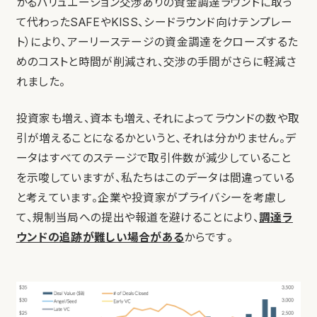
かるバリュエーション交渉ありの資金調達ラウンドに取っ
て代わったSAFEやKISS、シードラウンド向けテンプレー
ト）により、アーリーステージの資金調達をクローズするた
めのコストと時間が削減され、交渉の手間がさらに軽減さ
れました。
投資家も増え、資本も増え、それによってラウンドの数や取
引が増えることになるかというと、それは分かりません。デ
ータはすべてのステージで取引件数が減少していること
を示唆していますが、私たちはこのデータは間違っている
と考えています。企業や投資家がプライバシーを考慮し
て、規制当局への提出や報道を避けることにより、
調達ラ
ウンドの追跡が難しい場合がある
からです。