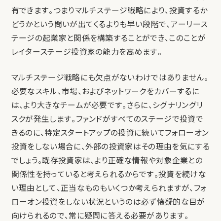
有できます。つまりマルチステージ戦略により、投資するか
どうかという問いが出てくるよりも早い段階で、アーリース
テージの起業家と関係を構築することができ、このことが
レイターステージ投資家の能力を高めます。
マルチステージ戦略にも欠点がないわけではありません。
必要なスキル、市場、およびネットワークをカバーするに
は、より大きなチームが必要です。さらに、シグナリングリ
スクが発生します。ファンドがすべてのステージで投資で
きるのに、特定スタートアップの投資に続いてフォローオン
投資をしない場合に、外部の投資家はその理由を気にする
でしょう。既存投資家は、より正確な情報や対象企業との
関係性を持っていると考えられるからです。投資を続けな
い理由として、正当なものもいくつか考えられますが、フォ
ローオン投資をしない状況というのは必ず懐疑的な目が
向けられるので、常に疑問に答える必要があります。