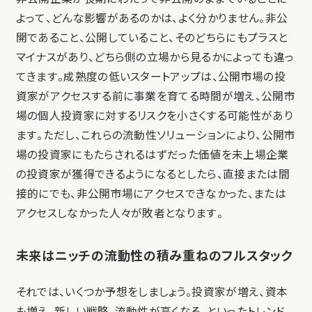
よって、どんな影響があるのかは、よく分かりません。非公
開であること、公開していること、そのどちらにもプラスと
マイナスがあり、どちら側の立場から見るかによっても違っ
てきます。成熟度の低いスタートアップは、公開市場の投
資家がアクセスする前に事業を育てる時間が増え、公開市
場の個人投資家に対するリスクを小さくする可能性があり
ます。ただし、これらの流動性ソリューションにより、公開市
場の投資家にもたらされるはずだった価値を未上場企業
の投資家が獲得できるようになるとしたら、直接または間
接的にでも、非公開市場にアクセスできなかった、または
アクセスしなかった人々が敗者となります。
未来はニッチの流動性の積み重ねのフルスタック
それでは、いくつか予想をしましょう。投資家が増え、資本
も増え、新しい戦略、流動性が高くなる、といったトレンド