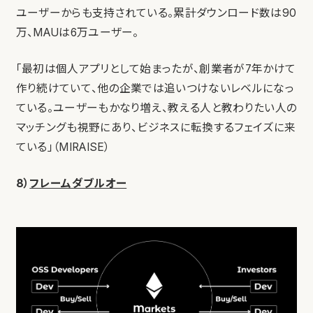
ユーザーからも支持されている。累計ダウンロード数は90
万、MAUは6万ユーザー。
「最初は個人アプリとして始まったが、創業者が7年かけて
作り続けていて、他の企業では追いつけないレベルになっ
ている。ユーザーもかなり増え、教える人と教わりたい人の
マッチングも視野にあり、ビジネスに転換するフェイズに来
ている」（MIRAISE）
8）
フレームダブルオー