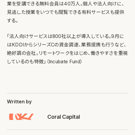
業を受講できる無料会員は40万人。個人や法人向けに、
見逃した授業をいつでも閲覧できる有料サービスも提供
する。
「法人向けサービスは800社以上が導入している。9月に
はKDDIからシリーズCの資金調達、業務提携も行うなど、
絶好調の会社。リモートワークをはじめ、働きやすさを重視
しているのも特徴」（Incubate Fund）
Written by
Coral Capital