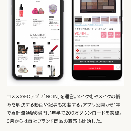
コスメのECアプリ「NOIN」を運営。メイク術やメイクの悩
みを解決する動画や記事も掲載する。アプリ公開から1年
で累計流通額8億円、1年半で200万ダウンロードを突破。
9月からは自社ブランド商品の販売も開始した。