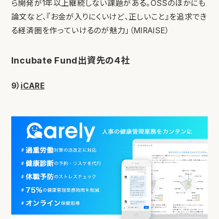
ら開発が1年以上継続しない課題がある。OSSのほかにも
論文など、『お金が入りにくいけど、正しいこと』を追求でき
る経済圏を作っていけるのが魅力」（MIRAISE）
Incubate Fund出資先の4社
9）
iCARE