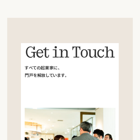
Get in Touch
すべての起業家に、
門戸を解放しています。