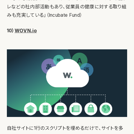
レなどの社内部活動もあり、従業員の健康に対する取り組
みも充実している」（Incubate Fund）
10）
WOVN.io
自社サイトに1行のスクリプトを埋めるだけで、サイトを多