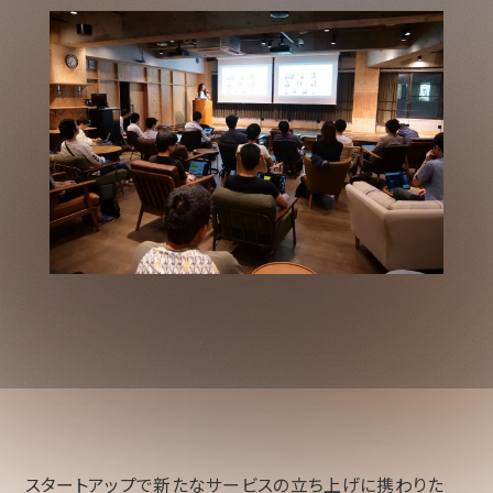
スタートアップで新たなサービスの立ち上げに携わりた