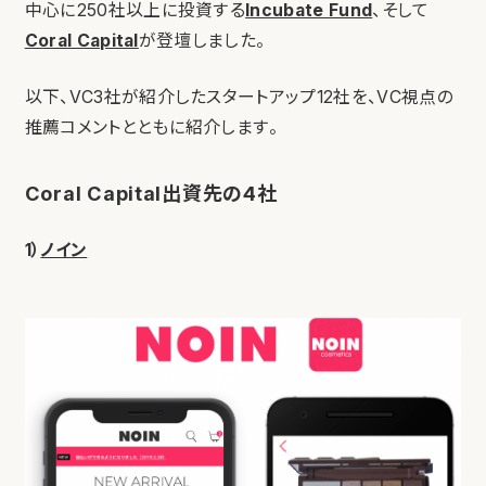
中心に250社以上に投資する
Incubate Fund
、そして
Coral Capital
が登壇しました。
以下、VC3社が紹介したスタートアップ12社を、VC視点の
推薦コメントとともに紹介します。
Coral Capital出資先の4社
1）
ノイン