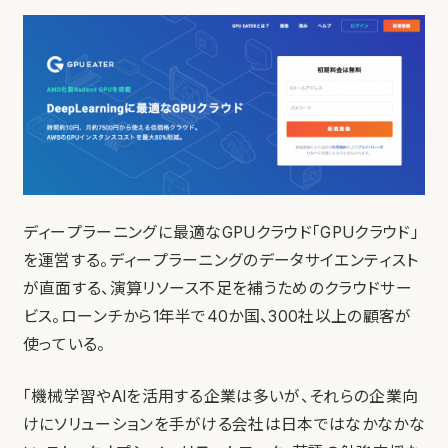
ディープラーニングに最適なGPUクラウド「GPUクラウド」
を運営する。ディープラーニングのデータサイエンティスト
が直面する、演算リソース不足を補うためのクラウドサー
ビス。ローンチから1年半で40か国、300社以上の顧客が
使っている。
「機械学習やAIを活用する企業は多いが、それらの企業向
けにソリューションを手がける会社は日本ではなかなかな