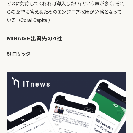
ビスに対応してくれれば導入したい』という声が多く、それ
らの要望に答えるためのエンジニア採用が急務となって
いる」（Coral Capital）
MIRAISE出資先の4社
5）
ロケッタ