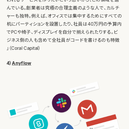
んでいる。創業者は究極の合理主義のような人で、カルチ
ャーも独特。例えば、オフィスでは集中するためにすべての
机にパーティションを設置したり、社員は40万円の予算内
でPCや椅子、ディスプレイを自分で揃えられたりする。ビ
ジネス側の人も含めて全社員がコードを書けるのも特徴
」（Coral Capital）
4）
Anyflow