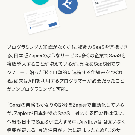
プログラミングの知識がなくても、複数のSaaSを連携でき
る、日本版Zapierのようなサービス。多くの企業でSaaSを
複数導入することが増えているが、異なるSaaS間でワー
クフローに沿った形で自動的に連携する仕組みをつくれ
る。従来はAPIを利用するプログラマーが必要だったこと
がノンプログラミングで可能。
「Coralの業務もかなりの部分をZapierで自動化している
が、Zapierが日本独特のSaaSに対応する可能性は低い。
今後も日本でSaaSが拡大する中、Anyflowは間違いなく
需要が高まる。最近注目が非常に高まったため『このサー