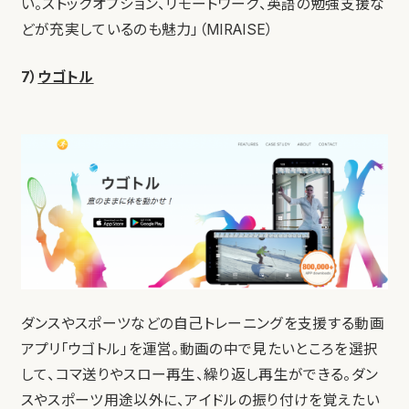
い。ストックオプション、リモートワーク、英語の勉強支援な
どが充実しているのも魅力」（MIRAISE）
7）
ウゴトル
ダンスやスポーツなどの自己トレーニングを支援する動画
アプリ「ウゴトル」を運営。動画の中で見たいところを選択
して、コマ送りやスロー再生、繰り返し再生ができる。ダン
スやスポーツ用途以外に、アイドルの振り付けを覚えたい