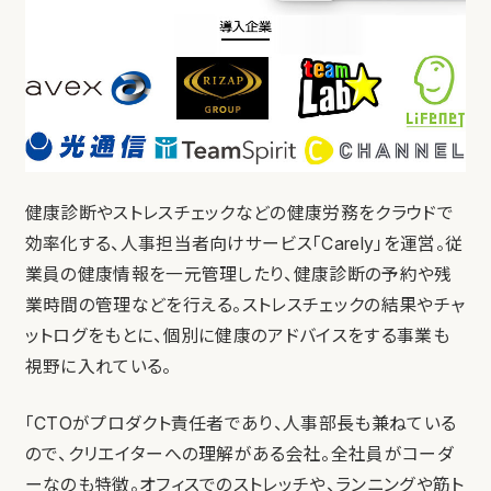
健康診断やストレスチェックなどの健康労務をクラウドで
効率化する、人事担当者向けサービス「Carely」を運営。従
業員の健康情報を一元管理したり、健康診断の予約や残
業時間の管理などを行える。ストレスチェックの結果やチャ
ットログをもとに、個別に健康のアドバイスをする事業も
視野に入れている。
「CTOがプロダクト責任者であり、人事部長も兼ねている
ので、クリエイターへの理解がある会社。全社員がコーダ
ーなのも特徴。オフィスでのストレッチや、ランニングや筋ト