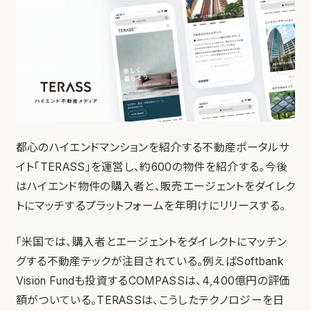
都心のハイエンドマンションを紹介する不動産ポータルサ
イト「TERASS」を運営し、約600の物件を紹介する。今後
はハイエンド物件の購入者と、販売エージェントをダイレク
トにマッチするプラットフォームを年明けにリリースする。
「米国では、購入者とエージェントをダイレクトにマッチン
グする不動産テックが注目されている。例えばSoftbank
Vision Fundも投資するCOMPASSは、4,400億円の評価
額がついている。TERASSは、こうしたテクノロジーを日