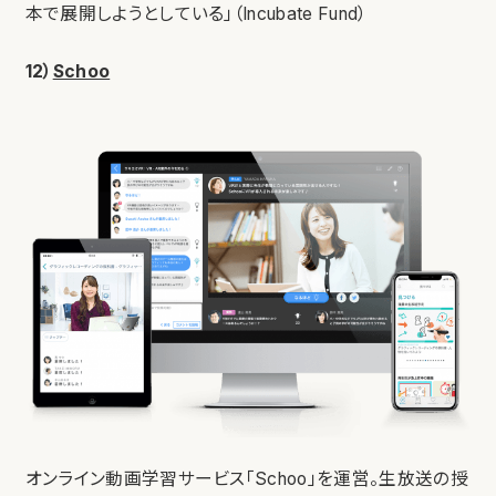
本で展開しようとしている」（Incubate Fund）
12）
Schoo
オンライン動画学習サービス「Schoo」を運営。生放送の授