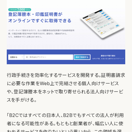
行政手続きを効率化するサービスを開発する。証明書請求
に必要な作業をWeb上で完結させる個人向けサービス
や、登記簿謄本をネットで取り寄せられる法人向けサービ
スを手がける。
「B2Cではすべての日本人、B2Bでもすべての法人が利用
者になる可能性がある。もともと創業者が、幅広い人に使
われるサービスを作りたいという思いから、この領域を選