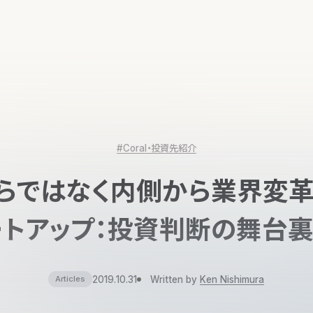
#Coral・投資先紹介
らではなく内側から業界変
トアップ：投資判断の舞台裏
2019.10.31
Written by
Ken Nishimura
Articles