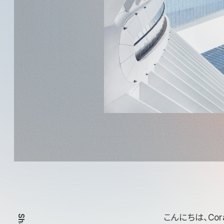
こんにちは、Cor