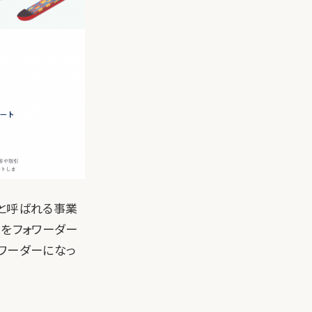
アと呼ばれる事業
トをフォワーダー
ワーダーになっ