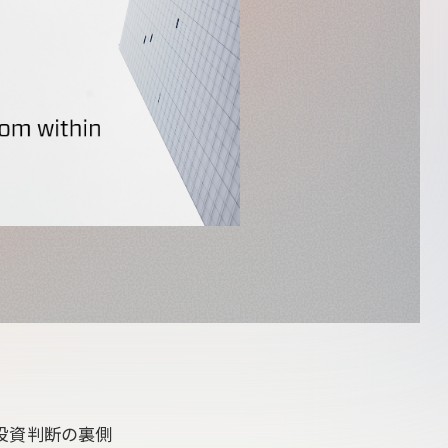
alの投資判断の裏側