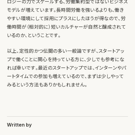
ロジーの力でスケールする、労働集約型ではないビジネス
モデルが増えています。長時間労働を強いるよりも、働き
やすい環境にして採用にプラスにしたほうが得なので、労
働時間が（相対的に）短いカルチャーが自然と醸成されて
いるのか、ということです。
以上、定性的かつ伝聞の多い一般論ですが、スタートアッ
プで働くことに関心を持っている方に、少しでも参考にな
れば幸いです。最近のスタートアップでは、インターンやパ
ートタイムでの参加も増えているので、まずは少しやって
みるという方法もありかもしれません。
Written by