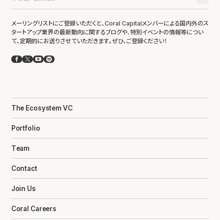
メーリングリストにご登録いただくと、Coral Capitalメンバーによる国内外のス
タートアップ業界の最新動向に関するブログや、特別イベントの情報等につい
て、定期的にお送りさせていただきます。ぜひ、ご登録ください！
Facebook
X
YouTube
Spotify
The Ecosystem VC
Portfolio
Team
Contact
Join Us
Coral Careers