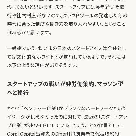
珍しくないと思います。スタートアップには長年続いた慣
行や社内制度がないので、クラウドツールの発達した今の
時代に合った制度や働き方を取り入れやすい、ということ
はあるかと思います。
一般論でいえば、いまの日本のスタートアップは全体とし
ては文化的なホワイト化が進行しているようで、それには
以下のような理由がありそうです。
スタートアップの戦いが非労働集約、マラソン型
へと移行
かつて「ベンチャー企業」がブラックなハードワークという
イメージが拭えなかったのに対して、最近の「スタートアッ
プ企業」がホワイト化している、ということの背景として、
Coral Capital出資先のSmartHR創業者で代表取締役