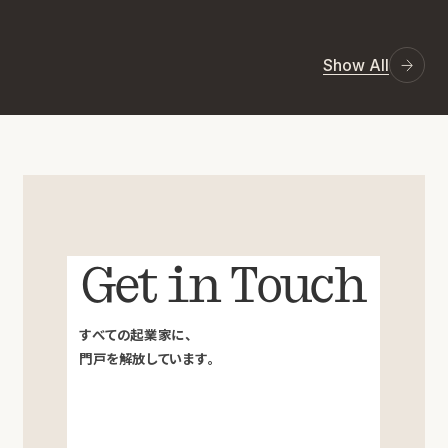
Show All
Get in Touch
すべての起業家に、
門戸を解放しています。