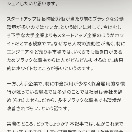
シェアしたいと思います。
スタートアップは長時間労働が当たり前のブラックな労働
環境が多いのではないか、という問いに対して、今はむし
ろ下手な大手企業よりもスタートアップ企業のほうがホワ
イトだとする観察です。なぜなら人材の流動性が高く、特に
エンジニアなど売り手市場では、いくらでも働き口がある
ためブラックな職場からは人がどんどん抜けるので、結果
的にホワイトなところが多いというのです。
一方、大手企業で、特に中途採用が少なく終身雇用的な慣
行が残っている環境では多少のことでは社員は会社を辞
め（られ）ません。だから、多少ブラックな職場でも環境が
改善されづらい、という話です。
実際のところ、どうでしょうか？ 本記事では、私がこれまで