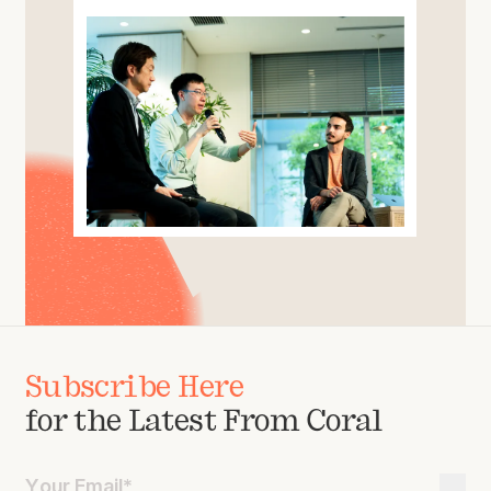
Subscribe Here
for the Latest From Coral