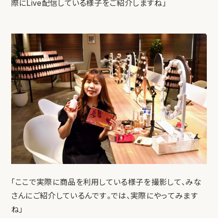
際にLive配信している様子をご紹介しますね」
「ここで実際に商品を利用している様子を撮影して、みな
さんにご紹介しているんです。では、実際にやってみます
ね」