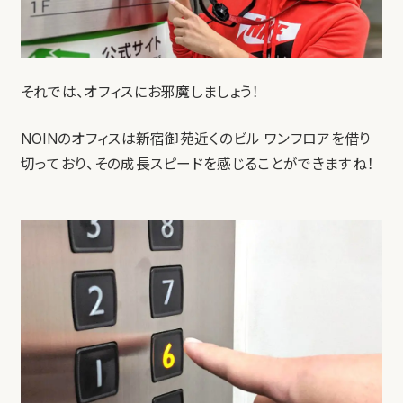
それでは、オフィスにお邪魔しましょう！
NOINのオフィスは新宿御苑近くのビル ワンフロアを借り
切っており、その成長スピードを感じることができますね！