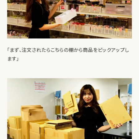
「まず、注文されたらこちらの棚から商品をピックアップし
ます」