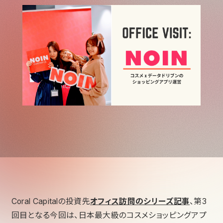
Coral Capitalの投資先
オフィス訪問のシリーズ記事
、第3
回目となる今回は、日本最大級のコスメショッピングアプ