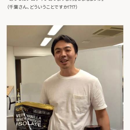
（千葉さん、どういうことですか!?!?）