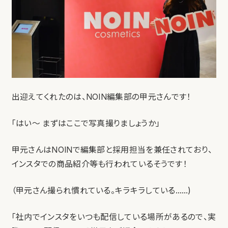
出迎えてくれたのは、NOIN編集部の甲元さんです！
「はい〜 まずはここで写真撮りましょうか」
甲元さんはNOINで編集部と採用担当を兼任されており、
インスタでの商品紹介等も行われているそうです！
（甲元さん撮られ慣れている。キラキラしている……)
「社内でインスタをいつも配信している場所があるので、実