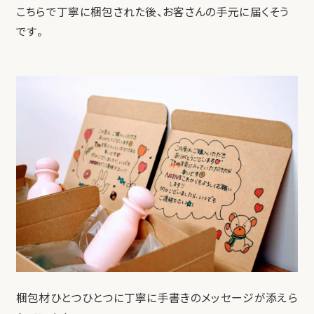
こちらで丁寧に梱包された後、お客さんの手元に届くそう
です。
梱包材ひとつひとつに丁寧に手書きのメッセージが添えら