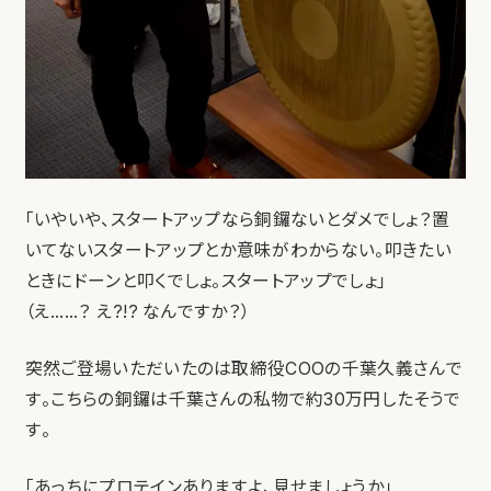
「いやいや、スタートアップなら銅鑼ないとダメでしょ？置
いてないスタートアップとか意味がわからない。叩きたい
ときにドーンと叩くでしょ。スタートアップでしょ」
（え……？ え?!? なんですか？）
突然ご登場いただいたのは取締役COOの千葉久義さんで
す。こちらの銅鑼は千葉さんの私物で約30万円したそうで
す。
「あっちにプロテインありますよ、見せましょうか」