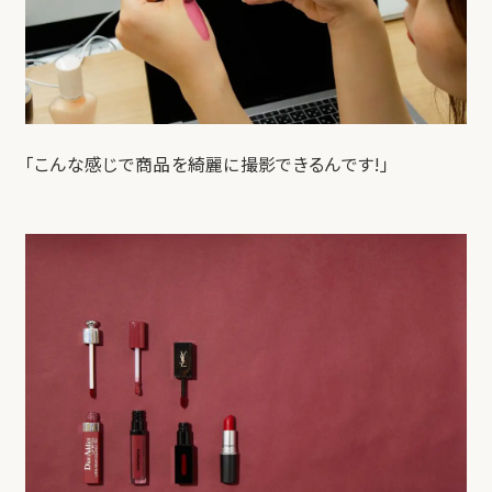
「こんな感じで商品を綺麗に撮影できるんです!」