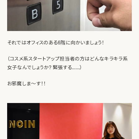
それではオフィスのある6階に向かいましょう！
（コスメ系スタートアップ担当者の方はどんなキラキラ系
女子なんでしょうか? 緊張する……）
お邪魔しま〜す！！