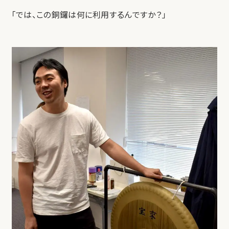
「では、この銅鑼は何に利用するんですか？」