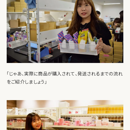
「じゃあ、実際に商品が購入されて、発送されるまでの流れ
をご紹介しましょう」