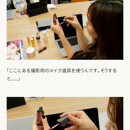
「ここにある撮影用のメイク道具を使うんです。そうする
と……」