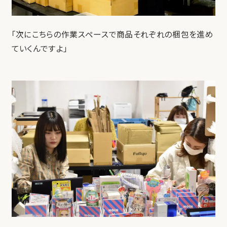
「次にこちらの作業スペースで商品それぞれの梱包を進め
ていくんですよ」