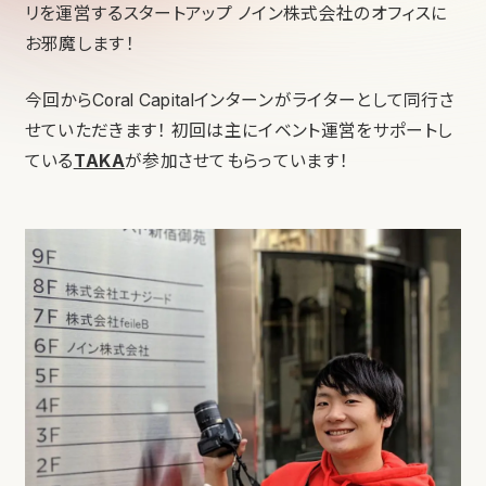
リを運営するスタートアップ ノイン株式会社のオフィスに
お邪魔します！
今回からCoral Capitalインターンがライターとして同行さ
せていただきます！ 初回は主にイベント運営をサポートし
ている
TAKA
が参加させてもらっています！