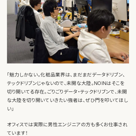
「魅力しかない。化粧品業界は、まだまだデータドリブン、
テックドリブンじゃないので、未開な大陸。NOINはそこを
切り開いてる存在。ごりごりデータ・テックドリブンで、未開
な大陸を切り開いていきたい強者は、ぜひ門を叩いてほし
い」
オフィスでは実際に男性エンジニアの方も多くお仕事され
ています！