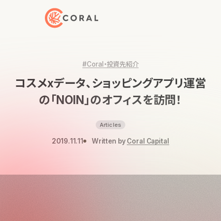
トップページへ戻る
#Coral・投資先紹介
コスメxデータ、ショッピングアプリ運営
の「NOIN」のオフィスを訪問！
Articles
2019.11.11
Written by
Coral Capital