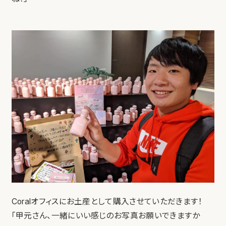
Coralオフィスにお土産として購入させていただきます！
「甲元さん、一緒にいい感じのお写真お願いできますか