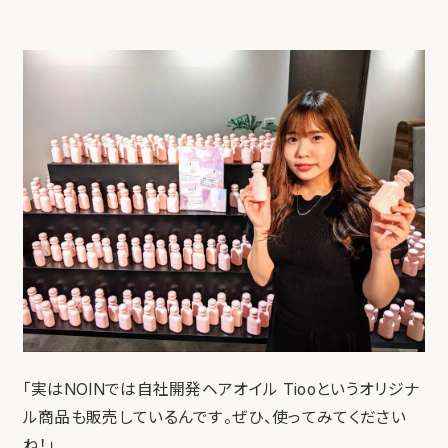
「実はNOINでは自社開発ヘアオイル Tiooというオリジナ
ル商品も販売しているんです。ぜひ、使ってみてください
ね！」