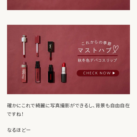
確かにこれで綺麗に写真撮影ができるし、背景も自由自在
ですね！
なるほどー