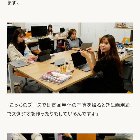
ます。
「こっちのブースでは商品単体の写真を撮るときに画用紙
でスタジオを作ったりもしているんですよ」