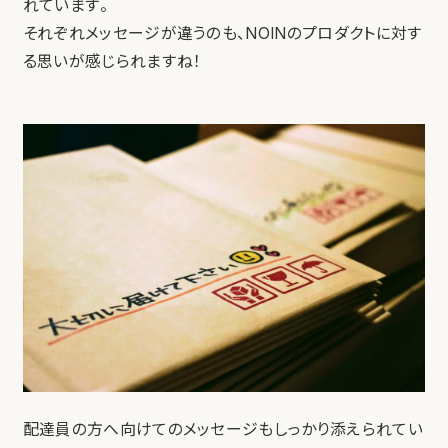
れています。
それぞれメッセージが違うのも、NOINのプロダクトに対す
る思いが感じられますね！
配達員の方へ向けてのメッセージもしっかり添えられてい