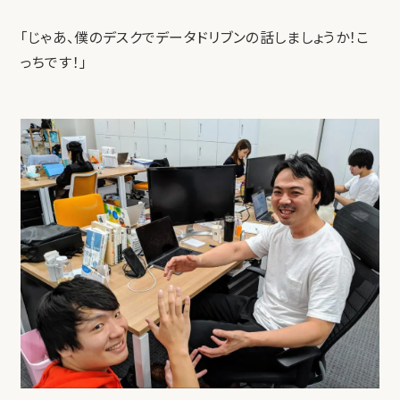
「じゃあ、僕のデスクでデータドリブンの話しましょうか！こ
っちです！」