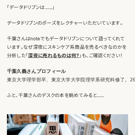
「データドリブンは……」
データドリブンのポーズをレクチャーいただいています。
千葉さんはnoteでもデータドリブンについて語ってくれて
います。なぜ深夜にスキンケア系商品を売るべきなのかを
分析した「
深夜に売れるものは何?
」も、ご確認ください！
千葉久義さんプロフィール
東京大学理学部卒、東京大学大学院理学系研究科修了。20
ふと、千葉さんのデスクの本を眺めてみると……