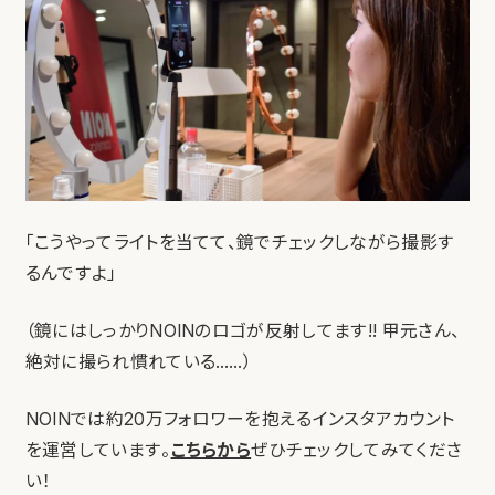
「こうやってライトを当てて、鏡でチェックしながら撮影す
るんですよ」
（鏡にはしっかりNOINのロゴが反射してます!! 甲元さん、
絶対に撮られ慣れている……）
NOINでは約20万フォロワーを抱えるインスタアカウント
を運営しています。
こちらから
ぜひチェックしてみてくださ
い！