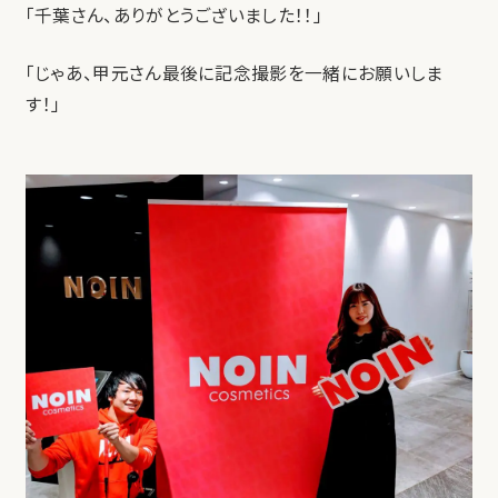
「千葉さん、ありがとうございました！！」
「じゃあ、甲元さん最後に記念撮影を一緒にお願いしま
す！」