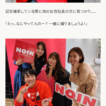
記念撮影している際に他の女性社員の方に見つかり……
「えっ、なにやってんのー？ 一緒に撮りましょうよ！」