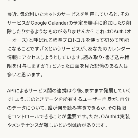
最近、気の利いたネットのサービスを利用していると、その
サービスがGoogle Calenderの予定を勝手に追加したり削
除したりするようなものがありませんか？ これはOAuth（オ
ーオース）と呼ばれる標準プロトコルを使って初めて可能
になることです。「Xというサービスが、あなたのカレンダー
情報にアクセスしようとしています。読み取り・書き込み権
限を付与しますか？」といった画面を見た記憶のある人は
多いと思います。
APIによるサービス間の連携は今後、ますます発展していく
でしょう。このときデータを所有するユーザー自身が、自分
のデータについて、誰が何を読み書きできるか、その権限
をコントロールできることが重要です。ただ、OAuthは実装
やメンテナンスが難しいという問題があります。