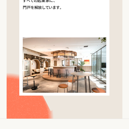
すべての起業家に、
門戸を解放しています。