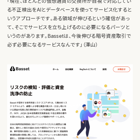
「現在、ほとんどの仮想通貨の交換所が目視で対応してい
る不正検出をAIとデータベースを使ってサービス化すると
いうアプローチです。ある領域が伸びるという確信があっ
て、そこでサービスを立ち上げるのに必要になるパーツと
いうのがあります。Bassetは、今後伸びる暗号資産取引で
必ず必要になるサービスなんです」（澤山）