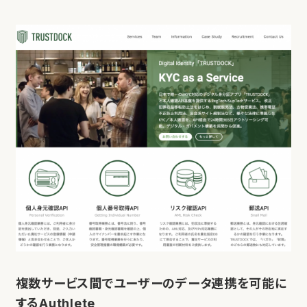
複数サービス間でユーザーのデータ連携を可能に
するAuthlete