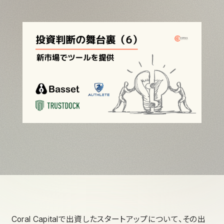
Coral Capitalで出資したスタートアップについて、その出