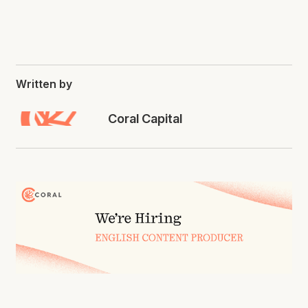
Written by
Coral Capital