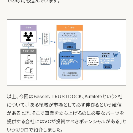
での応用も進んでいます。
以上、今回はBasset、TRUSTDOCK、Authleteという3社
について、「ある領域が市場として必ず伸びるという確信
があるとき、そこで事業を立ち上げるのに必要なパーツを
提供する会社にはVCが投資すべきポテンシャルがある」と
いう切り口で紹介しました。