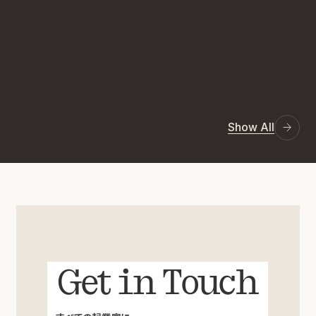
Show All
Get in Touch