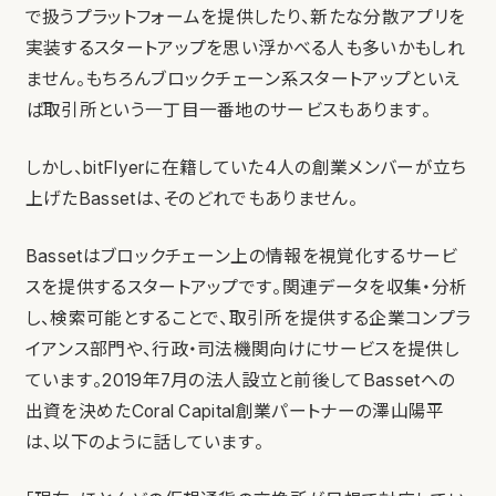
で扱うプラットフォームを提供したり、新たな分散アプリを
実装するスタートアップを思い浮かべる人も多いかもしれ
ません。もちろんブロックチェーン系スタートアップといえ
ば取引所という一丁目一番地のサービスもあります。
しかし、bitFlyerに在籍していた4人の創業メンバーが立ち
上げたBassetは、そのどれでもありません。
Bassetはブロックチェーン上の情報を視覚化するサービ
スを提供するスタートアップです。関連データを収集・分析
し、検索可能とすることで、取引所を提供する企業コンプラ
イアンス部門や、行政・司法機関向けにサービスを提供し
ています。2019年7月の法人設立と前後してBassetへの
出資を決めたCoral Capital創業パートナーの澤山陽平
は、以下のように話しています。