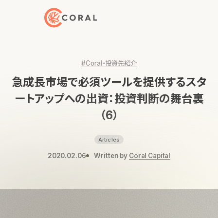
トップページへ戻る
#Coral・投資先紹介
急成長市場で必須ツールを提供するスタ
ートアップへの出資：投資判断の舞台裏
（6）
Articles
2020.02.06
Written by
Coral Capital