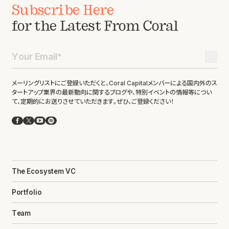
Subscribe Here
for the Latest From Coral
メーリングリストにご登録いただくと、Coral Capitalメンバーによる国内外のス
タートアップ業界の最新動向に関するブログや、特別イベントの情報等につい
て、定期的にお送りさせていただきます。ぜひ、ご登録ください！
Facebook
X
YouTube
Spotify
The Ecosystem VC
Portfolio
Team