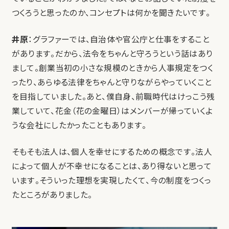
つくろうと思ったのか、コンセプトは何かを聞きたいです。
井原
：グラファーでは、自治体や官公庁と仕事をすること
があります。だから、法令をちゃんと守ろうという話はあり
まして。創業当初の小さな規模のときから人事規定をつく
ったり、あらゆる法律をちゃんと守りながらやっていくこと
を目指していました。あと、僕自身、前職時代はけっこう残
業していて、花金（花の金曜日）はメンバーが帰っていくよ
うな会社にしたかったこともあります。
そもそも法人は、個人を幸せにするための概念です。法人
によって個人が不幸せになることは、あり得ないと思って
います。そういった理想を実現したくて、今の制度をつくっ
たところがありました。