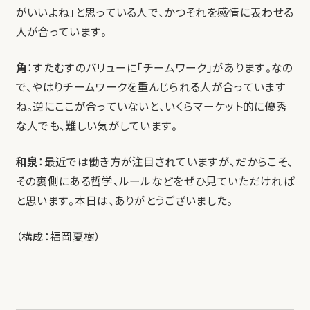
がいいよね」と思っている人で、かつそれを感情に表わせる
人が合っています。
角
：すたむすのバリューに「チームワーク」があります。なの
で、やはりチームワークを重んじられる人が合っています
ね。逆にここが合っていないと、いくらマーケット的に優秀
な人でも、難しい気がしています。
和泉
：最近では働き方が注目されていますが、だからこそ、
その裏側にある哲学、ルールなどをぜひ見ていただければ
と思います。本日は、ありがとうございました。
（構成：福岡夏樹）