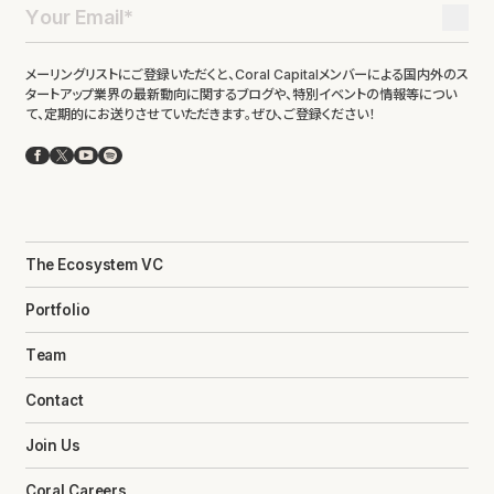
メーリングリストにご登録いただくと、Coral Capitalメンバーによる国内外のス
タートアップ業界の最新動向に関するブログや、特別イベントの情報等につい
て、定期的にお送りさせていただきます。ぜひ、ご登録ください！
Facebook
X
YouTube
Spotify
The Ecosystem VC
Portfolio
Team
Contact
Join Us
Coral Careers