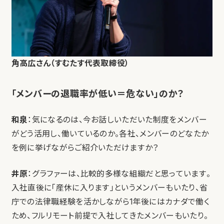
角高広さん（すむたす代表取締役）
「メンバーの退職率が低い＝危ない」のか？
和泉
：気になるのは、今お話しいただいた制度をメンバー
がどう活用し、働いているのか。各社、メンバーのどなたか
を例に挙げながらご紹介いただけますか？
井原
：グラファーは、比較的多様な組織だと思っています。
入社直後に「産休に入ります」というメンバーもいたり、省
庁での法律職経験を活かしながら1年後にはカナダで働く
ため、フルリモート前提で入社してきたメンバーもいたり。