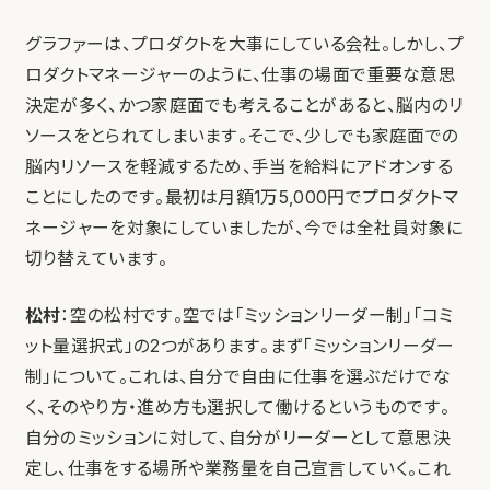
グラファーは、プロダクトを大事にしている会社。しかし、プ
ロダクトマネージャーのように、仕事の場面で重要な意思
決定が多く、かつ家庭面でも考えることがあると、脳内のリ
ソースをとられてしまいます。そこで、少しでも家庭面での
脳内リソースを軽減するため、手当を給料にアドオンする
ことにしたのです。最初は月額1万5,000円でプロダクトマ
ネージャーを対象にしていましたが、今では全社員対象に
切り替えています。
松村
：空の松村です。空では「ミッションリーダー制」「コミ
ット量選択式」の2つがあります。まず「ミッションリーダー
制」について。これは、自分で自由に仕事を選ぶだけでな
く、そのやり方・進め方も選択して働けるというものです。
自分のミッションに対して、自分がリーダーとして意思決
定し、仕事をする場所や業務量を自己宣言していく。これ