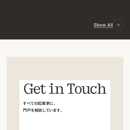
Show All
Get in Touch
すべての起業家に、
門戸を解放しています。