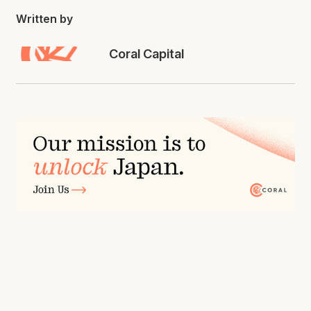
Written by
Coral Capital