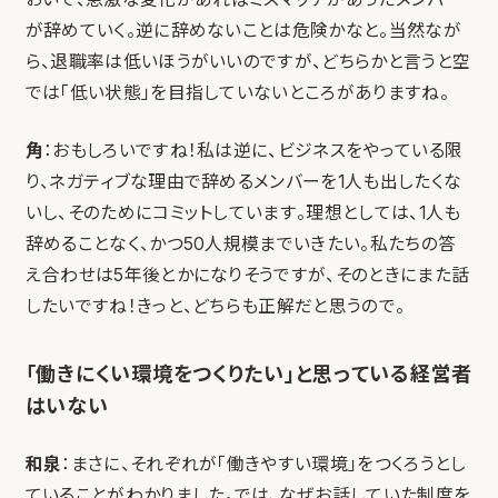
が辞めていく。逆に辞めないことは危険かなと。当然なが
ら、退職率は低いほうがいいのですが、どちらかと言うと空
では「低い状態」を目指していないところがありますね。
角
：おもしろいですね！私は逆に、ビジネスをやっている限
り、ネガティブな理由で辞めるメンバーを1人も出したくな
いし、そのためにコミットしています。理想としては、1人も
辞めることなく、かつ50人規模までいきたい。私たちの答
え合わせは5年後とかになりそうですが、そのときにまた話
したいですね！きっと、どちらも正解だと思うので。
「働きにくい環境をつくりたい」と思っている経営者
はいない
和泉
：まさに、それぞれが「働きやすい環境」をつくろうとし
ていることがわかりました。では、なぜお話していた制度を