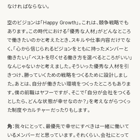
なければならない。
空のビジョンは「Happy Growth」。これは、競争戦略でも
あります。この時代における「優秀な人材」がどんなところ
で働きたいのかと考えたとき、スキルや仕事内容だけでな
く、「心から信じられるビジョンをともに持ったメンバーと
働きたい」「ベストを尽くせる働き方を選べるところがいい」
なんじゃないかと考えました。そういった優秀な人材を引
きつけ、勝っていくための戦略をつくるために設計しまし
た。あとは、自分が働きたい環境をつくったところもありま
す。僕の前職はヤフーですが、そこで「自分が会社をつくる
としたら、どんな状態が幸せなのか？」を考えながらつくっ
た制度やカルチャーだったりもします。
角
：我々にとって、最優先で幸せにすべきは一緒に働いて
いるメンバーだと思っています。それくらい、会社にとって