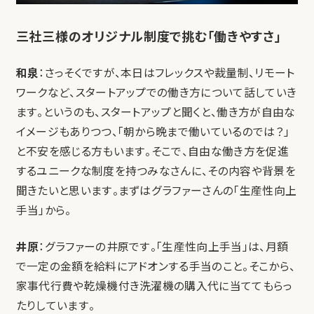
三社三様のオリジナル制度で挑む「働きやすさ」
和泉
：さっそくですが、本日はフレックスや裁量制、リモート
ワークなど、スタートアップでの働き方について話していき
ます。というのも、スタートアップと聞くと、働き方が自由な
イメージもありつつ、「朝から晩まで働いているのでは？」
と不安を感じる方もいます。そこで、自由な働き方を促進
するユニークな制度を持つみなさんに、その内容や背景を
聞きたいと思います。まずはグラファーさんの「生産性向上
手当」から。
井原
：グラファーの井原です。「生産性向上手当」は、月額
で一定の金額を給料にアドオンする手当のこと。そこから、
家事代行費や乾燥機付き洗濯機の購入代に当ててもらっ
たりしています。