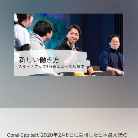
Coral Capitalが2020年2月8日に主催した日本最大級の