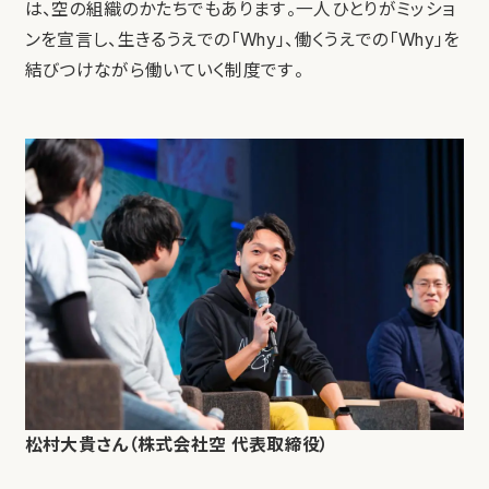
は、空の組織のかたちでもあります。一人ひとりがミッショ
ンを宣言し、生きるうえでの「Why」、働くうえでの「Why」を
結びつけながら働いていく制度です。
松村大貴さん（株式会社空 代表取締役）