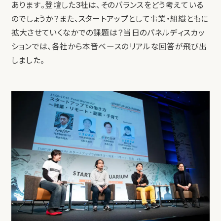
あります。登壇した3社は、そのバランスをどう考えている
のでしょうか？また、スタートアップとして事業・組織ともに
拡大させていくなかでの課題は？当日のパネルディスカッ
ションでは、各社から本音ベースのリアルな回答が飛び出
しました。