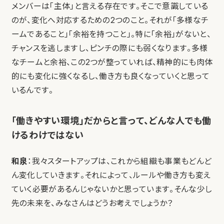
メンバーは「主体」と言える存在です。そこで意識している
のが、変化へ対応するための2つのこと。それが「多様なチ
ームであること」「余裕を持つこと」。特に「余裕」がないと、
チャンスを逃しますし、ピンチの際にも弱くなります。多様
なチームと余裕、この2つが整っていれば、精神的にも肉体
的にも変化に強くなるし、働き方も良くなっていくと思って
いるんです。
「働きやすい環境」だからと言って、どんな人でも働
けるわけではない
和泉
：我々スタートアップは、これから組織も事業もどんど
ん変化していきます。それによって、ルールや働き方も変え
ていく必要があるんじゃないかと思っています。そんな少し
先の未来を、みなさんはどうお考えでしょうか？