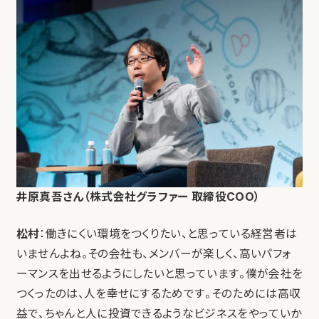
井原真吾さん（株式会社グラファー 取締役COO）
松村
：働きにくい環境をつくりたい、と思っている経営者は
いませんよね。その会社も、メンバーが楽しく、高いパフォ
ーマンスを出せるようにしたいと思っています。僕が会社を
つくったのは、人を幸せにするためです。そのためには高収
益で、ちゃんと人に投資できるようなビジネスをやっていか