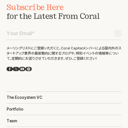
Subscribe Here
for the Latest From Coral
メーリングリストにご登録いただくと、Coral Capitalメンバーによる国内外のス
タートアップ業界の最新動向に関するブログや、特別イベントの情報等につい
て、定期的にお送りさせていただきます。ぜひ、ご登録ください！
Facebook
X
YouTube
Spotify
The Ecosystem VC
Portfolio
Team