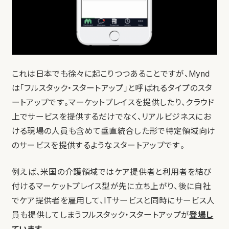
これは日本でも徐々に起こりつつあることですが、Mynd
は「フルスタック・スタートアップ」と呼ばれるタイプのスタ
ートアップです。マーケットプレイスを提供したり、クラウド
上でサービスを提供するだけでなく、リアルビジネスにお
ける現場の人員も含めて垂直統合した形で特定領域向け
のサービスを提供するようなスタートアップです。
例えば、米国の介護領域ではケア提供者と利用者を結び
付けるマーケットプレイス型が先に立ち上がり、後に自社
でケア提供者を雇用して、ITサービスと同時にサービス人
員も提供してしまうフルスタック・スタートアップが
登場し