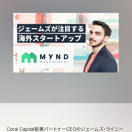
Coral Capital創業パートナーCEOのジェームズ・ライニー