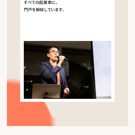
すべての起業家に、
門戸を解放しています。