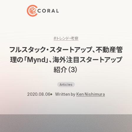
トップページへ戻る
#トレンド・考察
フルスタック・スタートアップ、不動産管
理の「Mynd」、海外注目スタートアップ
紹介（3）
Articles
2020.08.06
Written by
Ken Nishimura