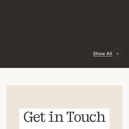
Show All
Get in Touch