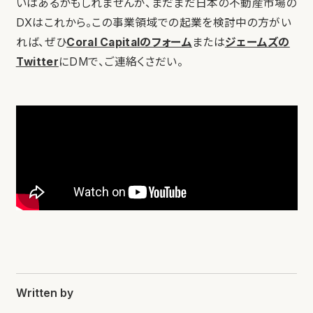
いはあるかもしれませんが、まだまだ日本の不動産市場の
DXはこれから。この事業領域での起業を検討中の方がい
れば、ぜひ
Coral Capitalのフォーム
または
ジェームズの
Twitter
にDMで、ご連絡くさだい。
Written by