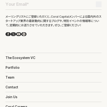
メーリングリストにご登録いただくと、Coral Capitalメンバーによる国内外のス
タートアップ業界の最新動向に関するブログや、特別イベントの情報等につい
て、定期的にお送りさせていただきます。ぜひ、ご登録ください！
Facebook
X
YouTube
Spotify
The Ecosystem VC
Portfolio
Team
Contact
Join Us
Coral Careers