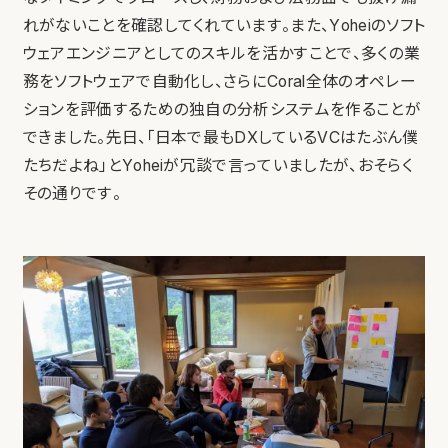
れがないことを確認してくれています。また、Yoheiのソフト
ウェアエンジニアとしてのスキルを活かすことで、多くの業
務をソフトウェアで自動化し、さらにCoral全体のオペレー
ションを評価するための独自の分析システムを作ることが
できました。先日、「日本で最もDXしているVCはたぶん僕
たちだよね」とYoheiが冗談で言っていましたが、おそらく
その通りです。