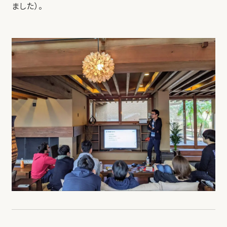
ました）。