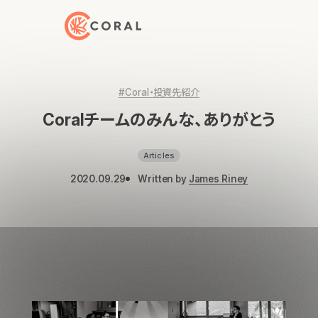
トップページへ戻る
#Coral・投資先紹介
Coralチームのみんな、ありがとう
Articles
2020.09.29
Written by
James Riney