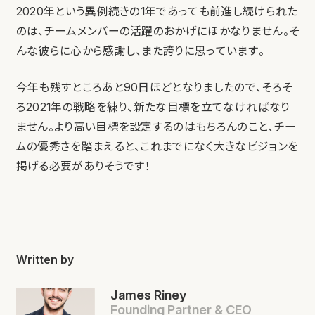
2020年という異例続きの1年であっても前進し続けられた
のは、チームメンバーの活躍のおかげにほかなりません。そ
んな彼らに心から感謝し、また誇りに思っています。
今年も残すところあと90日ほどとなりましたので、そろそ
ろ2021年の戦略を練り、新たな目標を立てなければなり
ません。より高い目標を設定するのはもちろんのこと、チー
ムの優秀さを踏まえると、これまでになく大きなビジョンを
掲げる必要がありそうです！
Written by
James Riney
Founding Partner & CEO