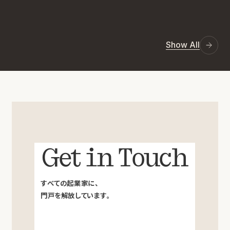
Show All
Get in Touch
すべての起業家に、
門戸を解放しています。