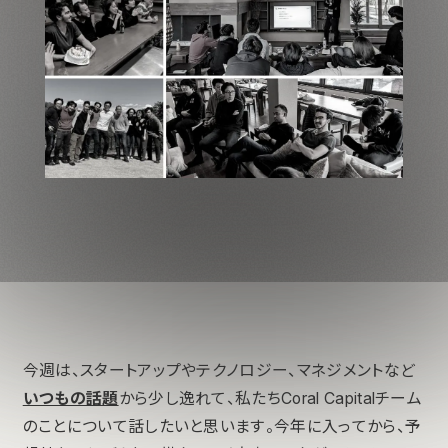
今週は、スタートアップやテクノロジー、マネジメントなど
いつもの話題
から少し逸れて、私たちCoral Capitalチーム
のことについて話したいと思います。今年に入ってから、予