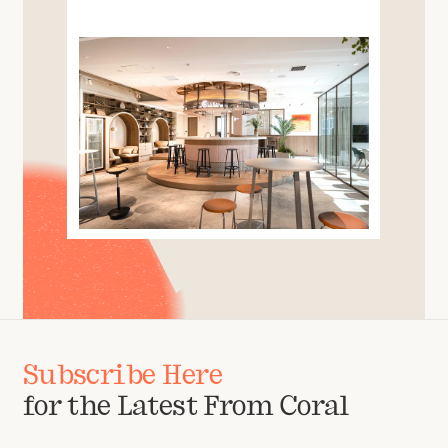
Subscribe Here
for the Latest From Coral