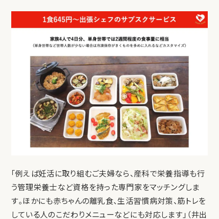
「例えば妊活に取り組むご夫婦なら、産科で栄養指導も行
う管理栄養士など資格を持った専門家をマッチングしま
す。ほかにも赤ちゃんの離乳食、生活習慣病対策、筋トレを
している人のこだわりメニューなどにも対応します」（井出