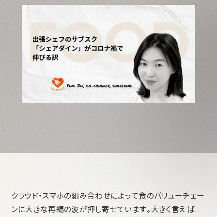
クラウド・スマホの組み合わせによって食のバリューチェー
ンに大きな再編の波が押し寄せています。大きく言えば