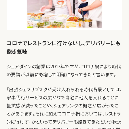
コロナでレストランに行けないし、デリバリーにも
飽き気味
シェアダインの創業は2017年ですが、コロナ禍により時代
の要請が以前にも増して明確になってきたと言います。
「出張シェフサブスクが受け入れられる時代背景としては、
家事代行サービスの広がりで自宅に他人を入れることに
抵抗感が減ったことや、シェアリングの概念が広がったこ
とがあります。それに加えてコロナ禍においては、レストラ
ンに行けず、かといってデリバリーも飽きてきたという状況