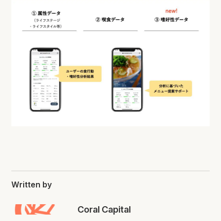
Written by
Coral Capital