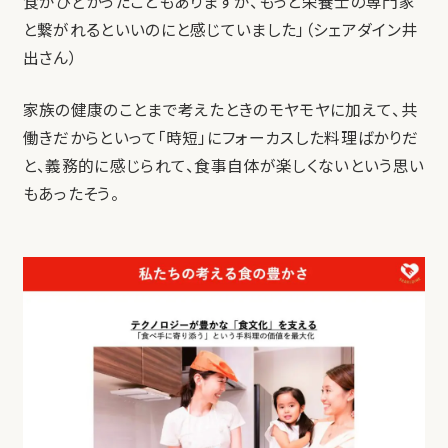
食がひどかったこともありますが、もっと栄養士の専門家
と繋がれるといいのにと感じていました」（シェアダイン井
出さん）
家族の健康のことまで考えたときのモヤモヤに加えて、共
働きだからといって「時短」にフォーカスした料理ばかりだ
と、義務的に感じられて、食事自体が楽しくないという思い
もあったそう。