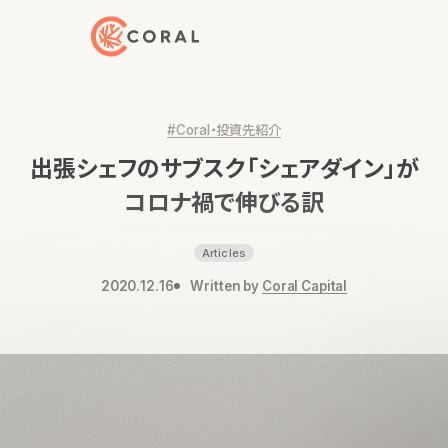
トップページへ戻る
#Coral・投資先紹介
出張シェフのサブスク「シェアダイン」が
コロナ禍で伸びる訳
Articles
2020.12.16
Written by
Coral Capital