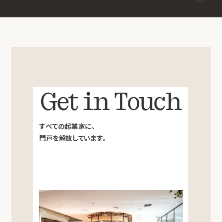
Get in Touch
すべての起業家に、
門戸を解放しています。