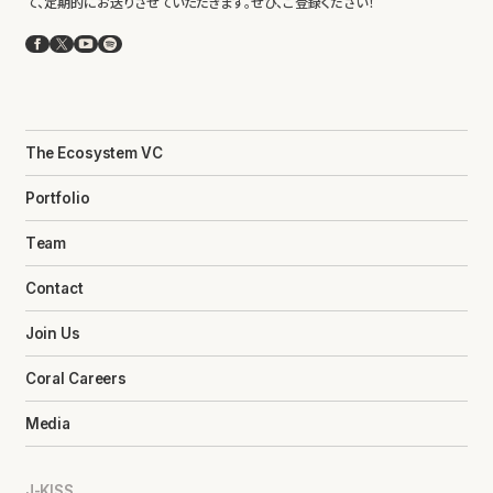
て、定期的にお送りさせていただきます。ぜひ、ご登録ください！
Facebook
X
YouTube
Spotify
The Ecosystem VC
Portfolio
Team
Contact
Join Us
Coral Careers
Media
J-KISS