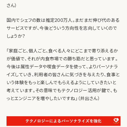
さん）
国内でシェフの数は推定200万人。まだまだ伸び代のある
サービスですが、今後どういう方向性を志向していくので
しょうか？
「家庭ごと、個人ごと、食べる人々にどこまで寄り添えるか
が価値で、それが内食市場での勝ち筋だと思っています。
今後は属性データや喫食データを使って、よりパーソナラ
イズしていき、利用者の皆さんに気づきを与えたり、食事と
いう体験をもっと楽しんでもらえるようにしていきたいと
考えています。その意味でもテクノロジー活用が鍵で、も
っとエンジニアを増やしたいですね」（井出さん）