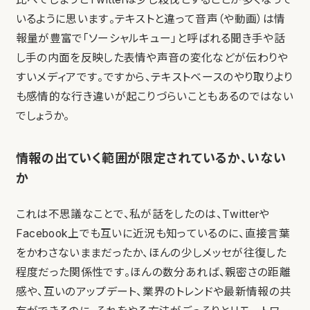
いるように思います。テキストと違って音声（や動画）は情
報量が豊富で「ソーシャルキュー」と呼ばれる聞き手や話
し手の内面を反映した表情や声音の変化などが伝わりや
すいメディアです。ですから、テキストベースのやり取りより
も感情的な行き違いが起こりづらいこともあるのではない
でしょうか。
情報の出ていく範囲が限定されているか、いない
か
これは不思議なことで、私が話をしたのは、Twitterや
Facebook上でも互いに近況も知っているのに、直接言葉
をかわさないままだったか、ほんの少しメッセが往復した
程度だった関係性です。ほんの数分あれば、親密さの距離
感や、互いのアップデート、業界のトレンドや最新情報の共