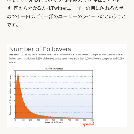
す。図から分かるのはTwitterユーザーの目に触れる大半
のツイートは、ごく一部のユーザーのツイートだということ
です。