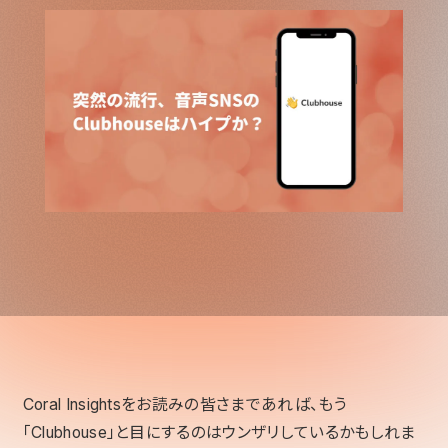
Coral Insightsをお読みの皆さまであれば、もう
「Clubhouse」と目にするのはウンザリしているかもしれま