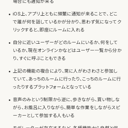
場合にも通知が来る
iOS上、アプリ上ともに頻繁に通知が来ることで、どこ
で誰が何を話しているかが分かり、思わず気になってク
リックすると、即座にルームに入れる
自分に近いユーザーがどのルームにいるか、何をして
いるか、現在オンラインかなどはユーザー一覧から分か
り、すぐに呼ぶこともできる
上記の機能の複合により、常に人がわさわさと参加し
ていて、あっちのルームに行ったり、こっちのルームに行
ったりするプラットフォームとなっている
音声のみという制限から逆に、歩きながら、買い物しな
がら、お風呂に入りながら、簡単な作業をしながらスピ
ーカーとして参加する人もいる