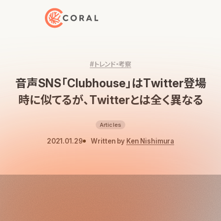
トップページへ戻る
#トレンド・考察
音声SNS「Clubhouse」はTwitter登場
時に似てるが、Twitterとは全く異なる
Articles
2021.01.29
Written by
Ken Nishimura