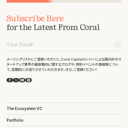
Subscribe Here
for the Latest From Coral
メーリングリストにご登録いただくと、Coral Capitalメンバーによる国内外のス
タートアップ業界の最新動向に関するブログや、特別イベントの情報等につい
て、定期的にお送りさせていただきます。ぜひ、ご登録ください！
Facebook
X
YouTube
Spotify
The Ecosystem VC
Portfolio