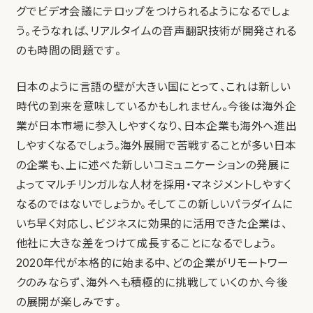
グでビデオ会議にテロップをつけられるようになるでしょ
う。そうなれば、リアルタイムの音声翻訳技術が開発される
のも時間の問題です。
日本のように言語の壁が大きい国にとって、これは新しい
時代の到来を意味しているかもしれません。今後は海外企
業が日本市場に参入しやすくなり、日本企業も海外へ進出
しやすくなるでしょう。海外展開で苦戦することが多い日本
の企業も、上に述べた新しいコミュニケーションの発展に
よってマルチリンガルな人材を採用・マネジメントしやすく
なるのではないでしょうか。そしてこの新しいパラダイムに
いち早く対応し、ビジネスに効果的に活用できた企業は、
他社に大きな差をつけて成長することになるでしょう。
2020年代が本格的に始まる中、どの企業がリモートワー
クのみならず、海外へも積極的に挑戦していくのか、今後
の展開が楽しみです。