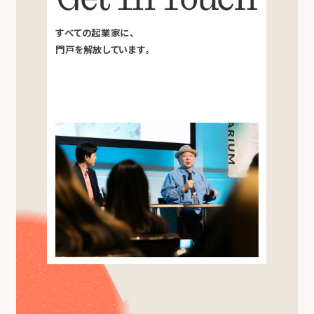
すべての起業家に、
門戸を解放しています。