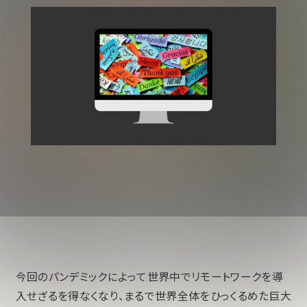
今回のパンデミックによって世界中でリモートワークを導
入せざるを得なくなり、まるで世界全体をひっくるめた巨大