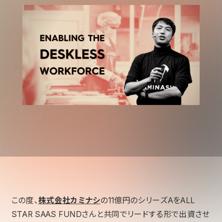
この度、
株式会社カミナシ
の11億円のシリーズAをALL
STAR SAAS FUNDさんと共同でリードする形で出資させ