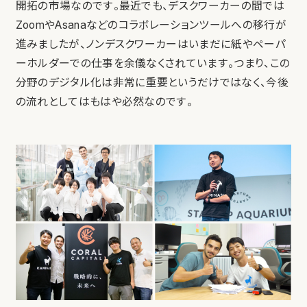
開拓の市場なのです。最近でも、デスクワーカーの間では
ZoomやAsanaなどのコラボレーションツールへの移行が
進みましたが、ノンデスクワーカーはいまだに紙やペーパ
ーホルダーでの仕事を余儀なくされています。つまり、この
分野のデジタル化は非常に重要というだけではなく、今後
の流れとしてはもはや必然なのです。