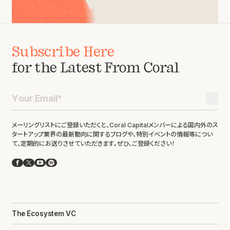
Subscribe Here
for the Latest From Coral
メーリングリストにご登録いただくと、Coral Capitalメンバーによる国内外のス
タートアップ業界の最新動向に関するブログや、特別イベントの情報等につい
て、定期的にお送りさせていただきます。ぜひ、ご登録ください！
Facebook
X
YouTube
Spotify
The Ecosystem VC