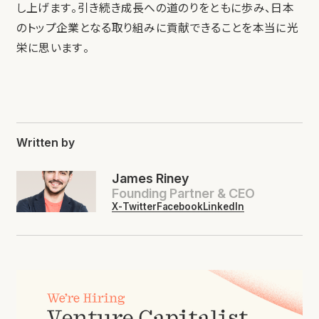
し上げます。引き続き成長への道のりをともに歩み、日本
のトップ企業となる取り組みに貢献できることを本当に光
栄に思います。
Written by
James Riney
Founding Partner & CEO
X-Twitter
Facebook
LinkedIn