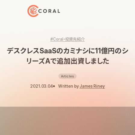
トップページへ戻る
#Coral・投資先紹介
デスクレスSaaSのカミナシに11億円のシ
リーズAで追加出資しました
Articles
2021.03.04
Written by
James Riney