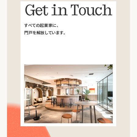
Get in Touch
すべての起業家に、
門戸を解放しています。