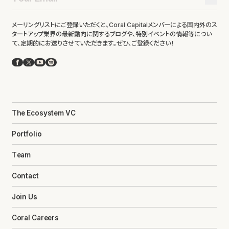
メーリングリストにご登録いただくと、Coral Capitalメンバーによる国内外のス
タートアップ業界の最新動向に関するブログや、特別イベントの情報等につい
て、定期的にお送りさせていただきます。ぜひ、ご登録ください！
Facebook
X
YouTube
Spotify
The Ecosystem VC
Portfolio
Team
Contact
Join Us
Coral Careers