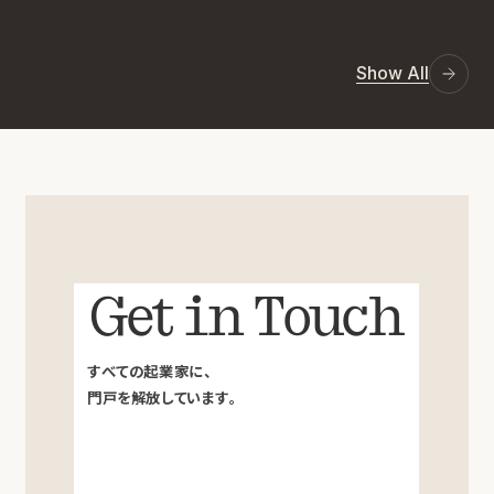
Show All
Get in Touch
すべての起業家に、
門戸を解放しています。