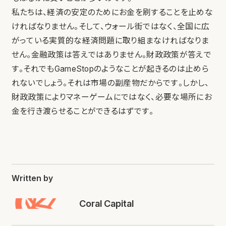
私たちは、経済の安定のためにお金を刷することを止めな
ければなりません。そして、ウォール街ではなく、全国に広
がっている実質的な経済問題に取り組まなければなりま
せん。金融政策は答えではありません。財政政策が答えで
す。それでもGameStopのようなことが起きるのは止めら
れないでしょう。それは市場の副産物だからです。しかし、
財政政策によりマネーゲームにではなく、必要な場所にお
金を行き渡らせることができるはずです。
Written by
Coral Capital