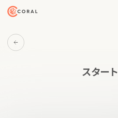
トップページへ戻る
Media一覧に戻る
スタート