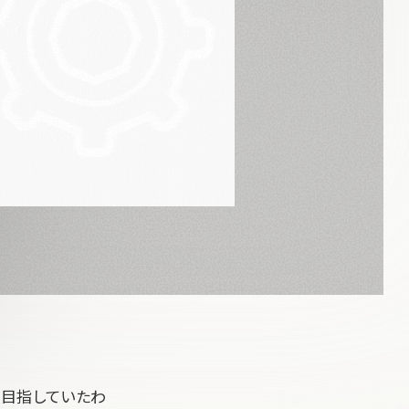
を目指していたわ