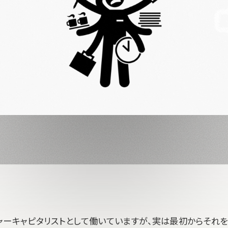
ャーキャピタリストとして働いていますが、実は最初からそれ