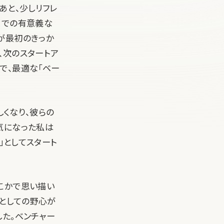
あと、少しリフレ
までの有意義な
が最初のきっか
、次のスタートア
で、最適な「ベー
しくなり、彼らの
気になった私は
」としてスタート
こかで思い描い
家としての野心が
た。ベンチャー