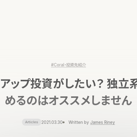
#Coral・投資先紹介
アップ投資がしたい？ 独立
めるのはオススメしません
2021.03.30
Written by
James Riney
Articles