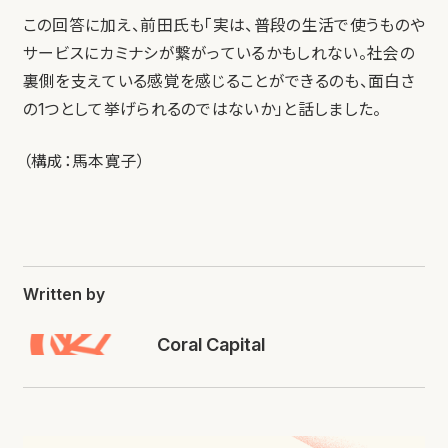
この回答に加え、前田氏も「実は、普段の生活で使うものや
サービスにカミナシが繋がっているかもしれない。社会の
裏側を支えている感覚を感じることができるのも、面白さ
の1つとして挙げられるのではないか」と話しました。
（構成：馬本寛子）
Written by
Coral Capital