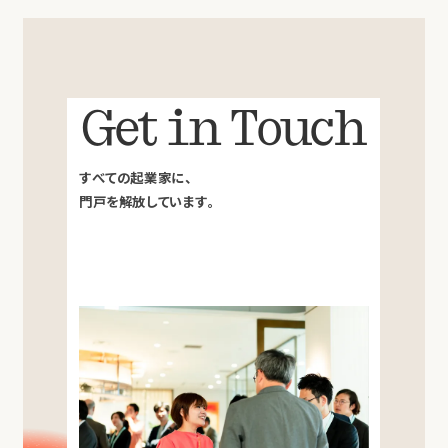
Get in Touch
すべての起業家に、
門戸を解放しています。