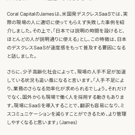
Coral CapitalのJamesは、米国発デスクレスSaaSでは、実
際の現場の人に適切に使ってもらえず失敗した事例を紹
介しました。その上で、「日本では説明の時間を設けると、
ほとんどの人が説明通りに使える」とし、この特徴は、日本
のデスクレスSaaSが速度感をもって普及する要因になる
と話しました。
さらに、少子高齢化社会によって、現場の人手不足が加速
している状況も追い風になると言います。「人手不足によ
り、業務のさらなる効率化が求められるでしょう。それだけ
でなく、国外からも現場で働く人を採用する動きもありま
す。現場にSaaSを導入することで、翻訳も容易になり、ミ
スコミュニケーションを減らすことができるため、より管理
しやすくなると思います」（James）