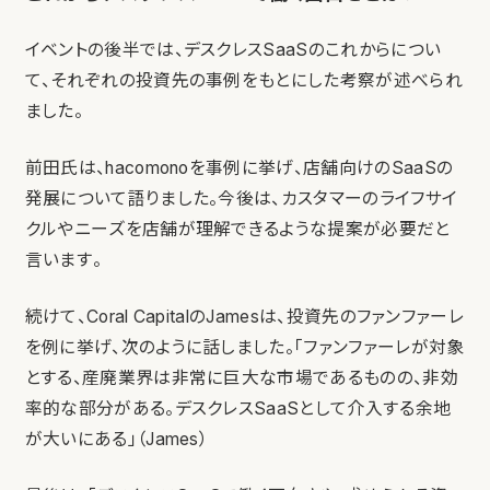
イベントの後半では、デスクレスSaaSのこれからについ
て、それぞれの投資先の事例をもとにした考察が述べられ
ました。
前田氏は、hacomonoを事例に挙げ、店舗向けのSaaSの
発展について語りました。今後は、カスタマーのライフサイ
クルやニーズを店舗が理解できるような提案が必要だと
言います。
続けて、Coral CapitalのJamesは、投資先のファンファーレ
を例に挙げ、次のように話しました。「ファンファーレが対象
とする、産廃業界は非常に巨大な市場であるものの、非効
率的な部分がある。デスクレスSaaSとして介入する余地
が大いにある」（James）