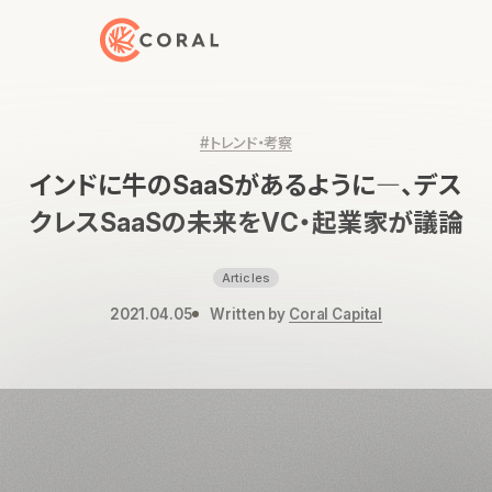
トップページへ戻る
#トレンド・考察
インドに牛のSaaSがあるように―、デス
クレスSaaSの未来をVC・起業家が議論
Articles
2021.04.05
Written by
Coral Capital