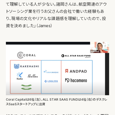
て理解している人が少ない。諸岡さんは、航空関連のアウ
トソーシング業を行うお父さんの会社で働いた経験もあ
り、現場の文化やリアルな課題感を理解していたので、投
資を決めました」（James）
Coral Capitalは6社（左）、ALL STAR SAAS FUNDは4社（右）のデスクレ
スSaaSスタートアップに出資