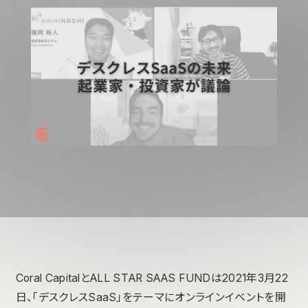
Coral CapitalとALL STAR SAAS FUNDは2021年3月22
日、「デスクレスSaaS」をテーマにオンラインイベントを開