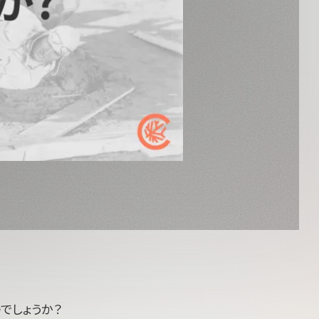
でしょうか？