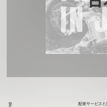
配車サービスとし