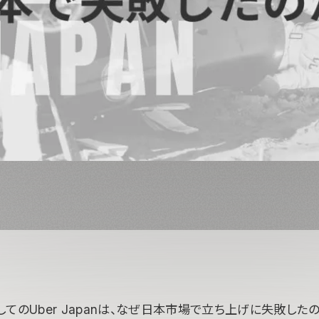
てのUber Japanは、なぜ日本市場で立ち上げに失敗したの