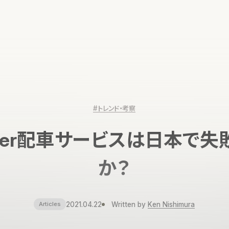
#トレンド・考察
ber配車サービスは日本で失
か？
2021.04.22
Written by
Ken Nishimura
Articles