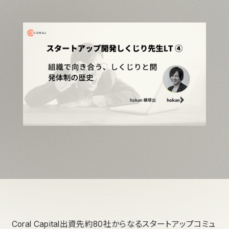
Coral Capital出資先約80社からなるスタートアップコミュ