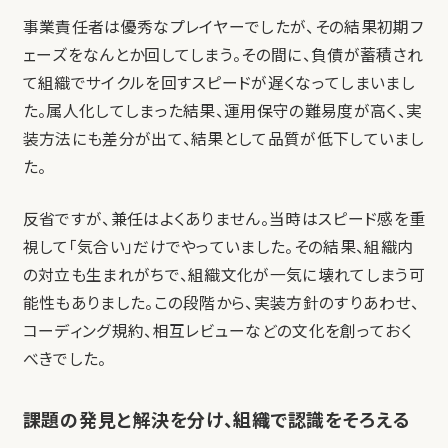
事業責任者は優秀なプレイヤーでしたが、その結果初期フ
ェーズをなんとか回してしまう。その間に、負債が蓄積され
て組織でサイクルを回すスピードが遅くなってしまいまし
た。属人化してしまった結果、運用保守の難易度が高く、実
装方法にも差分が出て、結果として品質が低下していまし
た。
反省ですが、兼任はよくありません。当時はスピード感を重
視して「気合い」だけでやっていました。その結果、組織内
の対立も生まれがちで、組織文化が一気に壊れてしまう可
能性もありました。この段階から、実装方針のすりあわせ、
コーディング規約、相互レビューなどの文化を創っておく
べきでした。
課題の発見と解決を分け、組織で認識をそろえる