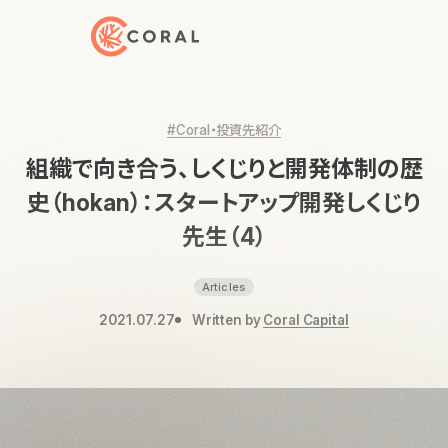
トップページへ戻る
#Coral・投資先紹介
組織で向き合う、しくじりと開発体制の歴
史（hokan）：スタートアップ開発しくじり
先生（4）
Articles
2021.07.27
Written by
Coral Capital