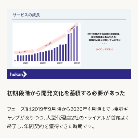
初期段階から開発文化を蓄積する必要があった
フェーズ1は2019年9月頃から2020年4月頃まで。機能ギ
ャップがありつつ、大型代理店2社のトライアルが首尾よく
終了し、年間契約を獲得できた時期です。