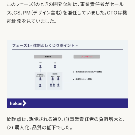
このフェーズ1のときの開発体制は、事業責任者がセール
ス、CS、PM（デザイン含む）を兼任していました。CTOは機
能開発を見ていました。
問題点は、想像される通り、(1)事業責任者の負荷増大と、
(2) 属人化、品質の低下でした。