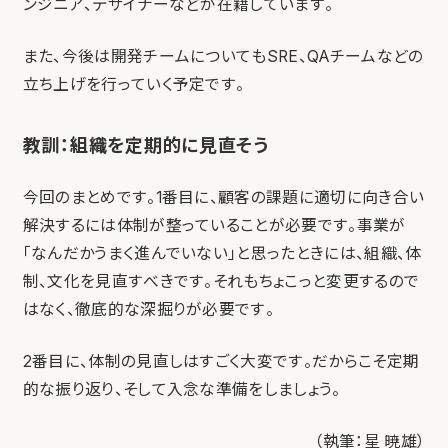
ンジニア、デザイナーなどが在籍しています。
また、今後は開発チームについてもSRE、QAチームなどの
立ち上げを行っていく予定です。
教訓：組織を定期的に見直そう
今回のまとめです。1番目に、顧客の課題に適切に向き合い
解決するには体制が整っていることが必要です。事業が
「なんだかうまく進んでいない」と思ったときには、組織、体
制、文化を見直すべきです。それもちょこっと変更するので
はなく、徹底的な深掘りが必要です。
2番目に、体制の見直しはすごく大変です。だからこそ定期
的な振り返り、そして入念な準備をしましょう。
（執筆：星 暁雄）