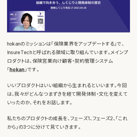
hokanのミッションは「保険業界をアップデートする」で、
InsureTechと呼ばれる領域に取り組んでいます。メインプ
ロダクトは、保険営業向け顧客・契約管理システム
「
hokan
」です。
いいプロダクトはいい組織から生まれるといいます。今回
は、我々がどんなつまずきを経て開発体制・文化を変えて
いったのか、それをお話します。
私たちのプロダクトの成長を、フェーズ1、フェーズ2、「これ
から」の3つに分けて見ていきます。