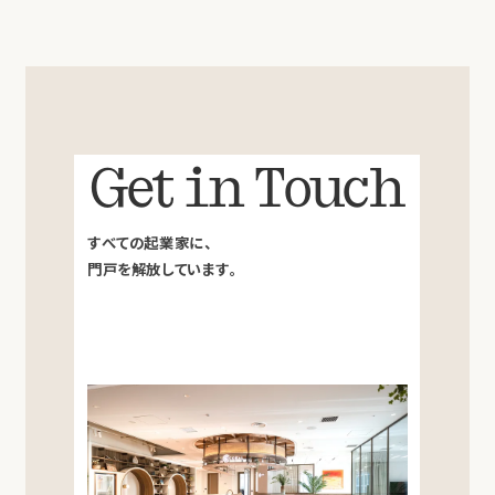
Get in Touch
すべての起業家に、
門戸を解放しています。