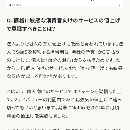
Q：価格に敏感な消費者向けのサービスの値上げ
で意識すべきことは？
法人よりも個人の方が値上げに敏感と言われています。法
人でSaaSを契約する担当者は「会社の予算」から支払う
のに対して、個人は「自分の財布」から支払うためです。だ
からこそ、個人向けのサービスはわずかな値上げでも敏感
な反応が起こる可能性があります。
とはいえ、個人向けのサービスではチャーンを覚悟した上
で、フェアバリューの範囲内であれば強気の値上げに踏み
切ってもいいと思います。実際にNetflixも2021年に月額
料金の値上げを実施しました。