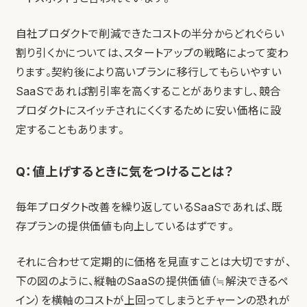
自社プロダクトで削減できたコストの半分からどれぐらい
割り引くかについては、スタートアップの戦略によって変わ
ります。契約後により高いプランに移行してもらいやすい
SaaSであれば割引率を高くすることがありますし、競合
プロダクトにスイッチされにくくするために安い価格に設
定することもあります。
Q：値上げするときに気をつけることは？
毎年プロダクト改善を繰り返しているSaaSであれば、既
存プランの提供価値も向上しているはずです。
それに合わせて定期的に価格を見直すことは大切ですが、
下の図のように、縦軸のSaaSの提供価値（≒解決できるペ
イン）を横軸のコストが上回ってしまうとチャーンの恐れが