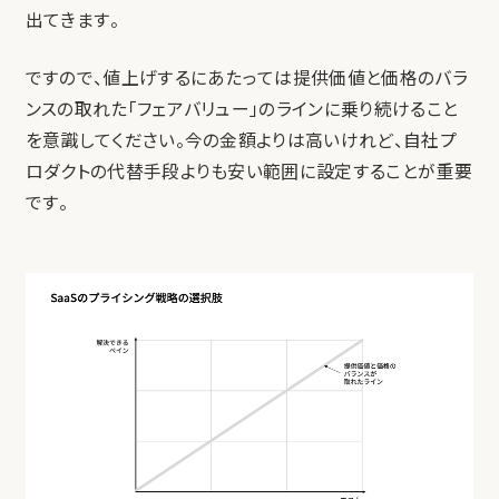
出てきます。
ですので、値上げするにあたっては提供価値と価格のバラ
ンスの取れた「フェアバリュー」のラインに乗り続けること
を意識してください。今の金額よりは高いけれど、自社プ
ロダクトの代替手段よりも安い範囲に設定することが重要
です。