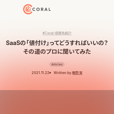
トップページへ戻る
#Coral・投資先紹介
SaaSの「値付け」ってどうすればいいの？
その道のプロに聞いてみた
Articles
2021.11.22
Written by
増田 覚