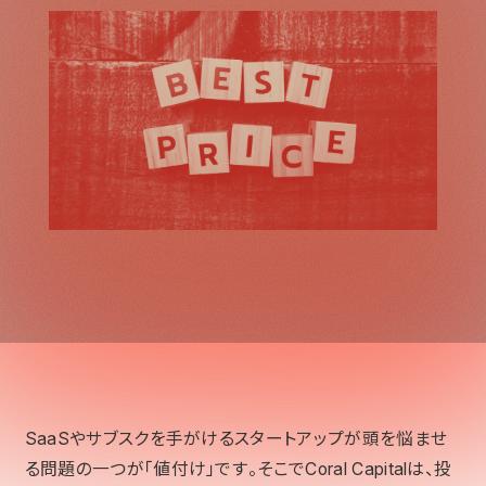
SaaSやサブスクを手がけるスタートアップが頭を悩ませ
る問題の一つが「値付け」です。そこでCoral Capitalは、投