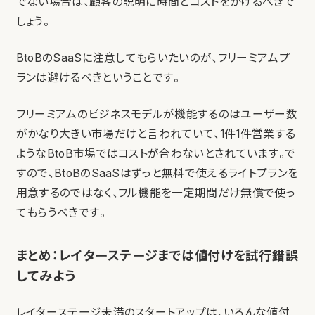
でない場合は、顧客の説明に時間とコストをかけるべきで
しょう。
BtoBのSaaSに注意してもらいたいのが、フリーミアムプ
ランは避けるべきということです。
フリーミアムのビジネスモデルが機能するのはユーザー数
がかなり大きい市場だけと言われていて、1件1件営業する
ようなBtoB市場ではコストが合わないとされています。で
すので、BtoBのSaaSはずっと無料で使えるライトプランを
用意するのではなく、フル機能を一定期間だけ無償で使っ
てもらうべきです。
まとめ：レイターステージまでは値付けを試行錯誤
してみよう
レイターステージ未満のスタートアップは、いろんな値付