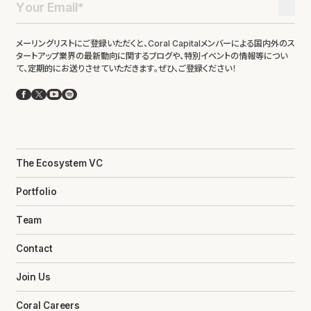
メーリングリストにご登録いただくと、Coral Capitalメンバーによる国内外のス
タートアップ業界の最新動向に関するブログや、特別イベントの情報等につい
て、定期的にお送りさせていただきます。ぜひ、ご登録ください！
Facebook
X
YouTube
Spotify
The Ecosystem VC
Portfolio
Team
Contact
Join Us
Coral Careers