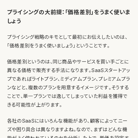
プライシングの大前提：「価格差別」をうまく使いま
しょう
プライシング戦略のキモとして最初にお伝えしたいのは、
「価格差別をうまく使いましょう」ということです。
価格差別というのは、同じ商品やサービスを買い手ごとに
異なる価格で販売する手法になります。SaaSスタートアッ
プであればライトプラン、ミディアムプラン、プレミアムプラ
ンなどと、複数のプランを用意するイメージです。そうする
ことで、単一プランでは逸してしまっていた利益を獲得で
きる可能性が上がります。
各社のSaaSにはいろんな機能があり、顧客によってニー
ズや困り具合は異なりますよね。なので、まずはどんな機