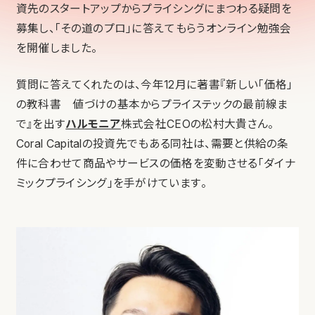
資先のスタートアップからプライシングにまつわる疑問を
募集し、「その道のプロ」に答えてもらうオンライン勉強会
を開催しました。
質問に答えてくれたのは、今年12月に著書『新しい「価格」
の教科書 値づけの基本からプライステックの最前線ま
で』を出す
ハルモニア
株式会社CEOの松村大貴さん。
Coral Capitalの投資先でもある同社は、需要と供給の条
件に合わせて商品やサービスの価格を変動させる「ダイナ
ミックプライシング」を手がけています。