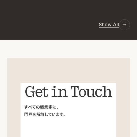
Show All
Get in Touch
すべての起業家に、
門戸を解放しています。