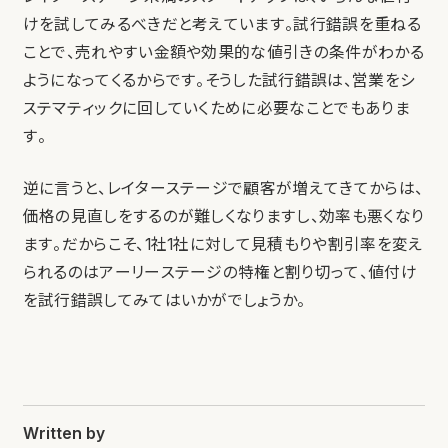
けを試してみるべきだと考えています。試行錯誤を重ねる
ことで、売れやすい金額や効果的な値引きの条件がわかる
ようになってくるからです。そうした試行錯誤は、営業をシ
ステマティックに回していくために必要なことでもありま
す。
逆に言うと、レイターステージで顧客が増えてきてからは、
価格の見直しをするのが難しくなりますし、効率も悪くなり
ます。だからこそ、1社1社に対して見積もりや割引率を変え
られるのはアーリーステージの特権と割り切って、値付け
を試行錯誤してみてはいかがでしょうか。
Written by