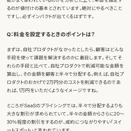
能がよく使われているのかを分析した上で、単価を設定す
るのが値付けの基本とされています。絶対にやるべきこと
ですし、必ずインパクトが出てくるはずです。
Q：料金を設定するときのポイントは？
まずは、自社プロダクトがなかったとしたら、顧客はどんな
手段を使って課題を解決するのかに着目します。そしてそ
れらの手段と比べて、自社プロダクトで削減可能な金額を
算出し、その金額を顧客と半々で分配する。例えば、自社プ
ロダクトのおかげで2万円分のコストを削減できるのであ
れば、1万円をいただくようなイメージですね。
ところがSaaSのプライシングでは、半々で分配するよりも
大きな割引が求められていて、半々の金額からさらに20〜
30％程度の割引をするのが、成約につながりやすい「スイ
ートスポット」と言われています。