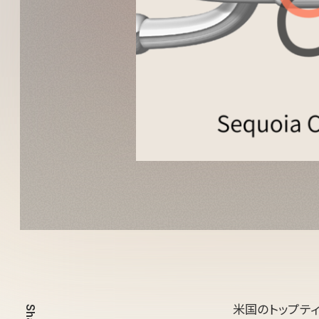
米国のトップテ