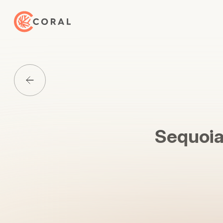
トップページへ戻る
Media一覧に戻る
Sequo