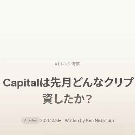
#トレンド・考察
ia Capitalは先月どんなク
資したか？
2021.12.16
Written by
Ken Nishimura
Articles