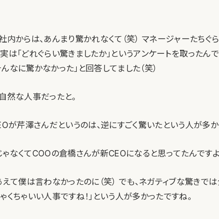
、社内からは、あんまり驚かれなくて（笑） マネージャーたちぐ
実は「どれぐらい驚きましたか」というアンケートを取ったんで
そんなに驚かなかった」と回答してました（笑）
、自然な人事だったと。
CEOが芹澤さんだというのは、逆にすごく驚いたという人が多か
じゃなくてCOOの倉橋さんが新CEOになると思ってたんですよ
、あえて僕は言わなかったのに（笑） でも、ネガティブな驚きでは
ゃくちゃいい人事ですね！」という人が多かったですね。