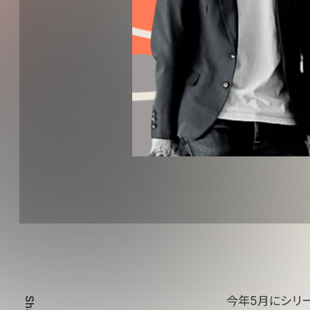
今年5月にシリ