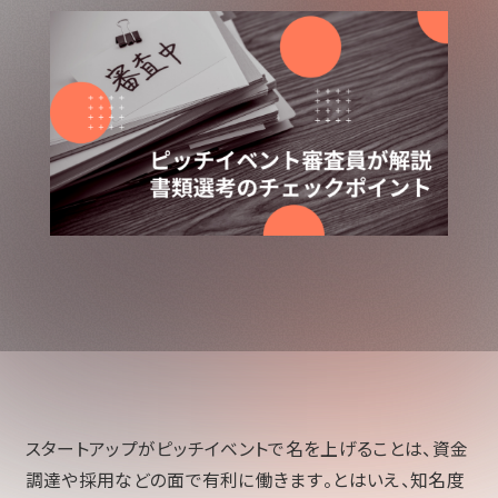
スタートアップがピッチイベントで名を上げることは、資金
調達や採用などの面で有利に働きます。とはいえ、知名度