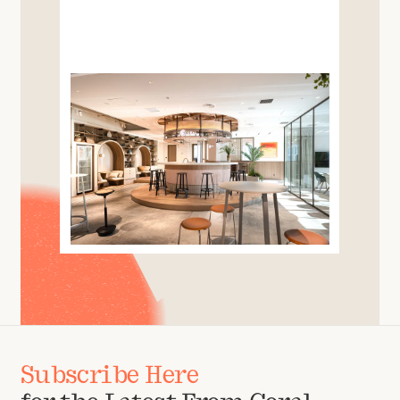
Subscribe Here