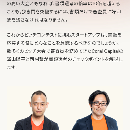
の高い大会ともなれば、書類選考の倍率は10倍を超える
ことも。狭き門を突破するには、書類だけで審査員に好印
象を残さなければなりません。
これからピッチコンテストに挑むスタートアップは、書類を
応募する際にどんなことを意識するべきなのでしょうか。
数多くのピッチ大会で審査員を務めてきたCoral Capitalの
澤山陽平と西村賢が書類選考のチェックポイントを解説し
ます。