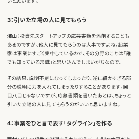
いと思います。
3：引いた立場の人に見てもらう
澤山：
投資先スタートアップの応募書類を添削することも
あるのですが、他人に見てもらうのは大事ですよね。起業
家は事業にすごく集中しているので、その分野のことは「誰
でも知っている常識」と思い込んでしまいがちなので。
その結果、説明不足になってしまったり、逆に細かすぎる部
分の説明に力を入れてしまったりすることがあります。岡
目八目じゃないですが、応募書類を書いたあとは、ちょっと
引いた立場の人に見てもらうのがいいと思いますね。
4：事業をひと言で表す「タグライン」を作る