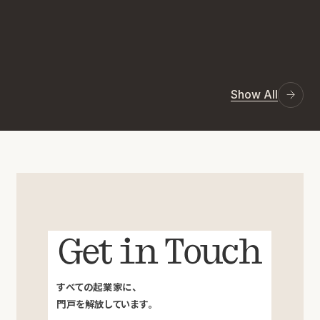
Show All
Get in Touch
すべての起業家に、
門戸を解放しています。