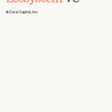
© Coral Capital, Inc.