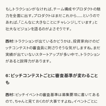
もしトラクションがなければ、チーム構成やプロダクトの魅
力を全面に出す。プロダクトはまだこれから……というので
あれば、「こんなに大きなことにチャレンジしています」と
壮大なビジョンを語るのがよさそうです。
西村：
トラクションが出ているかどうかは、投資家向けのピ
ッチコンテストの審査員に刺さりそうな気がしますね。まだ
実績が出ていないスタートアップが多い中で、トラクション
があると説得力があります。
6：ピッチコンテストごとに審査基準が変わること
も
西村：
ピッチイベントの審査基準は募集要項に書いてある
ので、ちゃんと見ておくのが大事ですよね。イベントごとに