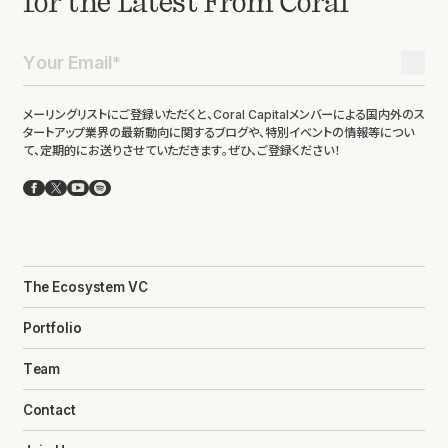
for the Latest From Coral
メーリングリストにご登録いただくと、Coral Capitalメンバーによる国内外のス
タートアップ業界の最新動向に関するブログや、特別イベントの情報等につい
て、定期的にお送りさせていただきます。ぜひ、ご登録ください！
Facebook
X
YouTube
Spotify
The Ecosystem VC
Portfolio
Team
Contact