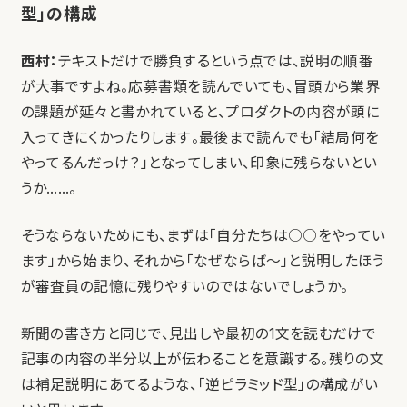
型」の構成
西村：
テキストだけで勝負するという点では、説明の順番
が大事ですよね。応募書類を読んでいても、冒頭から業界
の課題が延々と書かれていると、プロダクトの内容が頭に
入ってきにくかったりします。最後まで読んでも「結局何を
やってるんだっけ？」となってしまい、印象に残らないとい
うか……。
そうならないためにも、まずは「自分たちは○○をやってい
ます」から始まり、それから「なぜならば〜」と説明したほう
が審査員の記憶に残りやすいのではないでしょうか。
新聞の書き方と同じで、見出しや最初の1文を読むだけで
記事の内容の半分以上が伝わることを意識する。残りの文
は補足説明にあてるような、「逆ピラミッド型」の構成がい