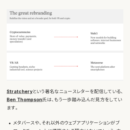
Stratchery
という著名なニュースレターを配信している、
Ben Thompson
氏は、もう一歩踏み込んだ見方をしてい
ます。
メタバースや、それ以外のウェブアプリケーションがブ