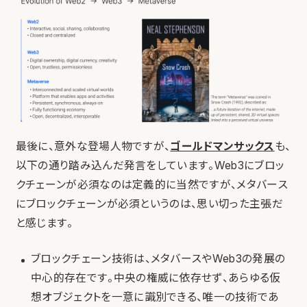
最後に、意外な登場人物ですが、
ゴールドマンサックス
も、
以下の通り踏み込んだ発言をしています。Web3にブロッ
クチェーンが必須なのは定義的に当然ですが、メタバース
にブロックチェーンが必須というのは、思い切った主張だ
と感じます。
ブロックチェーン技術は、メタバースやWeb3の発展の
中心的存在です。中央の権威に依存せず、あらゆる仮
想オブジェクトを一意に識別できる、唯一の技術であ