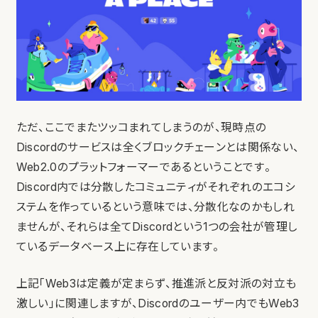
ただ、ここでまたツッコまれてしまうのが、現時点の
Discordのサービスは全くブロックチェーンとは関係ない、
Web2.0のプラットフォーマーであるということです。
Discord内では分散したコミュニティがそれぞれのエコシ
ステムを作っているという意味では、分散化なのかもしれ
ませんが、それらは全てDiscordという1つの会社が管理し
ているデータベース上に存在しています。
上記「Web3は定義が定まらず、推進派と反対派の対立も
激しい」に関連しますが、Discordのユーザー内でもWeb3