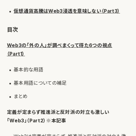
仮想通貨高騰はWeb3浸透を意味しない（Part3）
目次
Web3の「外の人」が調べまくって得た6つの視点
（Part1）
基本的な用語
基本用語についての補足
まとめ
定義が定まらず推進派と反対派の対立も激しい
「Web3」（Part2）※本記事