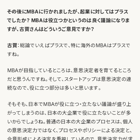
――その後にMBAに行かれましたが、起業に対してはプラス
でしたか？ MBAは役立つかというのは良く議論になりま
すが、古賀さんはどういうご意見ですか？
古賀
：総論でいえばプラスで、特に海外のMBAはプラスで
すね。
MBAが目指しているところは、意思決定者を育てるところ
だと思うんですね。そして、スタートアップは意思決定の連
続なので、役に立つ部分は多いと思います。
そもそも、日本でMBAが役に立つ・立たない議論が盛り上
がってしまうのは、日本の大企業で役に立たないことが多
いからでしょうね。普通の日本の大企業のプロセスは、個人
の意思決定力ではなく、プロセスやポリシーによる決定と、
合意形成による決定を重視しているので、意思決定力が求