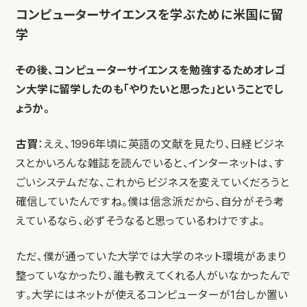
コンピューターサイエンスを学ぶために米国に留
学
――その後、コンピューターサイエンスを勉強するためオレゴ
ン大学に留学したのも「やりたいと思った」ということでし
ょうか。
古賀
：ええ、1996年頃に英語の文献を見たり、日経ビジネ
スとかいろんな雑誌を読んでいると、インターネットは、す
ごいシステムだな、これからビジネスを変えていくだろうと
確信していたんですね。僕は信念派だから、自分がそう考
えているなら、必ずそうなると思っているわけですよ。
ただ、僕が通っていた大学では大学のネット環境があまり
整っていなかったり、誰も教えてくれる人がいなかったんで
す。大学にはネットが使えるコンピューターが1台しか置い