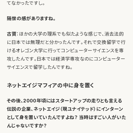
てなかったですし。
――隔世の感がありますね。
古賀
：ほかの大学の理系でも似たような感じで、消去法的
に日本では無理だと分かったんです。それで交換留学で行
けるオレゴン大学に行ってコンピューターサイエンスを専
攻したんです。日本では経済学専攻なのにコンピューター
サイエンスで留学したんですね。
ネットエイジマフィアの中に身を置く
――その後、2000年頃にはスタートアップの走りとも言える
伝説の企業、ネットエイジ（現ユナイテッド）にインターン
として身を置いていたんですよね？ 当時はすごい人がいた
んじゃないですか？