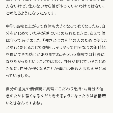
方ないけど、仕方ないから僕がやっていいわけではない、
と考えるようになったんです。
中学、高校と上がって身体も大きくなって強くなったら、自
分をいじめていた子が逆にいじめられたときに、あえて僕
は守ってあげました。「強さとは力を他の人のために使うこ
とだ」と見せることで復讐し、そうやって自分なりの価値観
を貫いてきた感じがありますね。そういう意味では社長に
なりたかったということではなく、自分が信じていることの
ために、自分が強くなることが僕には最も大事なんだと思
っていました。
自分の意見や価値観に異常にこだわりを持つ。自分の信
念のために強くなるんだと考えるようになったのは結構若
いときなんですよね。