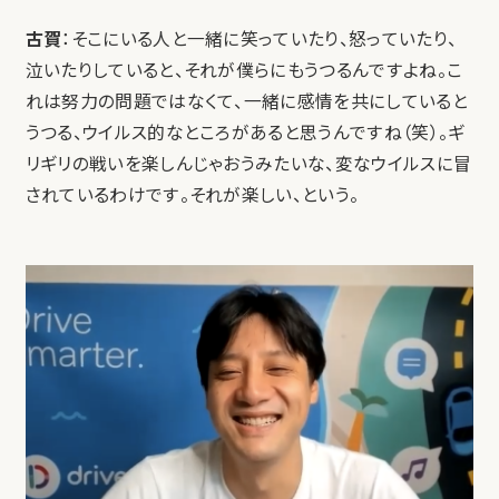
古賀
：そこにいる人と一緒に笑っていたり、怒っていたり、
泣いたりしていると、それが僕らにもうつるんですよね。こ
れは努力の問題ではなくて、一緒に感情を共にしていると
うつる、ウイルス的なところがあると思うんですね（笑）。ギ
リギリの戦いを楽しんじゃおうみたいな、変なウイルスに冒
されているわけです。それが楽しい、という。