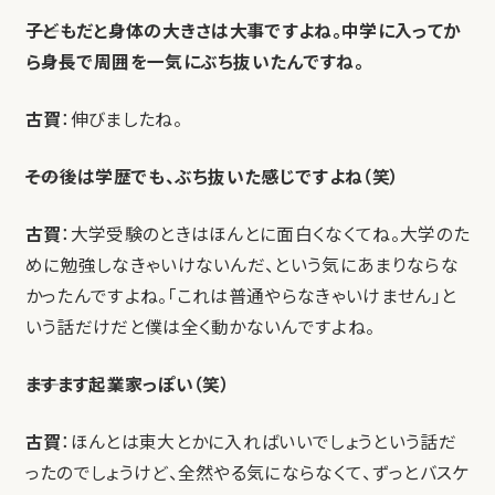
――子どもだと身体の大きさは大事ですよね。中学に入ってか
ら身長で周囲を一気にぶち抜いたんですね。
古賀
：伸びましたね。
――その後は学歴でも、ぶち抜いた感じですよね（笑）
古賀
：大学受験のときはほんとに面白くなくてね。大学のた
めに勉強しなきゃいけないんだ、という気にあまりならな
かったんですよね。「これは普通やらなきゃいけません」と
いう話だけだと僕は全く動かないんですよね。
――ますます起業家っぽい（笑）
古賀
：ほんとは東大とかに入ればいいでしょうという話だ
ったのでしょうけど、全然やる気にならなくて、ずっとバスケ