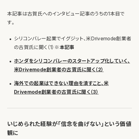
本記事は古賀氏へのインタビュー記事のうちの1本目で
す。
シリコンバレー起業でイグジット、米Drivemode創業者
の古賀氏に聞く（1）
※本記事
ホンダをシリコンバレーのスタートアップ化していく、
米Drivemode創業者の古賀氏に聞く（2）
海外での起業はできない理由を潰すこと、米
Drivemode創業者の古賀氏に聞く（3）
いじめられた経験が「信念を曲げない」という価値
観に