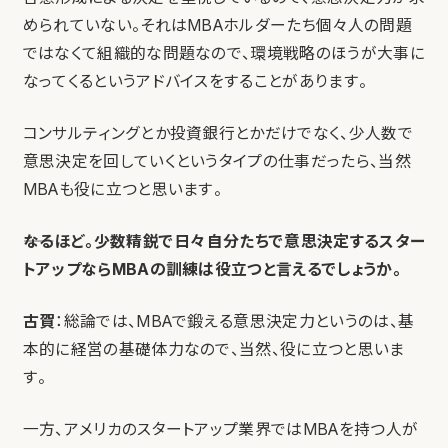
められていない。それはMBAホルダーたち個々人の問題
ではなくて組織的な問題なので、環境戦略のほうが大事に
なってくるというアドバイスをすることがあります。
コンサルティングとか投資銀行とかだけでなく、少人数で
意思決定を回していくというタイプの仕事だったら、当然
MBAも役に立つと思います。
――なるほど。少数精鋭で日々自分たちで意思決定するスター
トアップならMBAの訓練は役立つと言えるでしょうか。
古賀
：総論では、MBAで鍛える意思決定力というのは、基
本的に経営の基礎体力なので、当然、役に立つと思いま
す。
一方、アメリカのスタートアップ業界ではMBAを持つ人が