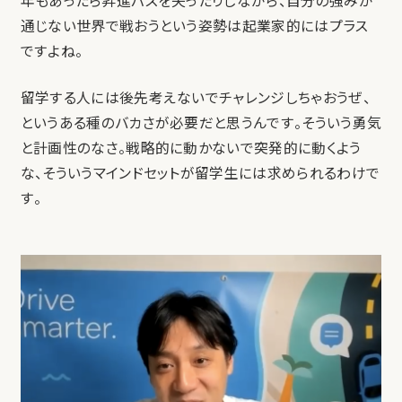
年もあったら昇進パスを失ったりしながら、自分の強みが
通じない世界で戦おうという姿勢は起業家的にはプラス
ですよね。
留学する人には後先考えないでチャレンジしちゃおうぜ、
というある種のバカさが必要だと思うんです。そういう勇気
と計画性のなさ。戦略的に動かないで突発的に動くよう
な、そういうマインドセットが留学生には求められるわけで
す。