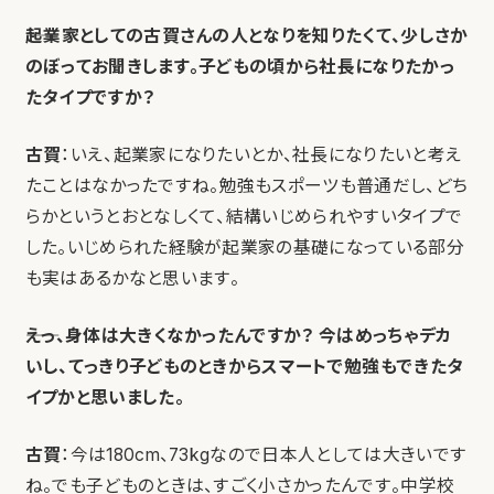
――起業家としての古賀さんの人となりを知りたくて、少しさか
のぼってお聞きします。子どもの頃から社長になりたかっ
たタイプですか？
古賀
：いえ、起業家になりたいとか、社長になりたいと考え
たことはなかったですね。勉強もスポーツも普通だし、どち
らかというとおとなしくて、結構いじめられやすいタイプで
した。いじめられた経験が起業家の基礎になっている部分
も実はあるかなと思います。
――えっ、身体は大きくなかったんですか？ 今はめっちゃデカ
いし、てっきり子どものときからスマートで勉強もできたタ
イプかと思いました。
古賀
：今は180cm、73kgなので日本人としては大きいです
ね。でも子どものときは、すごく小さかったんです。中学校