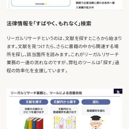
法律情報を「すばやく、もれなく」検索
リーガルリサーチというのは、文献を探すところから始まり
ます。文献を見つけたら、さらに書籍の中から関連する場
所を探し、該当箇所を読みます。これがリーガルリサーチ
業務の一連の流れなのですが、弊社のツールは「探す」過
程の効率化を支援しています。