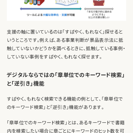
支援の軸に置いているのは「すばやく、もれなく」探せると
いうところです。例えば、ある事業判断が景品表示法に抵
触していないかどうかを調べるときに、抵触している事例・
していない事例をすばやく、もれなく探せます。
デジタルならではの「章単位でのキーワード検索」
と「逆引き」機能
すばやく、もれなく検索できる機能の例として、「章単位で
のキーワード検索」と「逆引き」機能があります。
「章単位でのキーワード検索」とは、あるキーワードで書籍
内を検索したい場合に章ごとにキーワードのヒット数を可