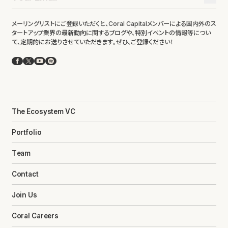
メーリングリストにご登録いただくと、Coral Capitalメンバーによる国内外のス
タートアップ業界の最新動向に関するブログや、特別イベントの情報等につい
て、定期的にお送りさせていただきます。ぜひ、ご登録ください！
Facebook
X
YouTube
Spotify
The Ecosystem VC
Portfolio
Team
Contact
Join Us
Coral Careers