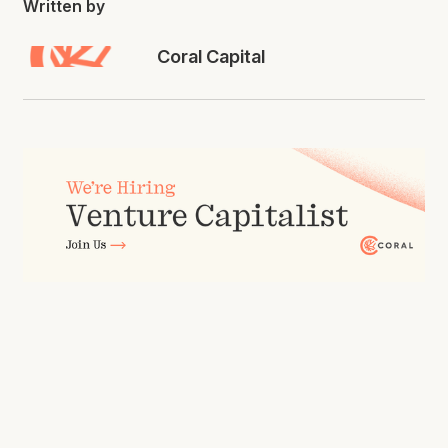
Written by
Coral Capital