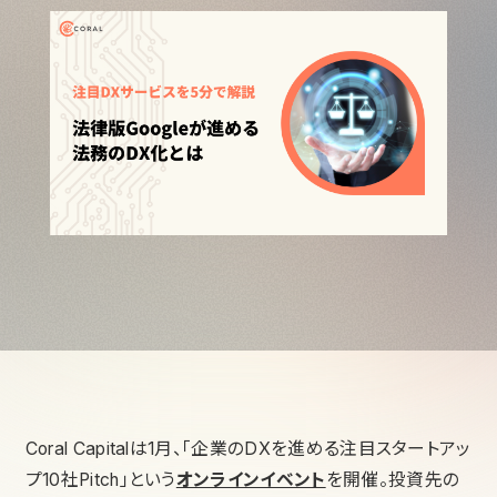
Coral Capitalは1月、「企業のDXを進める注目スタートアッ
プ10社Pitch」という
オンラインイベント
を開催。投資先の