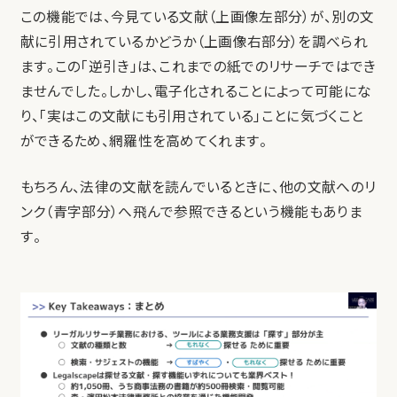
この機能では、今見ている文献（上画像左部分）が、別の文
献に引用されているかどうか（上画像右部分）を調べられ
ます。この「逆引き」は、これまでの紙でのリサーチではでき
ませんでした。しかし、電子化されることによって可能にな
り、「実はこの文献にも引用されている」ことに気づくこと
ができるため、網羅性を高めてくれます。
もちろん、法律の文献を読んでいるときに、他の文献へのリ
ンク（青字部分）へ飛んで参照できるという機能もありま
す。