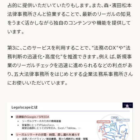
占的に提供いただいていたりもします。また、森・濱田松本
法律事務所さんと協業することで、最新のリーガルの知見
をうまく活かしながら独自のコンテンツや機能を提供して
います。
第3に、このサービスを利用することで、“法務のDX”や“法
務判断の迅速化・高度化”を推進できます。例えば、新規事
業のリーガルチェックを迅速に進められるなどの利点があ
り、五大法律事務所をはじめとする企業法務系事務所さん
にお使いいただいています。