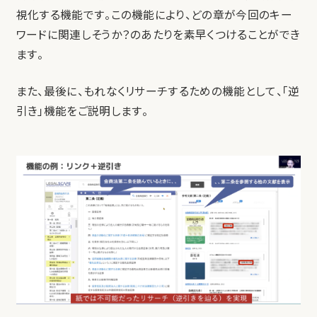
視化する機能です。この機能により、どの章が今回のキー
ワードに関連しそうか？のあたりを素早くつけることができ
ます。
また、最後に、もれなくリサーチするための機能として、「逆
引き」機能をご説明します。