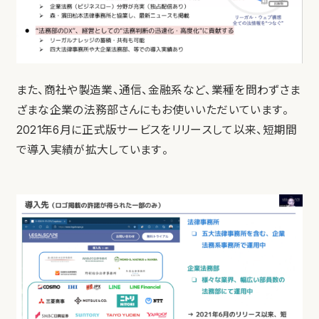
また、商社や製造業、通信、金融系など、業種を問わずさま
ざまな企業の法務部さんにもお使いいただいています。
2021年6月に正式版サービスをリリースして以来、短期間
で導入実績が拡大しています。