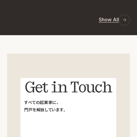
Show All
Get in Touch
すべての起業家に、
門戸を解放しています。