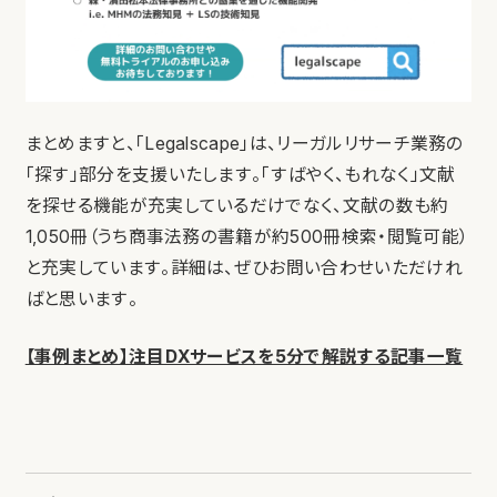
まとめますと、「Legalscape」は、リーガルリサーチ業務の
「探す」部分を支援いたします。「すばやく、もれなく」文献
を探せる機能が充実しているだけでなく、文献の数も約
1,050冊（うち商事法務の書籍が約500冊検索・閲覧可能）
と充実しています。詳細は、ぜひお問い合わせいただけれ
ばと思います。
【事例まとめ】注目DXサービスを5分で解説する記事一覧