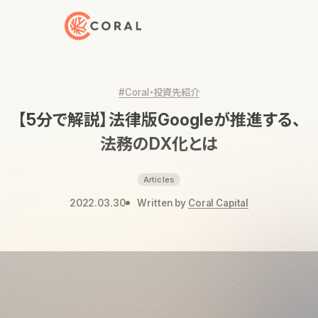
トップページへ戻る
#Coral・投資先紹介
【5分で解説】法律版Googleが推進する、
法務のDX化とは
Articles
2022.03.30
Written by
Coral Capital