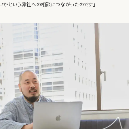
いかという弊社への相談につながったのです」