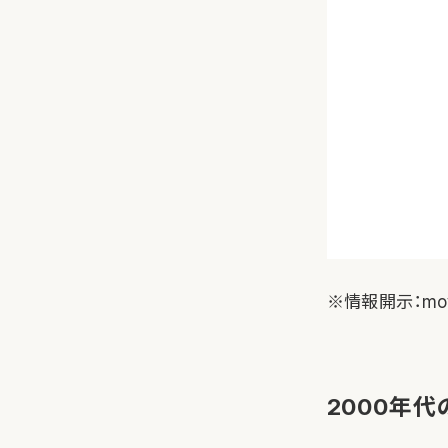
※情報開示：mov
2000年代