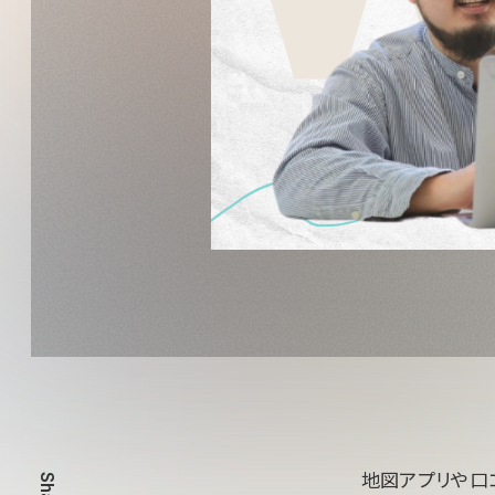
地図アプリや口