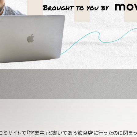
コミサイトで「営業中」と書いてある飲食店に行ったのに閉ま