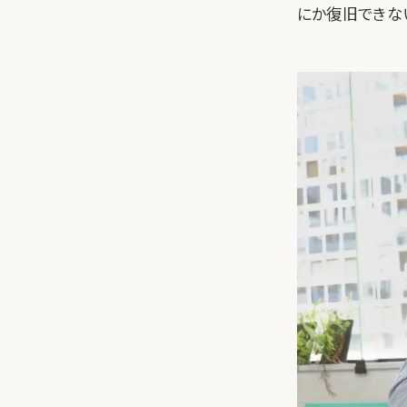
にか復旧できな