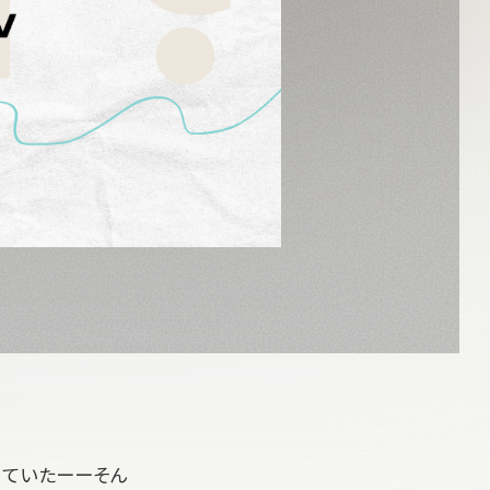
っていたーーそん