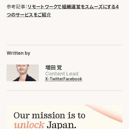
参考記事：
リモートワークで組織運営をスムーズにする4
つのサービスをご紹介
Written by
増田 覚
Content Lead
X-Twitter
Facebook