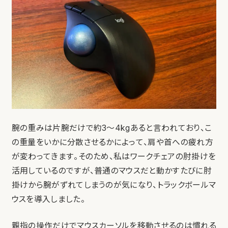
腕の重みは片腕だけで約3〜4kgあると言われており、こ
の重量をいかに分散させるかによって、肩や首への疲れ方
が変わってきます。そのため、私はワークチェアの肘掛けを
活用しているのですが、普通のマウスだと動かすたびに肘
掛けから腕がずれてしまうのが気になり、トラックボールマ
ウスを導入しました。
親指の操作だけでマウスカーソルを移動させるのは慣れる