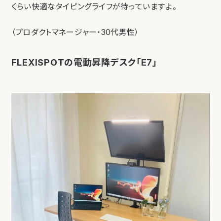
くらい快適なタイピングライフが待っていますよ。
（プロダクトマネージャー・30代男性）
FLEXISPOTの電動昇降デスク「E7」