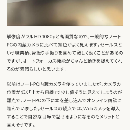
解像度がフルHD 1080pと高画質なので、一般的なノート
PCの内蔵カメラに比べて顔色がよく見えます。セールスと
いう職業柄、身振り手振りを含めて激しく動くことがあるの
ですが、オートフォーカス機能がちゃんと動きを捉えてくれ
るのが素晴らしいと思います。
以前はノートPC内蔵カメラを使っていましたが、カメラの
位置が低く「上から目線」で少し偉そうに見えてしまうのが
難点で、ノートPCの下に本を差し込んでオンライン商談に
臨んでいました。セールスの観点では、Webカメラを導入
することで自然な目線で話せるようになるのもメリットと
言えそうです。