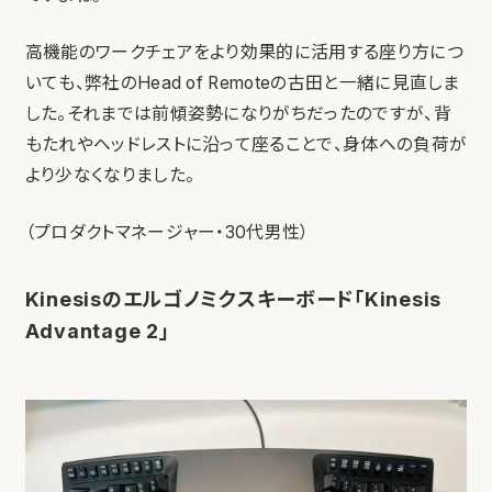
高機能のワークチェアをより効果的に活用する座り方につ
いても、弊社のHead of Remoteの古田と一緒に見直しま
した。それまでは前傾姿勢になりがちだったのですが、背
もたれやヘッドレストに沿って座ることで、身体への負荷が
より少なくなりました。
（プロダクトマネージャー・30代男性）
Kinesisのエルゴノミクスキーボード「Kinesis
Advantage 2」