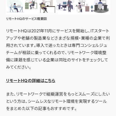
リモートHQのサービス概要図
リモートHQは2021年11月にサービスを開始し、ITスタート
アップや老舗の製造業などさまざな規模・業種の企業で利
用されています。導入で迷ったときは専門コンシェルジュ
チームが相談に乗ってくれるので、リモートワーク環境整
備に課題を感じている企業は同社のサイトをチェックして
みてください。
リモートHQの詳細はこちら
また、リモートワークで組織運営をもっとスムーズにしたい
という方は、シームレスなリモート環境を実現するツール
をまとめた以下の記事もおすすめです。