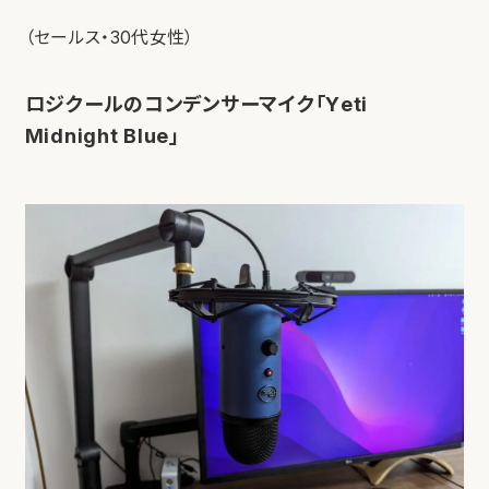
（セールス・30代女性）
ロジクールのコンデンサーマイク「Yeti
Midnight Blue」