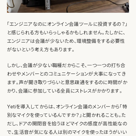
「エンジニアなのにオンライン会議ツールに投資するの？」
と感じられる方もいらっしゃるかもしれません。たしかに、
エンジニアは会議が少ないため、環境整備をする必要性
がないという考え方もあります。
しかし、会議が少ない職種だからこそ、一つ一つの打ち合
わせやメンバーとのコミュニケーションが大事になってき
ます。声が聞き取りづらいと意思疎通をするのに時間がか
かり、会議に参加している全員にストレスがかかります。
Yetiを導入してからは、オンライン会議のメンバーから「特
別なマイクを使っているんですか？」と聞かれることも。た
だし、ドアの開閉音を拾うほどマイクの感度が高性能なの
で、生活音が気になる人は別のマイクを使ったほうがいい