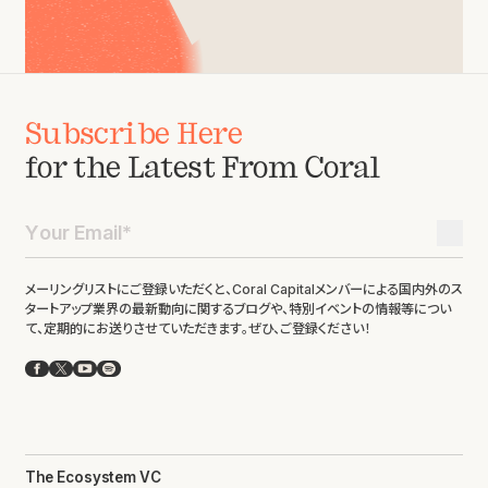
Subscribe Here
for the Latest From Coral
メーリングリストにご登録いただくと、Coral Capitalメンバーによる国内外のス
タートアップ業界の最新動向に関するブログや、特別イベントの情報等につい
て、定期的にお送りさせていただきます。ぜひ、ご登録ください！
Facebook
X
YouTube
Spotify
The Ecosystem VC