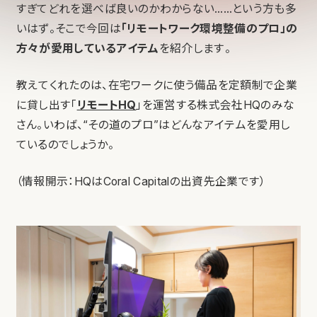
すぎてどれを選べば良いのかわからない……という方も多
いはず。そこで今回は
「リモートワーク環境整備のプロ」の
方々が愛用しているアイテム
を紹介します。
教えてくれたのは、在宅ワークに使う備品を定額制で企業
に貸し出す「
リモートHQ
」を運営する株式会社HQのみな
さん。いわば、“その道のプロ”はどんなアイテムを愛用し
ているのでしょうか。
（情報開示：HQはCoral Capitalの出資先企業です）