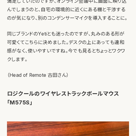
満足していたのですが、オンライン会議中に画面に映り込
んでしまうのと、自宅の環境的に近くにある棚と干渉する
のが気になり、別のコンデンサーマイクを導入することに。
同じブランドのYetiとも迷ったのですが、丸みのある形が
可愛くてこちらに決めました。デスクの上にあっても違和
感がなく、使いやすいですね。今でも見るとちょっとワクワ
クします。
（Head of Remote 古田さん）
ロジクールのワイヤレストラックボールマウス
「M575S」