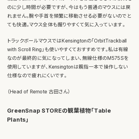
のに少し時間が必要ですが、今はもう普通のマウスには戻
れません。腕や手首を頻繁に移動させる必要がないのでと
ても快適。マウス全体も握りやすくて気に入っています。
トラックボールマウスではKensingtonの「OrbitTrackball
with Scroll Ring」も使いやすくておすすめです。私は有線
なのが最終的に気になってしまい、無線仕様のM575Sを
使用していますが、Kensingtonは親指一本で操作しない
仕様なので疲れにくいです。
（Head of Remote 古田さん）
GreenSnap STOREの観葉植物「Table
Plants」