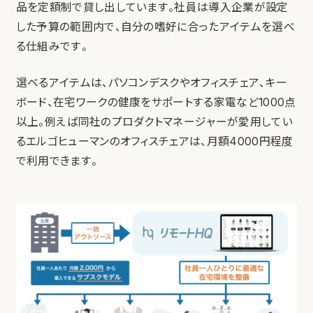
品を定額制で貸し出しています。社員は導入企業が設定
した予算の範囲内で、自分の嗜好に合ったアイテムを選べ
る仕組みです。
選べるアイテムは、パソコンデスクやオフィスチェア、キー
ボード、在宅ワークの健康をサポートする家電など1000点
以上。例えば同社のプロダクトマネージャーが愛用してい
るエルゴヒューマンのオフィスチェアは、月額4000円程度
で利用できます。