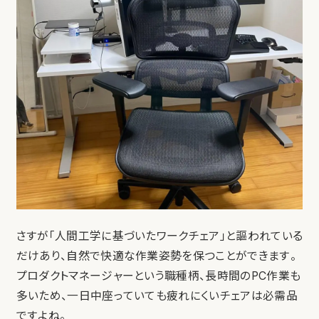
さすが「人間工学に基づいたワークチェア」と謳われている
だけあり、自然で快適な作業姿勢を保つことができます。
プロダクトマネージャーという職種柄、長時間のPC作業も
多いため、一日中座っていても疲れにくいチェアは必需品
ですよね。