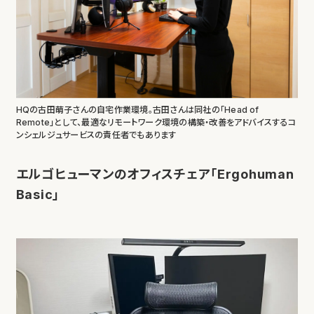
HQの古田萌子さんの自宅作業環境。古田さんは同社の「Head of
Remote」として、最適なリモートワーク環境の構築・改善をアドバイスするコ
ンシェルジュサービスの責任者でもあります
エルゴヒューマンのオフィスチェア「Ergohuman
Basic」