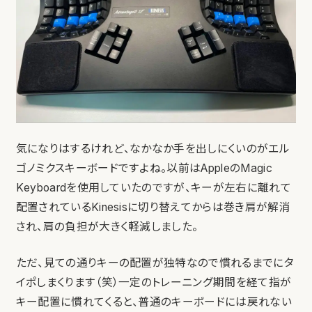
気になりはするけれど、なかなか手を出しにくいのがエル
ゴノミクスキーボードですよね。以前はAppleのMagic
Keyboardを使用していたのですが、キーが左右に離れて
配置されているKinesisに切り替えてからは巻き肩が解消
され、肩の負担が大きく軽減しました。
ただ、見ての通りキーの配置が独特なので慣れるまでにタ
イポしまくります（笑）一定のトレーニング期間を経て指が
キー配置に慣れてくると、普通のキーボードには戻れない