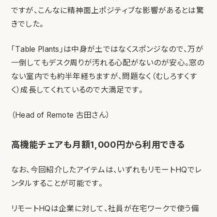
ですが、こんなに精神面上ポジティブな影響があるとは驚
きでした。
「Table Plants」は中身が土ではなくスポンジなので、万が
一倒してもデスク周りが汚れる心配がないのが安心。窓の
ない室内でも約半年経ちますが、問題なく（むしろすくす
く）成長してくれているので大満足です。
（Head of Remote 古田さん）
高機能チェアも月額1,000円から利用できる
なお、今回紹介したアイテムは、いずれもリモートHQでレ
ンタルすることが可能です。
リモートHQは企業に対して、社員が在宅ワークで使う備