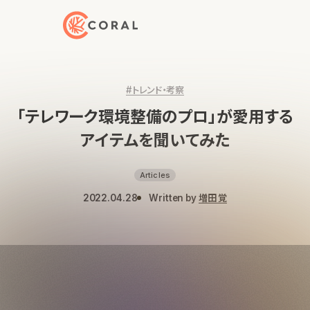
トップページへ戻る
#トレンド・考察
「テレワーク環境整備のプロ」が愛用する
アイテムを聞いてみた
Articles
2022.04.28
Written by
増田 覚