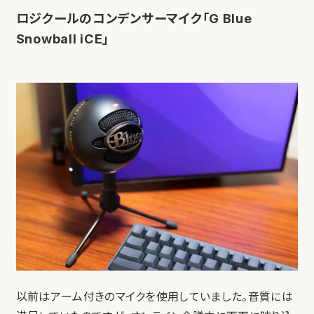
ロジクールのコンデンサーマイク「G Blue
Snowball iCE」
以前はアーム付きのマイクを使用していました。音質には