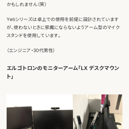
かもしれません（笑）
Yetiシリーズは卓上での使用を前提に設計されています
が、使わないときに邪魔にならないようアーム型のマイク
スタンドを使用しています。
（エンジニア・30代男性）
エルゴトロンのモニターアーム「LX デスクマウン
ト」