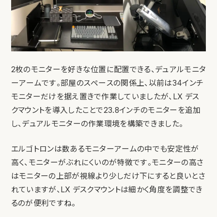
2枚のモニターを好きな位置に配置できる、デュアルモニタ
ーアームです。部屋のスペースの関係上、以前は34インチ
モニターだけを据え置きで作業していましたが、LX デス
クマウントを導入したことで23.8インチのモニターを追加
し、デュアルモニターの作業環境を構築できました。
エルゴトロンは数あるモニターアームの中でも安定性が
高く、モニターがぶれにくいのが特徴です。モニターの高さ
はモニターの上部が視線より少しだけ下にすると良いとさ
れていますが、LX デスクマウントは細かく角度を調整でき
るのが便利ですね。