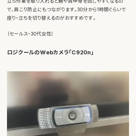
立ち作業を取り入れると腕や肩甲骨を回しやすくなるの
で、肩こり防止にもつながります。30分から1時間ぐらいで
座り・立ちを切り替えるのがおすすめです。
（セールス・30代女性）
ロジクールのWebカメラ「C920n」