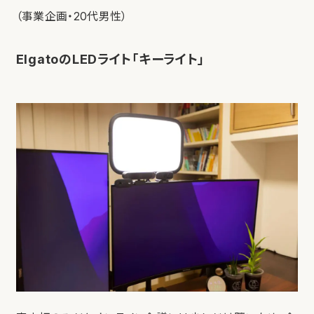
（事業企画・20代男性）
ElgatoのLEDライト「キーライト」