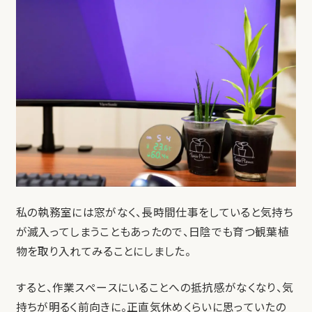
私の執務室には窓がなく、長時間仕事をしていると気持ち
が滅入ってしまうこともあったので、日陰でも育つ観葉植
物を取り入れてみることにしました。
すると、作業スペースにいることへの抵抗感がなくなり、気
持ちが明るく前向きに。正直気休めくらいに思っていたの