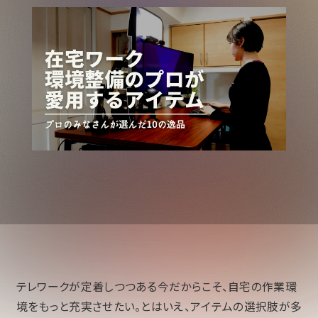
テレワークが定着しつつある今だからこそ、自宅の作業環
境をもっと充実させたい。とはいえ、アイテムの選択肢が多