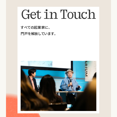
Get in Touch
すべての起業家に、
門戸を解放しています。