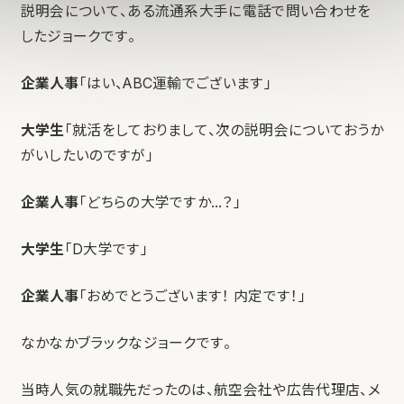
説明会について、ある流通系大手に電話で問い合わせを
したジョークです。
企業人事
「はい、ABC運輸でございます」
大学生
「就活をしておりまして、次の説明会についておうか
がいしたいのですが」
企業人事
「どちらの大学ですか…？」
大学生
「D大学です」
企業人事
「おめでとうございます！ 内定です！」
なかなかブラックなジョークです。
当時人気の就職先だったのは、航空会社や広告代理店、メ