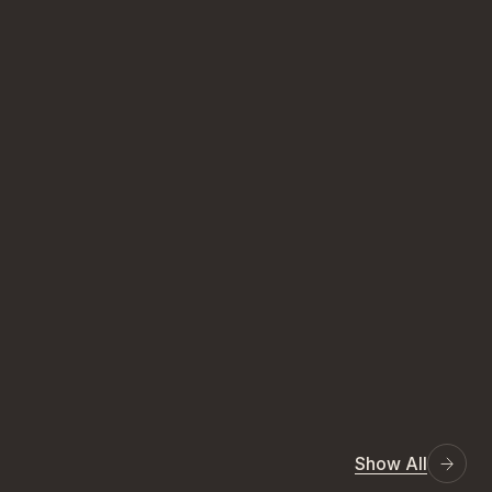
Show All