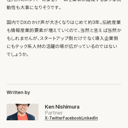
動性も大事になりそうです。
国内でDXのかけ声が大きくなりはじめて約3年。伝統産業
も情報産業的要素が増えていくので、当然と言えば当然か
もしれませんが、スタートアップ側だけでなく導入企業側
にもテック系人材の活躍の場が広がっているのではない
でしょうか。
Written by
Ken Nishimura
Partner
X-Twitter
Facebook
LinkedIn