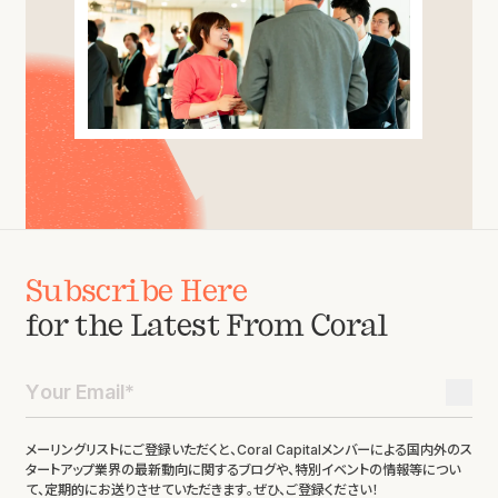
Subscribe Here
for the Latest From Coral
メーリングリストにご登録いただくと、Coral Capitalメンバーによる国内外のス
タートアップ業界の最新動向に関するブログや、特別イベントの情報等につい
て、定期的にお送りさせていただきます。ぜひ、ご登録ください！