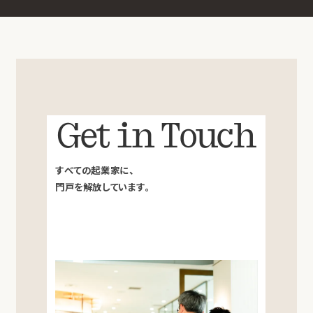
Get in Touch
すべての起業家に、
門戸を解放しています。