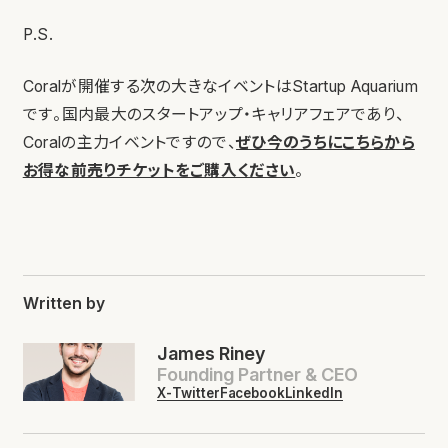
P.S.
Coralが開催する次の大きなイベントはStartup Aquarium
です。国内最大のスタートアップ・キャリアフェアであり、
Coralの主力イベントですので、
ぜひ今のうちにこちらから
お得な前売りチケットをご購入ください
。
Written by
James Riney
Founding Partner & CEO
X-Twitter
Facebook
LinkedIn