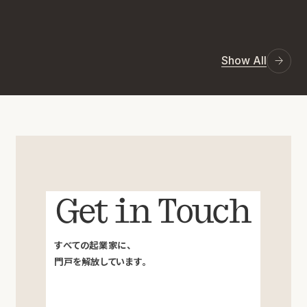
Show All
Get in Touch
すべての起業家に、
門戸を解放しています。