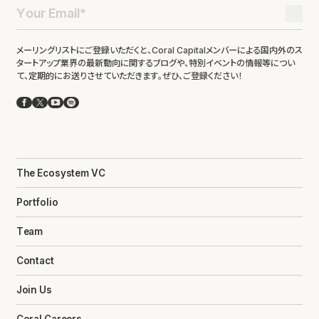
メーリングリストにご登録いただくと、Coral Capitalメンバーによる国内外のス
タートアップ業界の最新動向に関するブログや、特別イベントの情報等につい
て、定期的にお送りさせていただきます。ぜひ、ご登録ください！
Facebook
X
YouTube
Spotify
The Ecosystem VC
Portfolio
Team
Contact
Join Us
Coral Careers