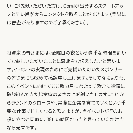
い
。ご登録いただいた方は、Coralが出資するスタートアッ
プと早い段階からコンタクトを取ることができます（登録に
は審査がありますのでご了承ください）。
投資家の皆さまには、金曜日の夜という貴重な時間を割い
てお越しいただいたことに感謝をお伝えしたいと思いま
す。イベントの実現のためにご支援いただいたスポンサー
の皆さまにも改めて感謝申し上げます。そしてなによりも、
このイベントに向けてここ数カ月にわたって懸命に準備に
取り組んできた起業家の皆さまに感謝いたします。これか
らラウンドのクローズや、実際に企業を育てていくという重
要な仕事で忙しくなると思いますが、当イベントがそのお
役に立つと同時に、楽しい時間だったと思っていただけた
なら光栄です。