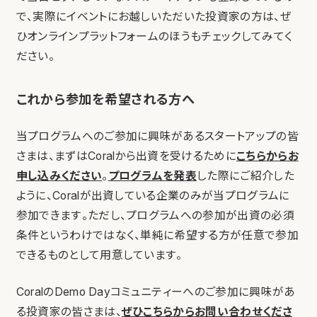
で、実際にイベントにお越しいただいた投資家の方は、ぜ
ひオンラインプラットフォームのほうもチェックしてみてく
ださい。
これから参加を希望される方へ
当プログラムへのご参加に興味があるスタートアップの皆
さまは、まずはCoralから出資を受けるために
こちらからお
申し込みください
。
プログラムを発表
した際にご紹介した
ように、Coralが出資している企業のみが当プログラムに
参加できます。ただし、プログラムへの参加が出資の必須
条件というわけではなく、単純に希望する方が任意で参加
できるものとして用意しています。
CoralのDemo Dayコミュニティーへのご参加に興味があ
る投資家の皆さまは、
ぜひこちらからお問い合わせくださ