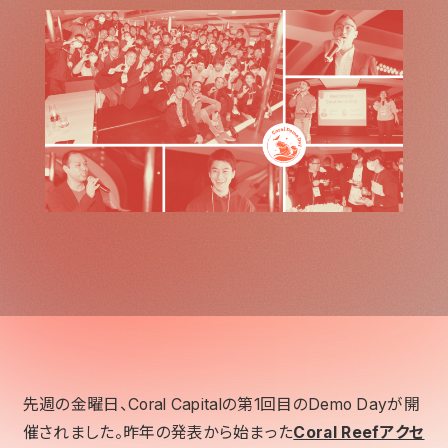
先週の金曜日、Coral Capitalの第1回目のDemo Dayが開
催されました。昨年の発表から始まった
Coral Reefアクセ