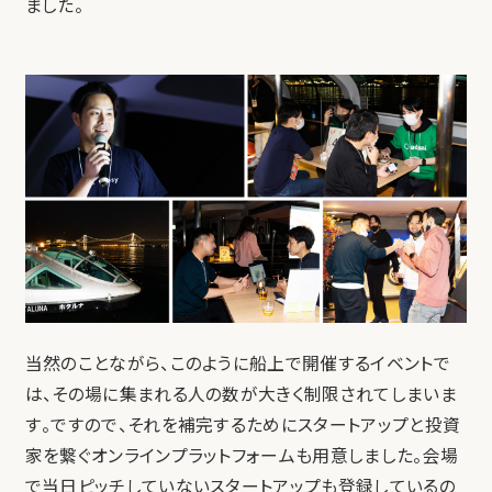
ました。
当然のことながら、このように船上で開催するイベントで
は、その場に集まれる人の数が大きく制限されてしまいま
す。ですので、それを補完するためにスタートアップと投資
家を繋ぐオンラインプラットフォームも用意しました。会場
で当日ピッチしていないスタートアップも登録しているの