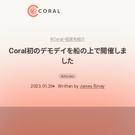
トップページへ戻る
#Coral・投資先紹介
Coral初のデモデイを船の上で開催しま
した
Articles
2023.01.25
Written by
James Riney