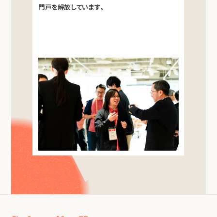
門戸を解放しています。