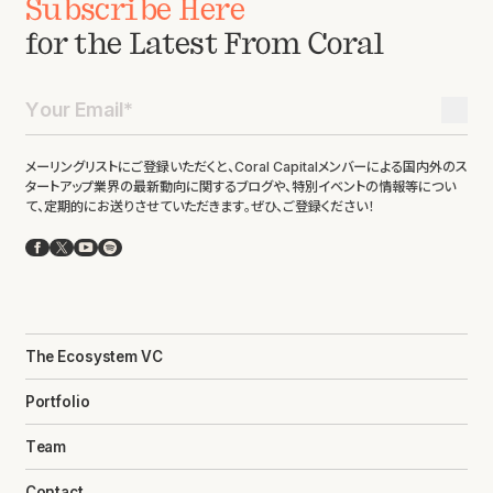
Subscribe Here
for the Latest From Coral
メーリングリストにご登録いただくと、Coral Capitalメンバーによる国内外のス
タートアップ業界の最新動向に関するブログや、特別イベントの情報等につい
て、定期的にお送りさせていただきます。ぜひ、ご登録ください！
Facebook
X
YouTube
Spotify
The Ecosystem VC
Portfolio
Team
Contact