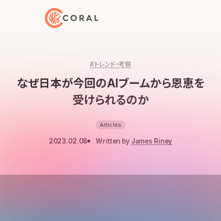
トップページへ戻る
#トレンド・考察
なぜ日本が今回のAIブームから恩恵を
受けられるのか
Articles
2023.02.08
Written by
James Riney