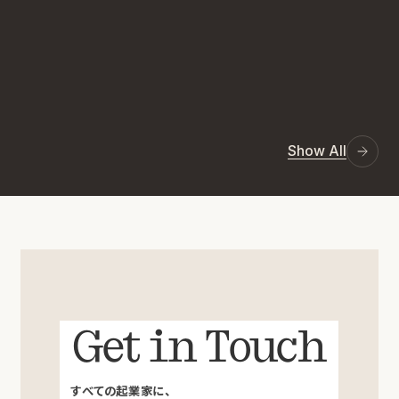
Show All
Get in Touch
すべての起業家に、