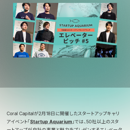
Coral Capitalが2月18日に開催したスタートアップキャリ
アイベント「
Startup Aquarium
」では、50社以上のスタ
ートアップが自社の事業と魅力をプレゼンするエレベータ