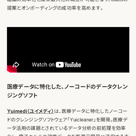
提案とオンボーディングの成功率を高めます。
医療データに特化した、ノーコードのデータクレン
ジングソフト
Yuimedi（ユイメディ）
は、医療データに特化したノーコー
ドのクレンジングソフトウェア「Yuicleaner」を開発。医療デ
ータ活用の課題とされているデータ分析の前処理を効率