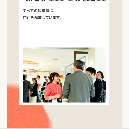
すべての起業家に、
門戸を解放しています。