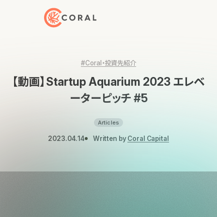
トップページへ戻る
#Coral・投資先紹介
【動画】Startup Aquarium 2023 エレベ
ーターピッチ #5
Articles
2023.04.14
Written by
Coral Capital