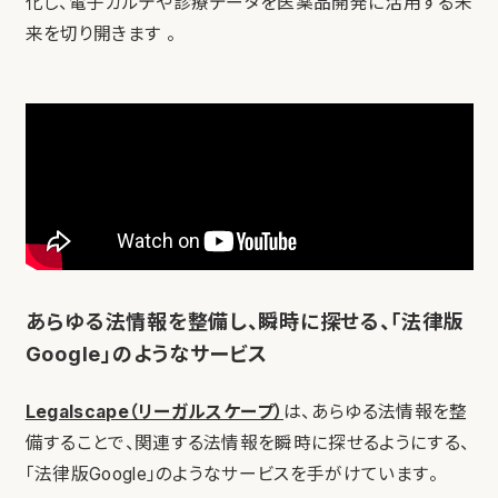
化し、電子カルテや診療データを医薬品開発に活用する未
来を切り開きます 。
あらゆる法情報を整備し、瞬時に探せる、「法律版
Google」のようなサービス
Legalscape（リーガルスケープ）
は、あらゆる法情報を整
備することで、関連する法情報を瞬時に探せるようにする、
「法律版Google」のようなサービスを手がけています。