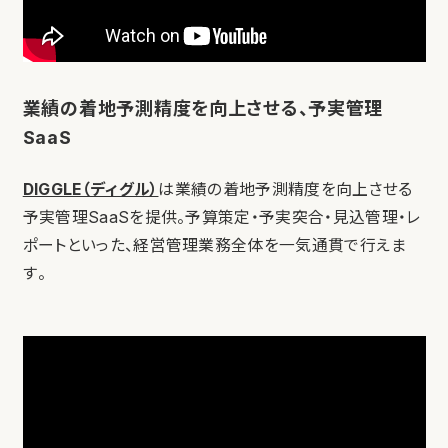
業績の着地予測精度を向上させる、予実管理
SaaS
DIGGLE（ディグル）
は業績の着地予測精度を向上させる
予実管理SaaSを提供。予算策定・予実突合・見込管理・レ
ポートといった、経営管理業務全体を一気通貫で行えま
す。