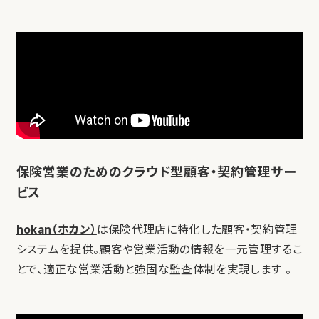
保険営業のためのクラウド型顧客・契約管理サー
ビス
hokan（ホカン）
は保険代理店に特化した顧客・契約管理
システムを提供。顧客や営業活動の情報を一元管理するこ
とで、適正な営業活動と強固な監査体制を実現します 。