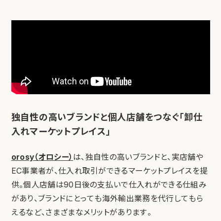
独自性の高いブランドと個人店舗をつなぐ「卸仕
入れマーケットプレイス」
orosy（オロシー）
は、独自性の高いブランドと、実店舗や
EC事業者が、仕入れ取引ができるマーケットプレイスを提
供。個人店舗は90日後の支払いで仕入れができる仕組み
があり、ブランドにとっても海外輸出業務を代行してもら
えるなど、さまざまなメリットがあります。