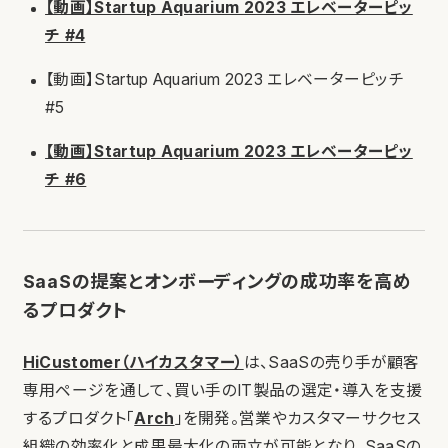
【動画】Startup Aquarium 2023 エレベーターピッ
チ #4
【動画】Startup Aquarium 2023 エレベーターピッチ
#5
【動画】Startup Aquarium 2023 エレベーターピッ
チ #6
SaaSの提案とオンボーディングの成功率を高め
るプロダクト
HiCustomer（ハイカスタマー）
は、SaaSの売り手が顧客
専用ページを通して、買い手のIT製品の選定・導入を支援
するプロダクト「
Arch
」を開発。営業やカスタマーサクセス
組織の効率化と成果最大化の両立が可能となり、SaaSの