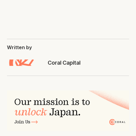
Written by
Coral Capital