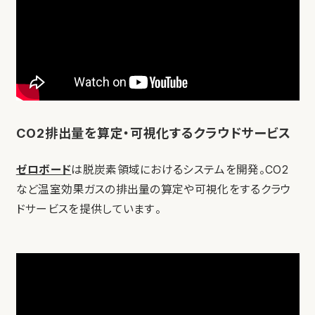
CO2排出量を算定・可視化するクラウドサービス
ゼロボード
は脱炭素領域におけるシステムを開発。CO2
など温室効果ガスの排出量の算定や可視化をするクラウ
ドサービスを提供しています。