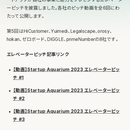
ーピッチを披露しました。各社のピッチ動画を全6回にわ
たって公開します。
第5回はHiCustomer、
Yuimedi
、
Legalscape
、
orosy
、
hokan
、
ゼロボード
、
DIGGLE
、
primeNumber
の8社です。
エレベーターピッチ記事リンク
【動画】Startup Aquarium 2023 エレベーターピッ
チ #1
【動画】Startup Aquarium 2023 エレベーターピッ
チ #2
【動画】Startup Aquarium 2023 エレベーターピッ
チ #3