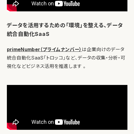
データを活用するための「環境」を整える、データ
統合自動化SaaS
primeNumber（プライムナンバー）
は企業向けのデータ
統合自動化SaaS「トロッコ」など、データの収集・分析・可
視化などビジネス活用を推進します 。