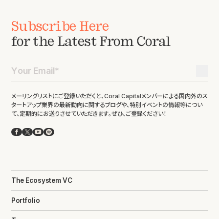
Subscribe Here
for the Latest From Coral
メーリングリストにご登録いただくと、Coral Capitalメンバーによる国内外のス
タートアップ業界の最新動向に関するブログや、特別イベントの情報等につい
て、定期的にお送りさせていただきます。ぜひ、ご登録ください！
Facebook
X
YouTube
Spotify
The Ecosystem VC
Portfolio