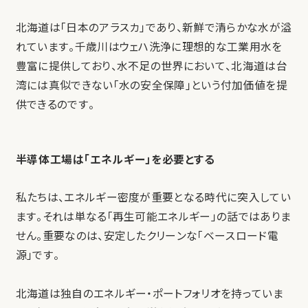
北海道は「日本のアラスカ」であり、新鮮で清らかな水が溢
れています。千歳川はウェハ洗浄に理想的な工業用水を
豊富に提供しており、水不足の世界において、北海道は台
湾には真似できない「水の安全保障」という付加価値を提
供できるのです。
半導体工場は「エネルギー」を必要とする
私たちは、エネルギー密度が重要となる時代に突入してい
ます。それは単なる「再生可能エネルギー」の話ではありま
せん。重要なのは、安定したクリーンな「ベースロード電
源」です。
北海道は独自のエネルギー・ポートフォリオを持っていま