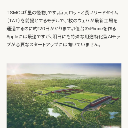
TSMCは「量の怪物」です。巨大ロットと長いリードタイム
（TAT）を前提とするモデルで、1枚のウェハが最新工場を
通過するのに約120日かかります。1億台のiPhoneを作る
Appleには最適ですが、明日にも特殊な用途特化型AIチッ
プが必要なスタートアップには向いていません。