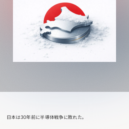
日本は30年前に半導体戦争に敗れた。