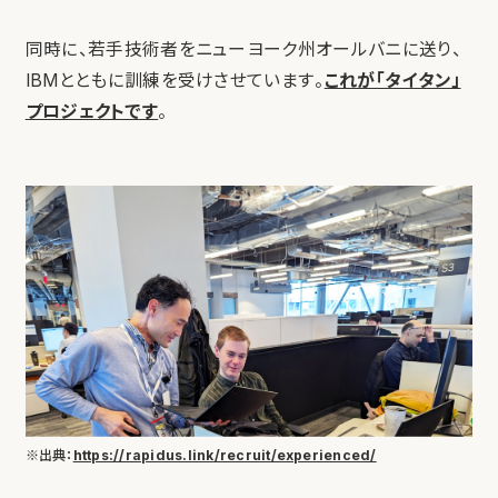
同時に、若手技術者をニューヨーク州オールバニに送り、
IBMとともに訓練を受けさせています。
これが「タイタン」
プロジェクトです
。
※出典：
https://rapidus.link/recruit/experienced/