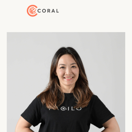
Back to Home