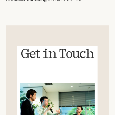
Get in Touch