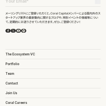
メーリングリストにご登録いただくと、Coral Capitalメンバーによる国内外のス
タートアップ業界の最新動向に関するブログや、特別イベントの情報等につい
て、定期的にお送りさせていただきます。ぜひ、ご登録ください！
Facebook
X
YouTube
Spotify
The Ecosystem VC
Portfolio
Team
Contact
Join Us
Coral Careers