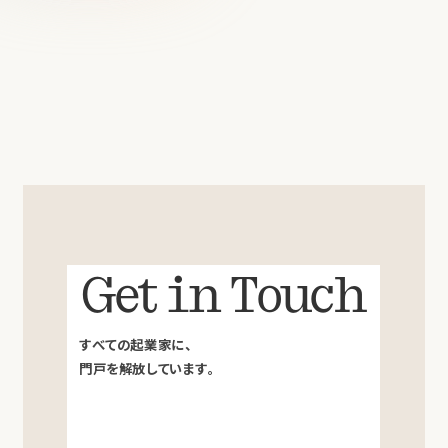
Get in Touch
すべての起業家に、
門戸を解放しています。