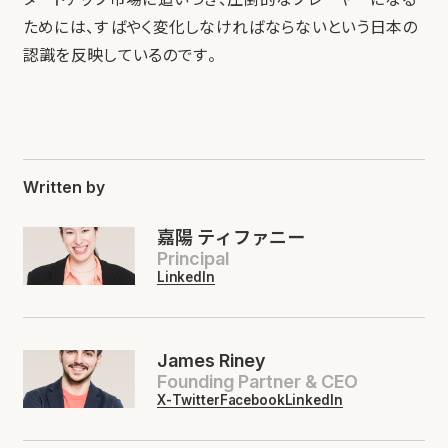
ためには、すばやく変化しなければならないという日本の
認識を反映しているのです。
Written by
嘉陽 ティファニー
Principal
LinkedIn
James Riney
Founding Partner & CEO
X-Twitter
Facebook
LinkedIn