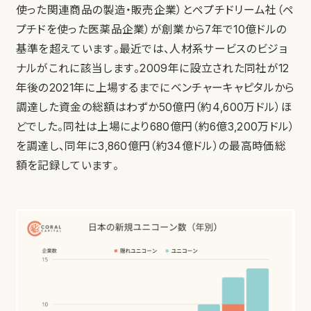
使った関連商品の製造・販売企業）とペプチドリーム社（ペ
プチドを使った医薬品企業）が創業から7年で10億ドルの
基準を超えています。最近では、人材系サービスのビジョ
ナルがこれに該当します。2009年に設立された同社が12
年後の2021年に上場するまでにベンチャーキャピタルから
調達した資金の総額はわずか50億円（約4,600万ドル）ほ
どでした。同社は上場により680億円（約6億3,200万ドル）
を調達し、同年に3,860億円（約34億ドル）の最高時価総
額を記録しています。