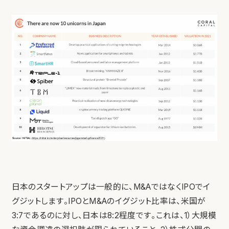
日本のスタートアップは一般的に、M&AではなくIPOでイ
グジットします。IPOとM&Aのイグジット比率は、米国が
3:7であるのに対し、日本は8:2程度です。これは、1）大規模