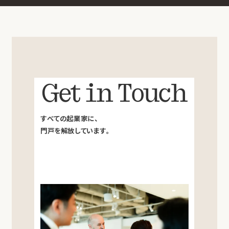
Get in Touch
すべての起業家に、
門戸を解放しています。