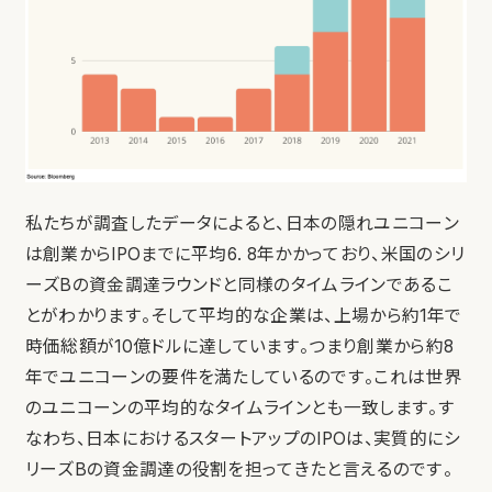
私たちが調査したデータによると、日本の隠れユニコーン
は創業からIPOまでに平均6. 8年かかっており、米国のシリ
ーズBの資金調達ラウンドと同様のタイムラインであるこ
とがわかります。そして平均的な企業は、上場から約1年で
時価総額が10億ドルに達しています。つまり創業から約8
年でユニコーンの要件を満たしているのです。これは世界
のユニコーンの平均的なタイムラインとも一致します。す
なわち、日本におけるスタートアップのIPOは、実質的にシ
リーズBの資金調達の役割を担ってきたと言えるのです。