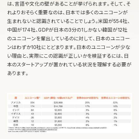
は、言語や文化の壁があることが挙げられます。そして、そ
れよりおそらく重要なのは、日本では多くのユニコーンが
生まれないと認識されていることでしょう。米国が554社、
中国が174社、GDPが日本の3分の1しかない韓国が12社
のユニコーンを輩出しているのに対して、日本のユニコー
ンはわずか10社にとどまります。日本のユニコーンが少な
い理由と、実際にこの認識が正しいかを検証するには、日
本のスタートアップが置かれている状況を理解する必要が
あります。