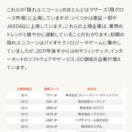
これらの「隠れユニコーン」のほとんどはマザーズ（現グロ
ース市場）に上場していますが、いくつかは東証一部や
JASDAQに上場しています。これらの上場企業は、業界の
トレンドと緩やかに連動していることがわかります。初期の
隠れユニコーンはバイオテクノロジーやゲームに集中し
ていましたが、2017年後半からはAIやフィンテック、インタ
ーネットのソフトウェアやサービス、EC領域の企業が増え
ています。