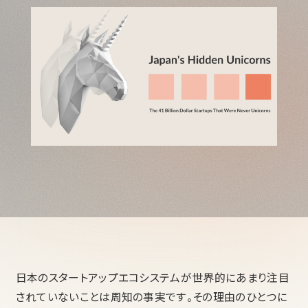
日本のスタートアップエコシステムが世界的にあまり注目
されていないことは周知の事実です。その理由のひとつに