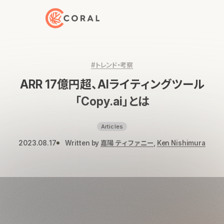
トップページへ戻る
#トレンド・考察
ARR 17億円超、AIライティングツール
「Copy.ai」とは
Articles
2023.08.17
Written by
嘉陽 ティファニー
,
Ken Nishimura