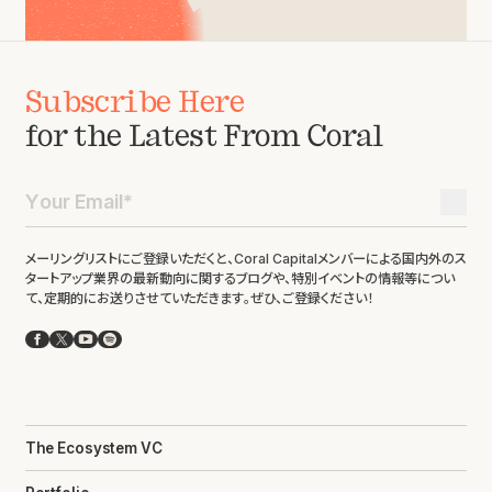
Subscribe Here
for the Latest From Coral
メーリングリストにご登録いただくと、Coral Capitalメンバーによる国内外のス
タートアップ業界の最新動向に関するブログや、特別イベントの情報等につい
て、定期的にお送りさせていただきます。ぜひ、ご登録ください！
Facebook
X
YouTube
Spotify
The Ecosystem VC