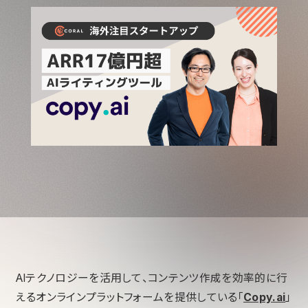
AIテクノロジーを活用して、コンテンツ作成を効率的に行
えるオンラインプラットフォームを提供している「
Copy.ai
」