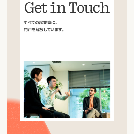
Get in Touch
すべての起業家に、
門戸を解放しています。