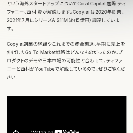
という海外スタートアップについてCoral Capital 嘉陽 ティ
ファニー、西村 賢が解説します。Copy.ai は2020年創業、
2021年7月にシリーズA $11M（約15億円）調達していま
す。
Copy.ai創業の経緯やこれまでの資金調達、早期に売上を
伸ばしたGo To Market戦略はどんなものだったのか。プ
ロダクトのデモや日本市場の可能性と合わせて、ティファ
ニーと西村がYouTubeで解説しているので、ぜひご覧くだ
さい。