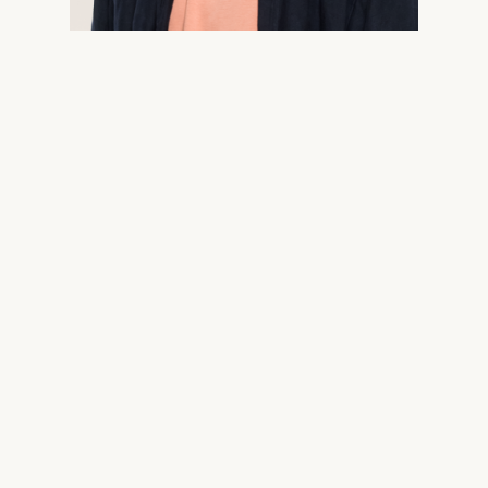
X-Twitter
Facebook