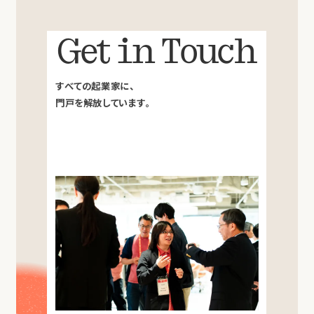
Get in Touch
すべての起業家に、
門戸を解放しています。