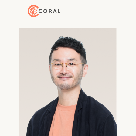
トップページへ戻る