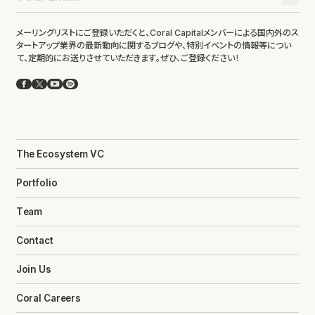
メーリングリストにご登録いただくと、Coral Capitalメンバーによる国内外のス
タートアップ業界の最新動向に関するブログや、特別イベントの情報等につい
て、定期的にお送りさせていただきます。ぜひ、ご登録ください！
Facebook
X
YouTube
Spotify
The Ecosystem VC
Portfolio
Team
Contact
Join Us
Coral Careers