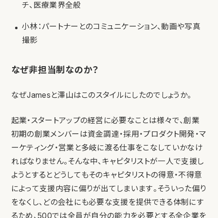
チ、医療業界全般
小林：パートナーとのコミュニケーション、動画や写真
撮影
なぜ非担当制なのか？
なぜJamesと澤山はこのスタイルにしたのでしょうか。
起業・スタートアップの経営に必要なことは様々で、創業
初期の創業メンバーは資金調達・採用・プロダクト開発・マ
ーケティング・営業と多岐に渡る仕事をこなしていかなけ
ればなりません。そんな中、キャピタリストが一人で支援し
ようとするとどうしてもそのキャピタリストの得意・不得意
によって支援内容に偏りが出てしまいます。そういった偏り
をなくし、どの会社にも必要な支援を提供できる体制にす
るため、500では全員が自分の能力を必要とする全企業を