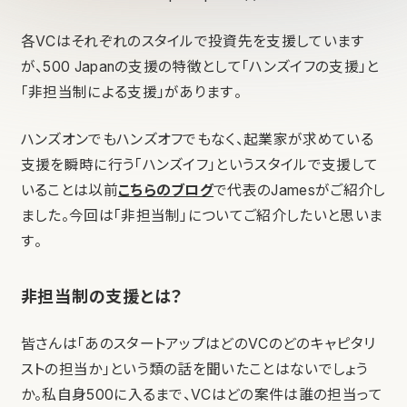
各VCはそれぞれのスタイルで投資先を支援しています
が、500 Japanの支援の特徴として「ハンズイフの支援」と
「非担当制による支援」があります。
ハンズオンでもハンズオフでもなく、起業家が求めている
支援を瞬時に行う「ハンズイフ」というスタイルで支援して
いることは以前
こちらのブログ
で代表のJamesがご紹介し
ました。今回は「非担当制」についてご紹介したいと思いま
す。
非担当制の支援とは？
皆さんは「あのスタートアップはどのVCのどのキャピタリ
ストの担当か」という類の話を聞いたことはないでしょう
か。私自身500に入るまで、VCはどの案件は誰の担当って