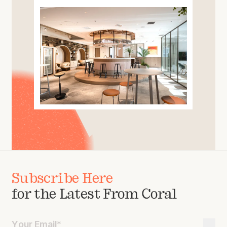
Subscribe Here
for the Latest From Coral