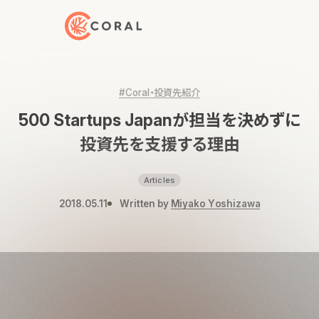
トップページへ戻る
#Coral・投資先紹介
500 Startups Japanが担当を決めずに
投資先を支援する理由
Articles
2018.05.11
Written by
Miyako Yoshizawa