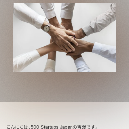
こんにちは、500 Startups Japanの吉澤です。