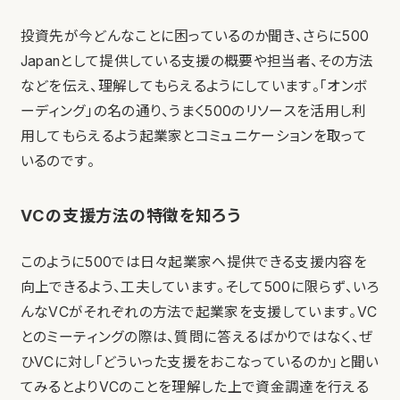
投資先が今どんなことに困っているのか聞き、さらに500
Japanとして提供している支援の概要や担当者、その方法
などを伝え、理解してもらえるようにしています。「オンボ
ーディング」の名の通り、うまく500のリソースを活用し利
用してもらえるよう起業家とコミュニケーションを取って
いるのです。
VCの支援方法の特徴を知ろう
このように500では日々起業家へ提供できる支援内容を
向上できるよう、工夫しています。そして500に限らず、いろ
んなVCがそれぞれの方法で起業家を支援しています。VC
とのミーティングの際は、質問に答えるばかりではなく、ぜ
ひVCに対し「どういった支援をおこなっているのか」と聞い
てみるとよりVCのことを理解した上で資金調達を行える