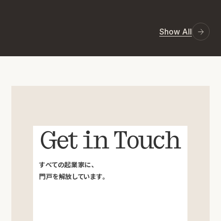
Show All
Get in Touch
すべての起業家に、
門戸を解放しています。