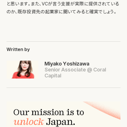
と思います。また、VCが言う支援が実際に提供されている
のか、既存投資先の起業家に聞いてみると確実でしょう。
Written by
Miyako Yoshizawa
Senior Associate @ Coral
Capital