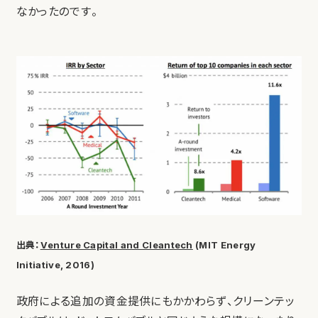
なかったのです。
出典：
Venture Capital and Cleantech
(MIT Energy
Initiative, 2016)
政府による追加の資金提供にもかかわらず、クリーンテッ