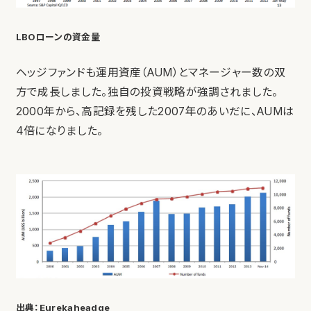
LBOローンの資金量
ヘッジファンドも運用資産（AUM）とマネージャー数の双
方で成長しました。独自の投資戦略が強調されました。
2000年から、高記録を残した2007年のあいだに、AUMは
4倍になりました。
出典：
Eurekaheadge