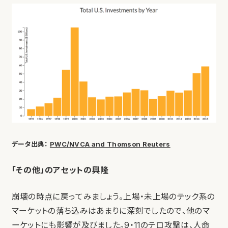
データ出典：
PWC/NVCA and Thomson Reuters
「その他」のアセットの興隆
崩壊の時点に戻ってみましょう。上場・未上場のテック系の
マーケットの落ち込みはあまりに深刻でしたので、他のマ
ーケットにも影響が及びました。9・11のテロ攻撃は、人命