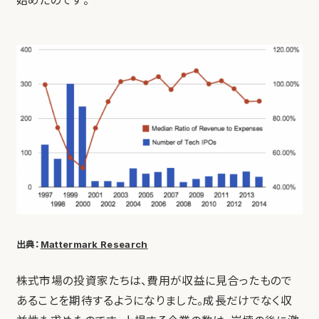
始めたのです。
出典：
Mattermark Research
株式市場の投資家たちは、費用が収益に見合ったもので
あることを期待するようになりました。成長だけでなく収