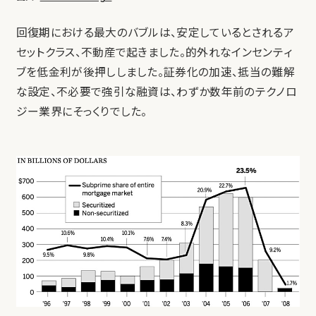
回復期における最大のバブルは、安定しているとされるア
セットクラス、不動産で起きました。的外れなインセンティ
ブを低金利が後押ししました。証券化の加速、抵当の難解
な設定、不必要で強引な融資は、わずか数年前のテクノロ
ジー業界にそっくりでした。