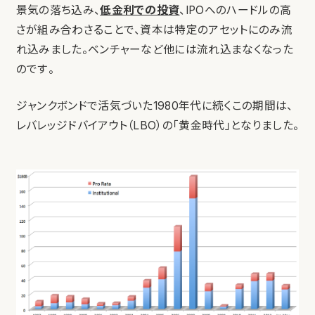
景気の落ち込み、
低金利での投資
、IPOへのハードルの高
さが組み合わさることで、資本は特定のアセットにのみ流
れ込みました。ベンチャーなど他には流れ込まなくなった
のです。
ジャンクボンドで活気づいた1980年代に続くこの期間は、
レバレッジドバイアウト（LBO）の「黄金時代」となりました。