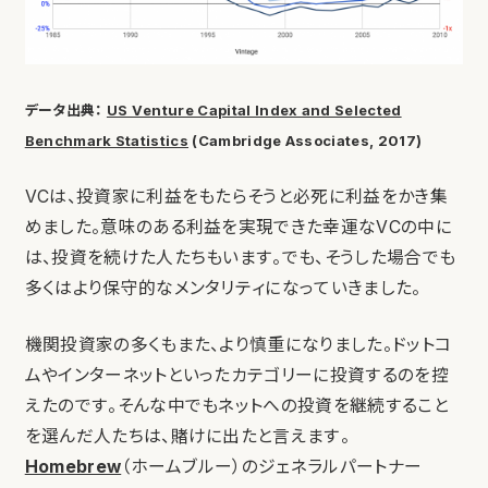
データ出典：
US Venture Capital Index and Selected
Benchmark Statistics
(Cambridge Associates, 2017)
VCは、投資家に利益をもたらそうと必死に利益をかき集
めました。意味のある利益を実現できた幸運なVCの中に
は、投資を続けた人たちもいます。でも、そうした場合でも
多くはより保守的なメンタリティになっていきました。
機関投資家の多くもまた、より慎重になりました。ドットコ
ムやインターネットといったカテゴリーに投資するのを控
えたのです。そんな中でもネットへの投資を継続すること
を選んだ人たちは、賭けに出たと言えます。
Homebrew
（ホームブルー）のジェネラルパートナー