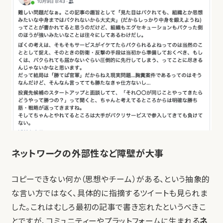
ネットワークの外部性など障壁が大事
コピーできない何か（思想やチーム）がある、という抽象的
な言い方ではなく、具体的に指摘するツイートも見られま
した。これはむしろ最初の記事で書き忘れたというべきこ
とですが、コミュニティーやプラットフォームに生まれる
ネ