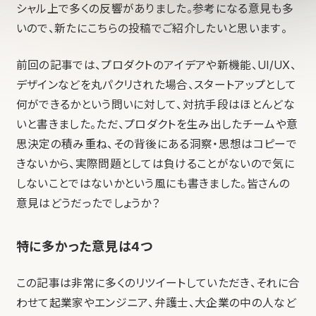
シャル上で多くの反響がありました。参考になる意見も多
いので、新たにこちらの投稿でご紹介したいと思います。
前回の記事では、プロダクトのアイデアや新機能、UI/UX、
デザインなどを丸パクリされた場合、スタートアップとして
何ができるかという問いに対して、対抗手段はほとんどな
いと書きました。ただ、プロダクトを生み出したチームや意
思決定の積み重ね、その背後にある洞察・思想はコピーで
きないから、実際問題としては負けることがないので気に
しないことではないかという風にも書きました。皆さんの
意見はどうだったでしょうか？
特に多かった意見は4つ
この記事は非常に多くのリツイートしていただき、それに合
わせて起業家やエンジニア、弁護士、大企業の中の人など