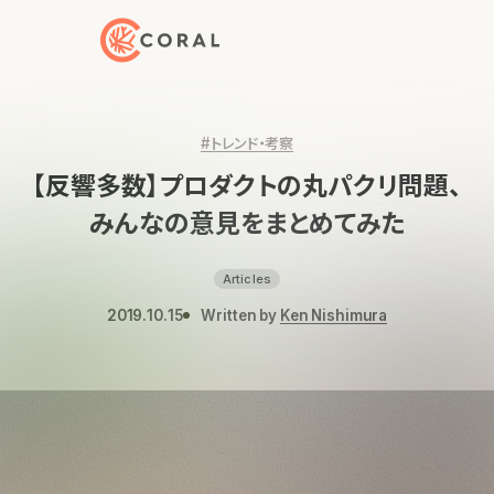
トップページへ戻る
#トレンド・考察
【反響多数】プロダクトの丸パクリ問題、
みんなの意見をまとめてみた
Articles
2019.10.15
Written by
Ken Nishimura