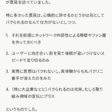
が意見を述べていました。
特に多かった意見は、心情的に許せるかどうかは別として
パクられるのなんて仕方がないとしつつ、
それを前提にネットワーク外部性による障壁やファン層
を作っておくべき
ユーザーに向き合い、前を見て後続が追いつけないス
ピードで走り切るのみ
実際に思想はパクれないし、実体験からも丸パクリ二
番手が消えたのをみた
（特に大企業などに）パクられるのは光栄。むしろ取り
組み領域の宣伝にプラス
というものでした。