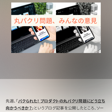
先週、「
パクられた！ プロダクトの丸パクリ問題にどう立ち
向かうべきか？
」というブログ記事を公開したところ、ソー