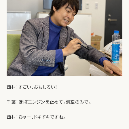
西村：すごい、おもしろい！
千葉：ほぼエンジンを止めて。滑空のみで。
西村：ひゃー、ドキドキですね。