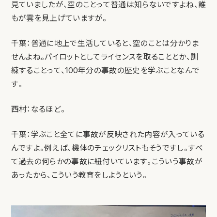
見ていましたが、空のことって普通は知らないですよね、誰
もが雲を見上げていますが。
千葉：普通に地上で生活していると、空のことは分かりま
せんよね。パイロットとしてライセンスを取ることとか、訓
練することって、100年分の事故の歴史を学ぶことなんで
す。
西村：なるほど。
千葉：学ぶこと全てに事故が反映された内容が入っている
んですよ。例えば、機体のチェックリストもそうですし。すべ
て過去の何らかの事故に紐付いています。こういう事故が
あったから、こういう教育をしようという。