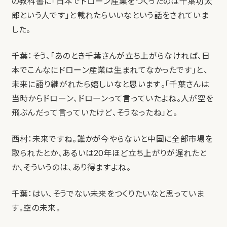
の教科書に「日本でドローン産業をつくったのは千葉功太
郎という人です」と載れたらいいなという話をされていま
した。
千葉：そう、「あのとき千葉さんが立ち上がらなければ、日
本でこんなにドローン産業は生まれてなかったです」と、
未来に語り継がれたら嬉しいなと思います。「千葉さんは
当時からドローン、ドローンって言っていたよね。人が空を
飛ぶんだって言っていたけど、そうなったね」と。
西村：未来ですね。誰かが今やらないと中国に全部市場を
取られたとか、あるいは20年ほど立ち上がりが遅れたと
か、そういうのは、あり得ますよね。
千葉：はい、そうでない未来をつくりたいなと思っていま
す。空の未来。