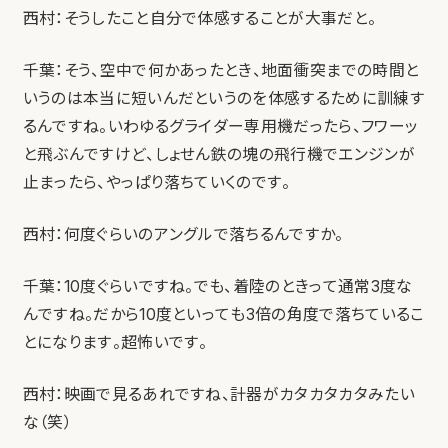
西村：そうしたこと自分で体感することが大事だと。
千葉：そう、空中で何かあったとき、地面衝突までの時間と
いうのは本当に短いんだというのを体感するために訓練す
るんですね。いわゆるグライダー専用機だったら、フワーッ
と飛ぶんですけど、しょせん鉄の塊の飛行機でエンジンが
止まったら、やっぱり落ちていくのです。
西村：何度ぐらいのアングルで落ちるんですか。
千葉：10度ぐらいですね。でも、着陸のときって通常3度な
んですね。だから10度といっても3倍の角度で落ちているこ
とになります。超怖いです。
西村：映画で見るあれですね、計器がカタカタカタみたい
な（笑）