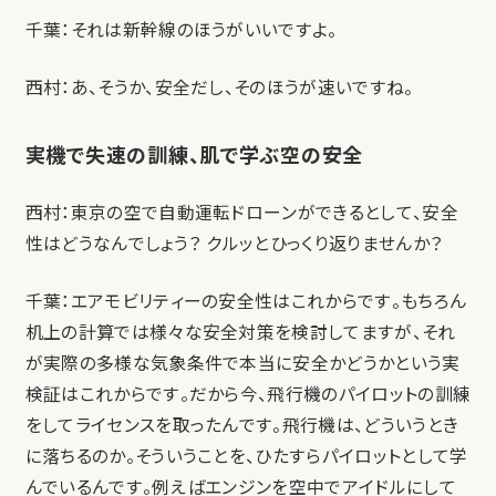
千葉：それは新幹線のほうがいいですよ。
西村：あ、そうか、安全だし、そのほうが速いですね。
実機で失速の訓練、肌で学ぶ空の安全
西村：東京の空で自動運転ドローンができるとして、安全
性はどうなんでしょう？ クルッとひっくり返りませんか？
千葉：エアモビリティーの安全性はこれからです。もちろん
机上の計算では様々な安全対策を検討してますが、それ
が実際の多様な気象条件で本当に安全かどうかという実
検証はこれからです。だから今、飛行機のパイロットの訓練
をしてライセンスを取ったんです。飛行機は、どういうとき
に落ちるのか。そういうことを、ひたすらパイロットとして学
んでいるんです。例えばエンジンを空中でアイドルにして