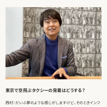
東京で空飛ぶタクシーの発着はどうする？
西村：だいぶ夢のような感じがしますけど、そのときインフ