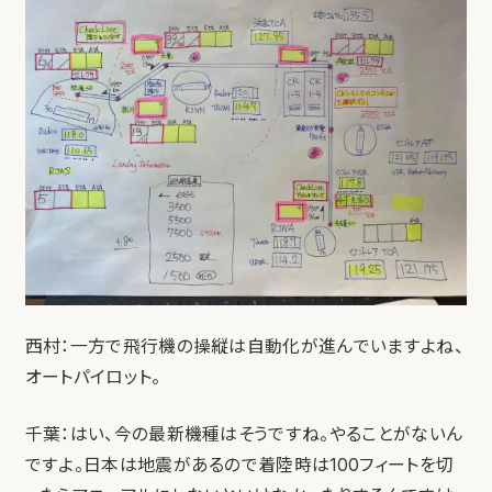
西村：一方で飛行機の操縦は自動化が進んでいますよね、
オートパイロット。
千葉：はい、今の最新機種はそうですね。やることがないん
ですよ。日本は地震があるので着陸時は100フィートを切