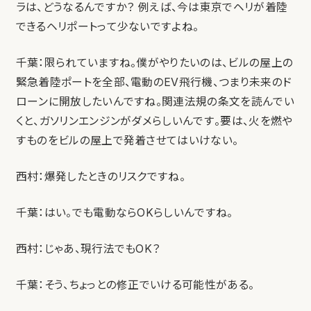
ラは、どうなるんですか？ 例えば、今は東京でヘリが着陸
できるヘリポートって少ないですよね。
千葉：限られていますね。僕がやりたいのは、ビルの屋上の
緊急着陸ポートを全部、電動のEV飛行機、つまり未来のド
ローンに開放したいんですね。関連法規の条文を読んでい
くと、ガソリンエンジンがダメらしいんです。要は、火を燃や
すものをビルの屋上で発着させてはいけない。
西村：爆発したときのリスクですね。
千葉：はい。でも電動ならOKらしいんですね。
西村：じゃあ、現行法でもOK？
千葉：そう、ちょっとの修正でいける可能性がある。