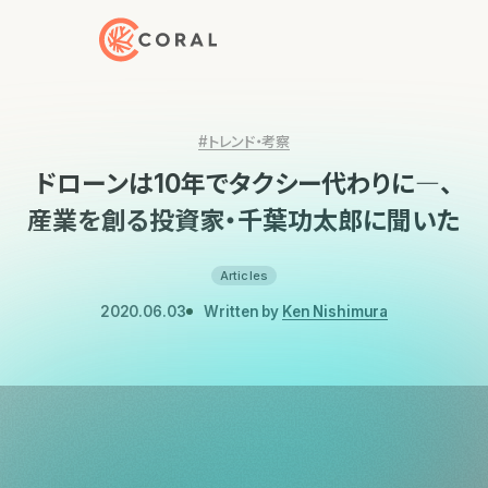
トップページへ戻る
#トレンド・考察
ドローンは10年でタクシー代わりに―、
産業を創る投資家・千葉功太郎に聞いた
Articles
2020.06.03
Written by
Ken Nishimura