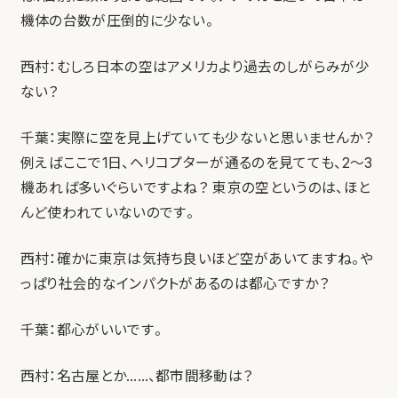
機体の台数が圧倒的に少ない。
西村：むしろ日本の空はアメリカより過去のしがらみが少
ない？
千葉：実際に空を見上げていても少ないと思いませんか？
例えばここで1日、ヘリコプターが通るのを見てても、2～3
機あれば多いぐらいですよね？ 東京の空というのは、ほと
んど使われていないのです。
西村：確かに東京は気持ち良いほど空があいてますね。や
っぱり社会的なインパクトがあるのは都心ですか？
千葉：都心がいいです。
西村：名古屋とか……、都市間移動は？