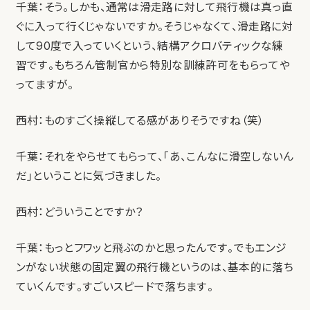
千葉：そう。しかも、通常は滑走路に対して飛行機は真っ直
ぐに入って行くじゃないですか。そうじゃなくて、滑走路に対
して90度で入っていくという、結構アクロバティックな練
習です。もちろん管制官から特別な訓練許可をもらってや
ってますが。
西村：ものすごく操縦してる感がありそうですね（笑）
千葉：それをやらせてもらって、「あ、こんなに滑空しないん
だ」ということに気づきました。
西村：どういうことですか？
千葉：もっとフワッと飛ぶのかと思ったんです。でもエンジ
ンがない状態の固定翼の飛行機というのは、基本的に落ち
ていくんです。すごいスピードで落ちます。