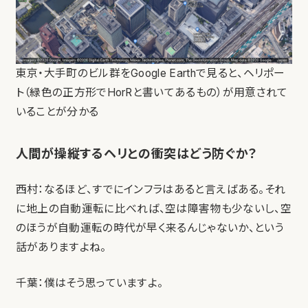
東京・大手町のビル群をGoogle Earthで見ると、ヘリポー
ト（緑色の正方形でHorRと書いてあるもの）が用意されて
いることが分かる
人間が操縦するヘリとの衝突はどう防ぐか？
西村：なるほど、すでにインフラはあると言えばある。それ
に地上の自動運転に比べれば、空は障害物も少ないし、空
のほうが自動運転の時代が早く来るんじゃないか、という
話がありますよね。
千葉：僕はそう思っていますよ。