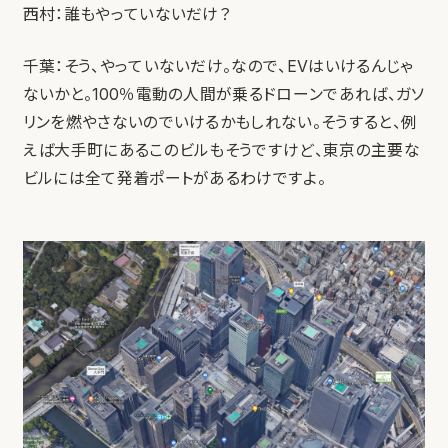
西村：誰もやっていないだけ？
千葉：そう、やっていないだけ。なので、EVはいけるんじゃ
ないかと。100％電動の人間が乗るドローンであれば、ガソ
リンを燃やさないのでいけるかもしれない。そうすると、例
えば大手町にあるこのビルもそうですけど、東京の主要な
ビルには全て発着ポートがあるわけですよ。