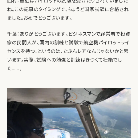
西村：最近はパイロットの試験を受けたりされていました
ね。この記事のタイミングで、ちょうど国家試験に合格され
ました。おめでとうございます。
千葉：ありがとうございます。ビジネスマンで経営者で投資
家の民間人が、国内の訓練と試験で航空機パイロットライ
センスを持つ、というのは、たぶんレアなんじゃないかと思
います。実際、試験への勉強と訓練はきつくて壮絶でし
た……。