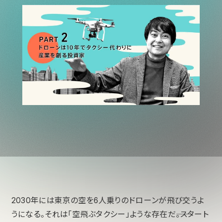
2030年には東京の空を6人乗りのドローンが飛び交うよ
うになる。それは「空飛ぶタクシー」ような存在だ――。スタート