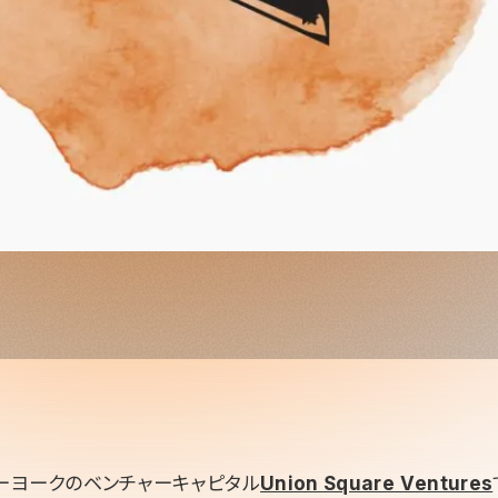
ーヨークのベンチャーキャピタル
Union Square Ventures