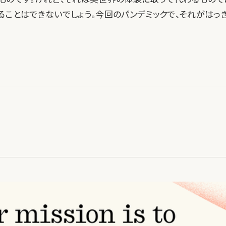
ることはできないでしょう。今回のパンデミックで、それがはっ