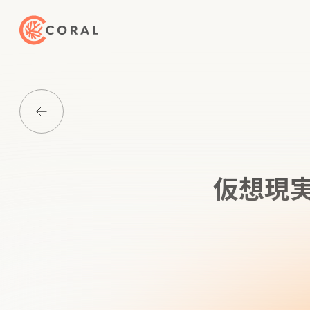
トップページへ戻る
Media一覧に戻る
仮想現実