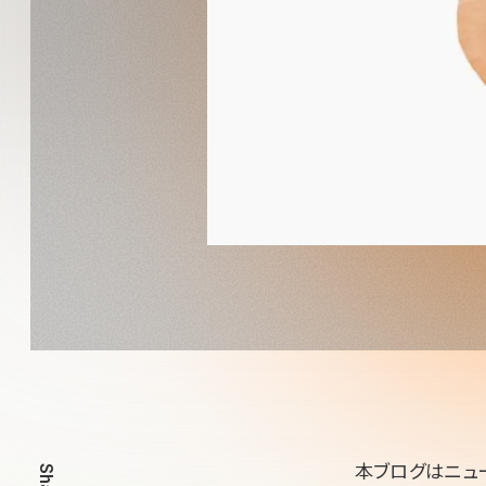
本ブログはニュ