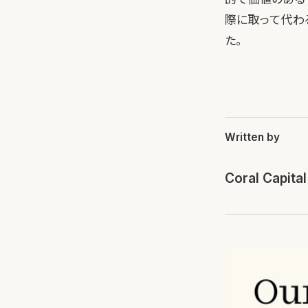
際に取って代わ
た。
Written by
Coral Capital