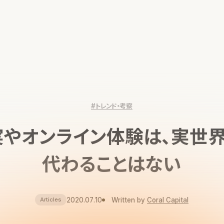
#トレンド・考察
やオンライン体験は、実世
代わることはない
2020.07.10
Written by
Coral Capital
Articles