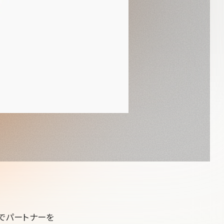
でパートナーを