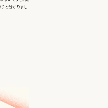
きりと分かりまし