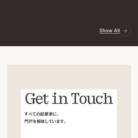
Show All
Get in Touch
すべての起業家に、
門戸を解放しています。