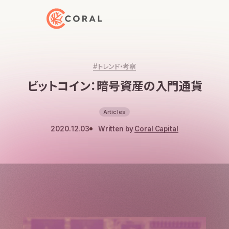
トップページへ戻る
#トレンド・考察
ビットコイン：暗号資産の入門通貨
Articles
2020.12.03
Written by
Coral Capital