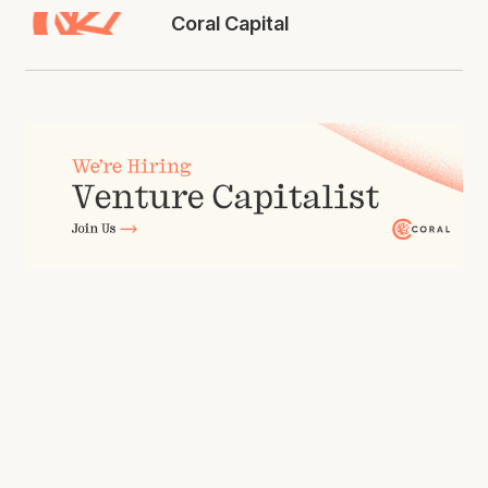
Coral Capital