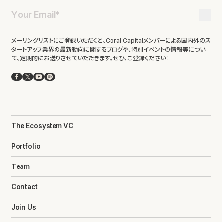
メーリングリストにご登録いただくと、Coral Capitalメンバーによる国内外のス
タートアップ業界の最新動向に関するブログや、特別イベントの情報等につい
て、定期的にお送りさせていただきます。ぜひ、ご登録ください！
Facebook
X
YouTube
Spotify
The Ecosystem VC
Portfolio
Team
Contact
Join Us