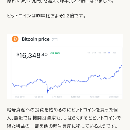
億ドル（約10兆円）を超え、昨年比2.7倍になりました。
ビットコインは昨年比およそ2.2倍です。
暗号資産への投資を始めるのにビットコインを買った個
人、最近では機関投資家も、しばらくするとビットコインで
得た利益の一部を他の暗号資産に移しているようです。