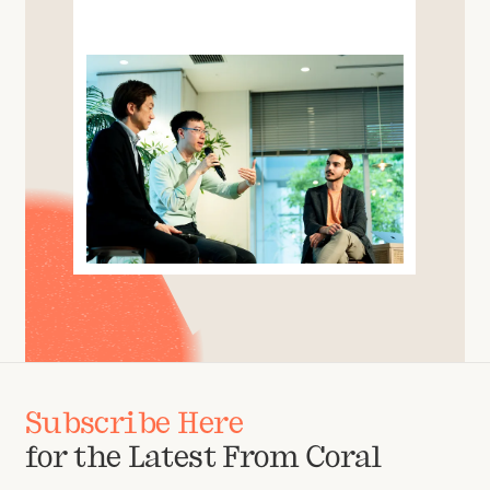
Subscribe Here
for the Latest From Coral