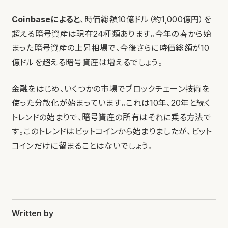
Coinbaseによると
、時価総額10億ドル（約1,000億円）を
超える暗号資産は現在24種類あります。今年の春から始
まった暗号資産の上昇相場で、今後さらに時価総額が10
億ドルを超える暗号資産は増えるでしょう。
金融をはじめ、いくつかの市場でブロックチェーン技術を
使った分散化が始まっています。これは10年、20年と続く
トレンドの始まりで、暗号資産の所有はそれに乗る方法で
す。このトレンドはビットコインから始まりましたが、ビット
コインだけに留まることはないでしょう。
Written by