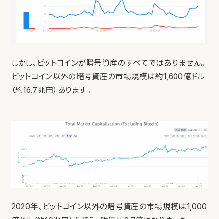
しかし、ビットコインが暗号資産のすべてではありません。
ビットコイン以外の暗号資産の市場規模は約1,600億ドル
（約16.7兆円）あります。
2020年、ビットコイン以外の暗号資産の市場規模は1,000