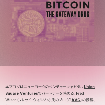
本ブログはニューヨークのベンチャーキャピタル
Union
Square Ventures
でパートナーを務める、Fred
Wilson（フレッド・ウィルソン）氏のブログ「
AVC
」の投稿、