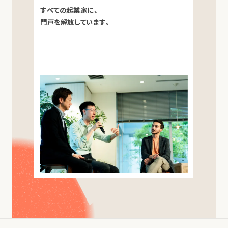
すべての起業家に、
門戸を解放しています。