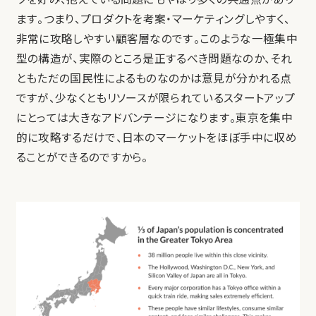
ます。つまり、プロダクトを考案・マーケティングしやすく、
非常に攻略しやすい顧客層なのです。このような一極集中
型の構造が、実際のところ是正するべき問題なのか、それ
ともただの国民性によるものなのかは意見が分かれる点
ですが、少なくともリソースが限られているスタートアップ
にとっては大きなアドバンテージになります。東京を集中
的に攻略するだけで、日本のマーケットをほぼ手中に収め
ることができるのですから。