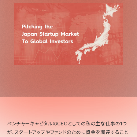
ベンチャーキャピタルのCEOとしての私の主な仕事の1つ
が、スタートアップやファンドのために資金を調達すること