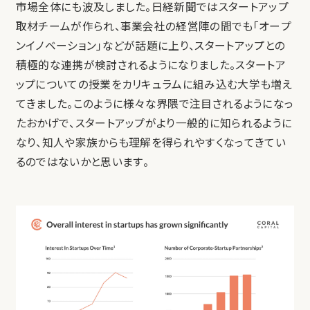
市場全体にも波及しました。日経新聞ではスタートアップ
取材チームが作られ、事業会社の経営陣の間でも「オープ
ンイノベーション」などが話題に上り、スタートアップとの
積極的な連携が検討されるようになりました。スタートア
ップについての授業をカリキュラムに組み込む大学も増え
てきました。このように様々な界隈で注目されるようになっ
たおかげで、スタートアップがより一般的に知られるように
なり、知人や家族からも理解を得られやすくなってきてい
るのではないかと思います。