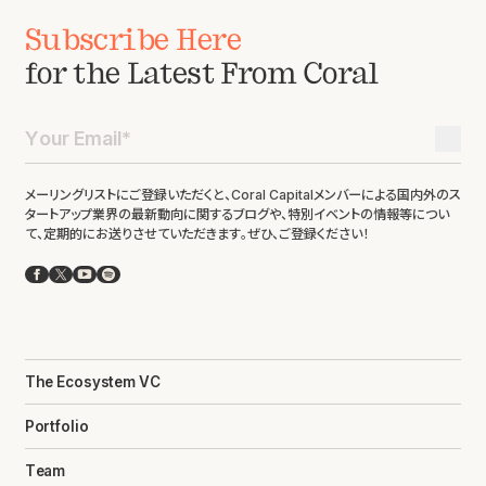
Subscribe Here
for the Latest From Coral
メーリングリストにご登録いただくと、Coral Capitalメンバーによる国内外のス
タートアップ業界の最新動向に関するブログや、特別イベントの情報等につい
て、定期的にお送りさせていただきます。ぜひ、ご登録ください！
Facebook
X
YouTube
Spotify
The Ecosystem VC
Portfolio
Team