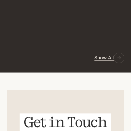
Show All
Get in Touch