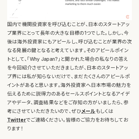
国内で機関投資家を呼び込むことが、日本のスタートアッ
プ業界にとって長年の大きな目標の1つでした。しかし、今
後は海外投資家にもアピールし、呼び込むことが業界の次
なる発展の鍵となると考えています。そのアピールポイン
トとして、「Why Japan?」と聞かれた場合の私なりの答え
を今回紹介させていただきましたが、日本のスタートアッ
プ界には私が知らないだけで、まだたくさんのアピールポ
イントがあると思います。海外投資家へ日本市場の魅力を
伝えるために説得力のあるセールスポイントとなるアイデ
アやデータ、調査結果などをご存知の方がいましたら、参
考にさせていただきたいので、ぜひ
メール
もしくは
Twitter
でご連絡ください。皆様のご協力をお待ちしてお
ります！