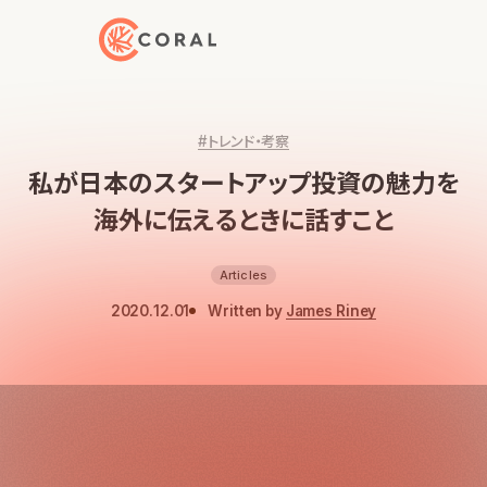
トップページへ戻る
#トレンド・考察
私が日本のスタートアップ投資の魅力を
海外に伝えるときに話すこと
Articles
2020.12.01
Written by
James Riney