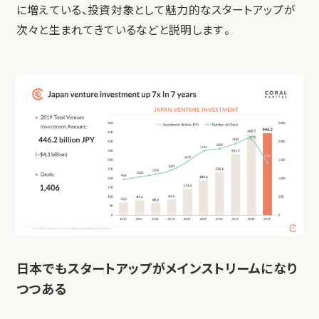
に増えている、投資対象として魅力的なスタートアップが
次々と生まれてきているなどと説明します。
日本でもスタートアップがメインストリームになり
つつある