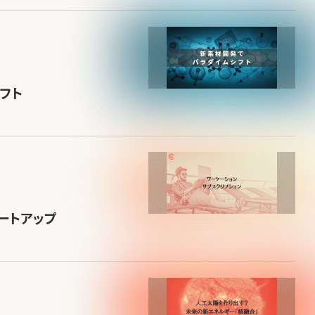
フト
ートアップ