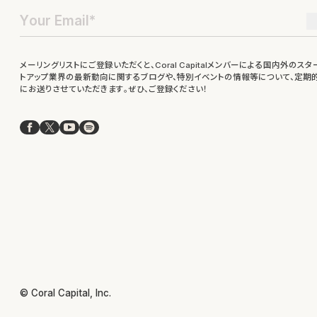
メーリングリストにご登録いただくと、Coral Capitalメンバーによる国内外のスタ
トアップ業界の最新動向に関するブログや、特別イベントの情報等について、定期
にお送りさせていただきます。ぜひ、ご登録ください！
Facebook
X
YouTube
Spotify
© Coral Capital, Inc.