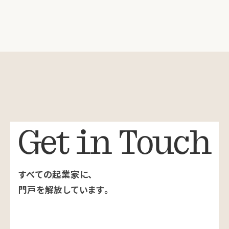
Get in Touch
すべての起業家に、
門戸を解放しています。